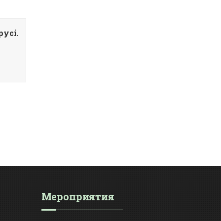
усi.
Мероприятия