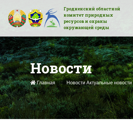
Гродненский областной
комитет природных
ресурсов и охраны
окружающей среды
Новости
Главная
Новости
Актуальные новости