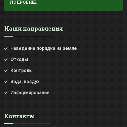
ПОДРОБНЕЕ
Наши направления
Наведение порядка на земле
Отходы
Контроль
Вода, воздух
Информирование
Контакты