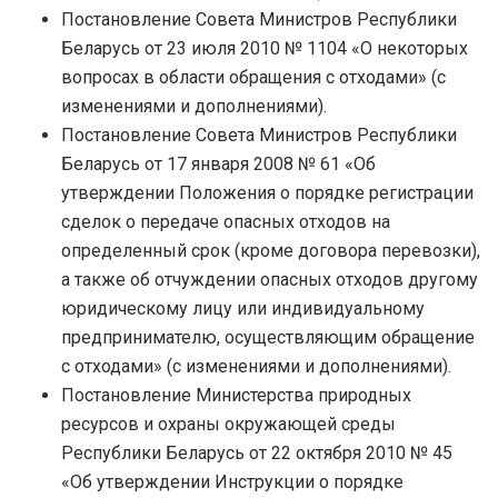
Постановление Совета Министров Республики
Беларусь от 23 июля 2010 № 1104 «О некоторых
вопросах в области обращения с отходами» (с
изменениями и дополнениями).
Постановление Совета Министров Республики
Беларусь от 17 января 2008 № 61 «Об
утверждении Положения о порядке регистрации
сделок о передаче опасных отходов на
определенный срок (кроме договора перевозки),
а также об отчуждении опасных отходов другому
юридическому лицу или индивидуальному
предпринимателю, осуществляющим обращение
с отходами» (с изменениями и дополнениями).
Постановление Министерства природных
ресурсов и охраны окружающей среды
Республики Беларусь от 22 октября 2010 № 45
«Об утверждении Инструкции о порядке