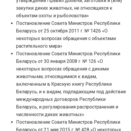
утверждении Правил добычи, заготовки и (или)
закупки диких животных, не относящихся к
объектам охоты и рыболовства»
Постановление Совета Министров Республики
Беларусь от 25 октября 2011 г. № 1426 «О
некоторых вопросах обращения с объектами
растительного мира»
Постановление Совета Министров Республики
Беларусь от 30 января 2008 г. № 126 «О
некоторых вопросах обращения с дикими
животными, относящимися к видам,
включенным в Красную книгу Республики
Беларусь, и к видам, подпадающим под действие
международных договоров Республики
Беларусь, и регулирования распространения и
численности диких животных»
Постановление Совета Министров Республики
Беларусь от 21 мая 2015 г. № 428 «О некоторых