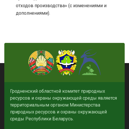
отходов производства» (с изменениями и
дополнениями).
Гродненский областной комитет природных
ресурсов и охраны окружающей среды является
территориальным органом Министерства
природных ресурсов и охраны окружающей
среды Республики Беларусь.