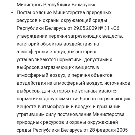
Министров Республики Беларусь»
Постановление Министерства природных
ресурсов и охраны окружающей среды
Республики Беларусь от 29.05.2009 № 31 «Об
утверждении перечня загрязняющих веществ,
категорий объектов воздействия на
атмосферный воздух, для которых
устанавливаются нормативы допустимых
выбросов загрязняющих веществ в
атмосферный воздух, и перечня объектов
воздействия на атмосферный воздух, источников
выбросов, для которых не устанавливаются
нормативы допустимых выбросов загрязняющих
веществ в атмосферный воздух, и признании
утратившим силу постановления Министерства
природных ресурсов и охраны окружающей
среды Республики Беларусь от 28 февраля 2005