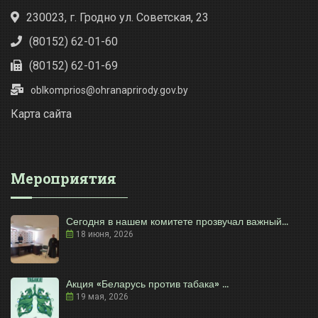
230023, г. Гродно ул. Советская, 23
(80152) 62-01-60
(80152) 62-01-69
oblkomprios@ohranaprirody.gov.by
Карта сайта
Мероприятия
Сегодня в нашем комитете прозвучал важный...
18 июня, 2026
Акция «Беларусь против табака» ...
19 мая, 2026