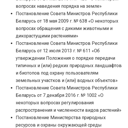
вопросах наведения порядка на земле»
Постановление Совета Министров Республики
Беларусь от 18 мая 2009 г. № 638 «О некоторых
вопросах обращения с дикими животными и
дикорастущими растениями»
Постановление Совета Министров Республики
Беларусь от 12 июля 2013 г. № 611 «Об
утверждении Положения о порядке передачи
типичных и (или) редких природных ландшафтов
и биотопов под охрану пользователям
земельных участков и (или) водных объектов»
Постановление Совета Министров Республики
Беларусь от 7 декабря 2016 г. № 1002 «О
некоторых вопросах регулирования
распространения и численности видов растений»
Постановление Министерства природных
ресурсов и охраны окружающей среды