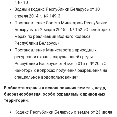
г. № 10
Водный кодекс Республики Беларусь от 30
апреля 2014 г. № 149-З
Постановление Совета Министров Республики
Беларусь от 2 марта 2015 г. № 152 «О некоторых
мерах по реализации Водного кодекса
Республики Беларусь»
Постановление Министерства природных
ресурсов и охраны окружающей среды
Республики Беларусь от 4 мая 2015 г. № 20 «О
некоторых вопросах получения разрешения на
специальное водопользование»
В области охраны и использования земель, недр,
биоразнообразия, особо охраняемых природных
территорий.
Кодекс Республики Беларусь о земле от 23 июля