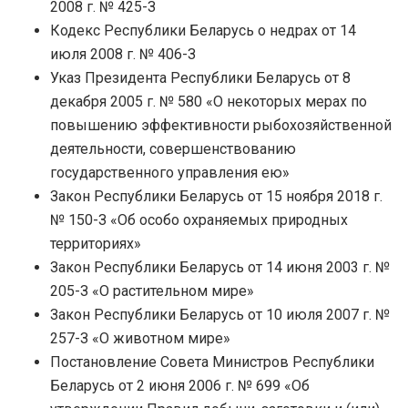
2008 г. № 425-З
Кодекс Республики Беларусь о недрах от 14
июля 2008 г. № 406-З
Указ Президента Республики Беларусь от 8
декабря 2005 г. № 580 «О некоторых мерах по
повышению эффективности рыбохозяйственной
деятельности, совершенствованию
государственного управления ею»
Закон Республики Беларусь от 15 ноября 2018 г.
№ 150-З «Об особо охраняемых природных
территориях»
Закон Республики Беларусь от 14 июня 2003 г. №
205-З «О растительном мире»
Закон Республики Беларусь от 10 июля 2007 г. №
257-З «О животном мире»
Постановление Совета Министров Республики
Беларусь от 2 июня 2006 г. № 699 «Об