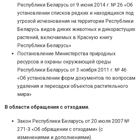
Республики Беларусь от 9 июня 2014 г. № 26 «Об
установлении списков редких и находящихся под
угрозой исчезновения на территории Республики
Беларусь видов диких животных и дикорастущих
растений, включаемых в Красную книгу
Республики Беларусь»
Постановление Министерства природных
ресурсов и охраны окружающей среды
Республики Беларусь от 3 ноября 2011 г. № 46
«Об установлении форм документов по вопросам
удаления и пересадки объектов растительного
мира»
В области обращения с отходами.
Закон Республики Беларусь от 20 июля 2007 №
271-З «Об обращении с отходами» (с
изменениями и дополнениями).