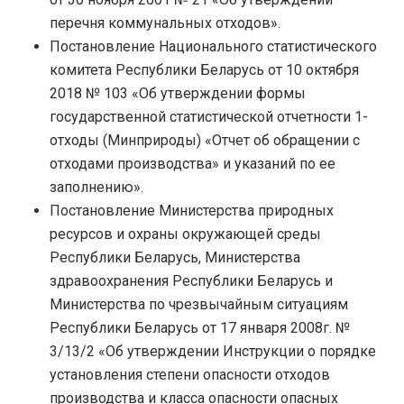
перечня коммунальных отходов».
Постановление Национального статистического
комитета Республики Беларусь от 10 октября
2018 № 103 «Об утверждении формы
государственной статистической отчетности 1-
отходы (Минприроды) «Отчет об обращении с
отходами производства» и указаний по ее
заполнению».
Постановление Министерства природных
ресурсов и охраны окружающей среды
Республики Беларусь, Министерства
здравоохранения Республики Беларусь и
Министерства по чрезвычайным ситуациям
Республики Беларусь от 17 января 2008г. №
3/13/2 «Об утверждении Инструкции о порядке
установления степени опасности отходов
производства и класса опасности опасных