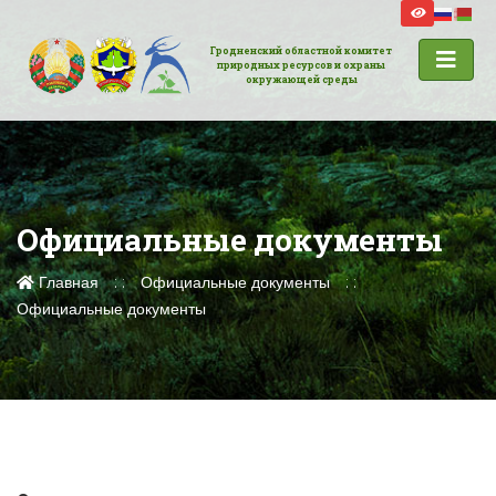
Гродненский областной комитет
природных ресурсов и охраны
окружающей среды
Официальные документы
Главная
Официальные документы
Официальные документы