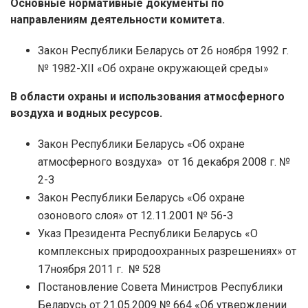
Основные нормативные документы по
направлениям деятельности комитета.
Закон Республики Беларусь от 26 ноября 1992 г.
№ 1982-XII «Об охране окружающей среды»
В области охраны и использования атмосферного
воздуха и водных ресурсов.
Закон Республики Беларусь «Об охране
атмосферного воздуха» от 16 декабря 2008 г. №
2-З
Закон Республики Беларусь «Об охране
озонового слоя» от 12.11.2001 № 56-З
Указ Президента Республики Беларусь «О
комплексных природоохранных разрешениях» от
17ноября 2011 г. № 528
Постановление Совета Министров Республики
Беларусь от 21.05.2009 № 664 «Об утверждении