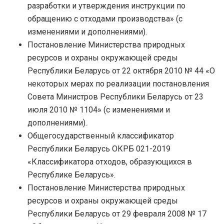
разработки и утверждения инструкции по
обращению с отходами производства» (с
изменениями и дополнениями).
Постановление Министерства природных
ресурсов и охраны окружающей среды
Республики Беларусь от 22 октября 2010 № 44 «О
некоторых мерах по реализации постановления
Совета Министров Республики Беларусь от 23
июля 2010 № 1104» (с изменениями и
дополнениями).
Общегосударственный классификатор
Республики Беларусь ОКРБ 021-2019
«Классификатора отходов, образующихся в
Республике Беларусь».
Постановление Министерства природных
ресурсов и охраны окружающей среды
Республики Беларусь от 29 февраля 2008 № 17