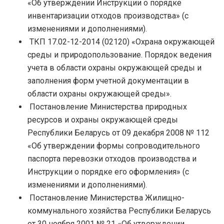
«Об утверждении Инструкции о порядке
инвентаризации отходов производства» (с
изменениями и дополнениями).
ТКП 17.02-12-2014 (02120) «Охрана окружающей
среды и природопользование. Порядок ведения
учета в области охраны окружающей среды и
заполнения форм учетной документации в
области охраны окружающей среды».
Постановление Министерства природных
ресурсов и охраны окружающей среды
Республики Беларусь от 09 декабря 2008 № 112
«Об утверждении формы сопроводительного
паспорта перевозки отходов производства и
Инструкции о порядке его оформления» (с
изменениями и дополнениями).
Постановление Министерства Жилищно-
коммунального хозяйства Республики Беларусь
от 30 ноября 2001 № 21 «Об утверждении