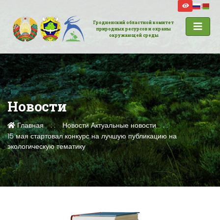
Гродненский областной комитет
природных ресурсов и охраны
окружающей среды
Новости
Главная
Новости
Актуальные новости
15 мая стартовал конкурс на лучшую публикацию на
экологическую тематику