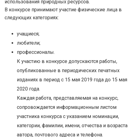
использования природных ресурсов.
В конкурсе принимают участие физические лица в
следующих категориях:
учащиеся;
любители;
профессионалы.
К участию в конкурсе допускаются работы,
опубликованные в периодических печатных
изданиях в период с 15 мая 2019 года до 15 мая
2020 года.
Каждая работа, представляемая на конкурс,
сопровождается информационным листом
участника конкурса с указанием номинации,
категории, фамилии, имени, отчества и возраста
автора, почтового адреса и телефона.