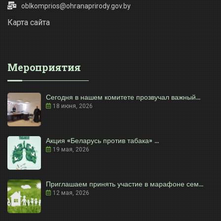
oblkomprios@ohranaprirody.gov.by
Карта сайта
Мероприятия
Сегодня в нашем комитете прозвучал важный...
18 июня, 2026
Акция «Беларусь против табака» ...
19 мая, 2026
Приглашаем принять участие в марафоне сем...
12 мая, 2026