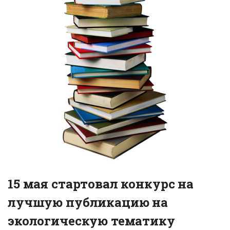
15 мая стартовал конкурс на
лучшую публикацию на
экологическую тематику