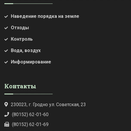
Наведение порядка на земле
Отходы
Контроль
Вода, воздух
Информирование
Контакты
230023, г. Гродно ул. Советская, 23
(80152) 62-01-60
(80152) 62-01-69