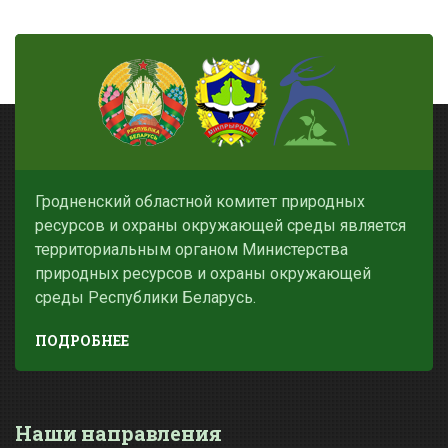
Гродненский областной комитет природных
ресурсов и охраны окружающей среды является
территориальным органом Министерства
природных ресурсов и охраны окружающей
среды Республики Беларусь.
ПОДРОБНЕЕ
Наши направления