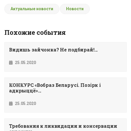
Актуальные новости
Новости
Похожие события
Видишь зайчонка? Не подбирай!...
25.05.2020
КОНКУРС «Вобраз Беларусi. Позiрк i
адкрыццё»...
25.05.2020
Требования к ликвидации и консервации