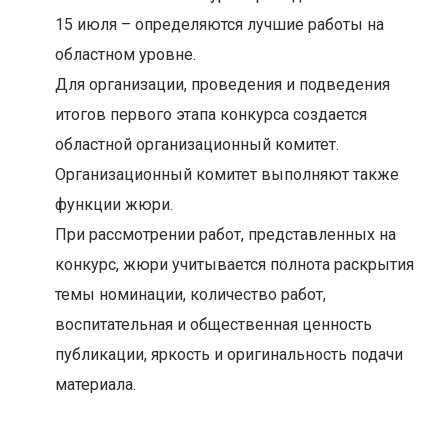
15 июля – определяются лучшие работы на
областном уровне.
Для организации, проведения и подведения
итогов первого этапа конкурса создается
областной организационный комитет.
Организационный комитет выполняют также
функции жюри.
При рассмотрении работ, представленных на
конкурс, жюри учитывается полнота раскрытия
темы номинации, количество работ,
воспитательная и общественная ценность
публикации, яркость и оригинальность подачи
материала.