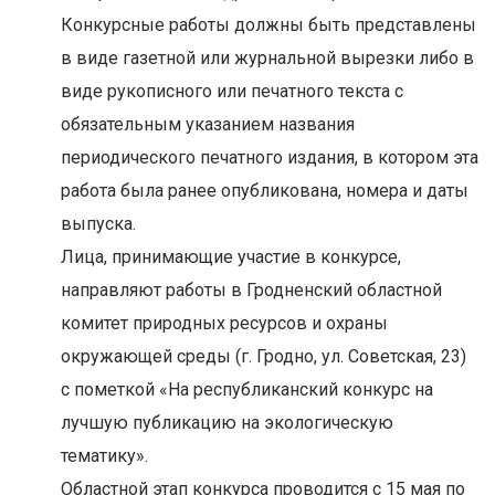
Конкурсные работы должны быть представлены
в виде газетной или журнальной вырезки либо в
виде рукописного или печатного текста с
обязательным указанием названия
периодического печатного издания, в котором эта
работа была ранее опубликована, номера и даты
выпуска.
Лица, принимающие участие в конкурсе,
направляют работы в Гродненский областной
комитет природных ресурсов и охраны
окружающей среды (г. Гродно, ул. Советская, 23)
с пометкой «На республиканский конкурс на
лучшую публикацию на экологическую
тематику».
Областной этап конкурса проводится с 15 мая по