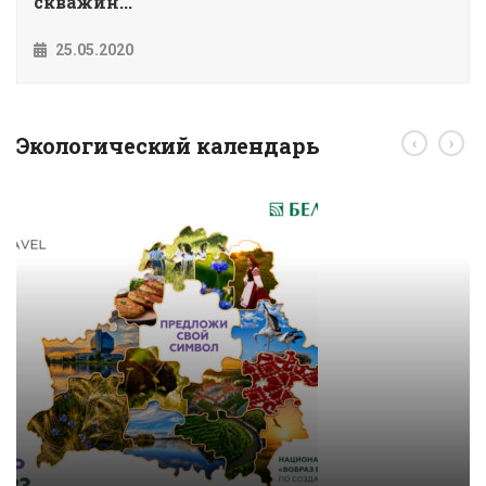
скважин...
25.05.2020
Экологический календарь
‹
›