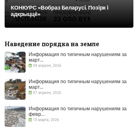
КОНКУРС «Вобраз Беларусi. Позiрк i
адкрыццё»
Наведение порядка на земле
Информация по типичным нарушениям за
март...
09 апреля, 2026
Информация по типичным нарушениям за
март...
07 апреля, 2026
Информация по типичным нарушениям за
февр...
10 марта, 2026