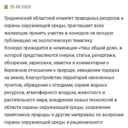
25.05.2020
Гродненский областной комитет природных ресурсов и
охраны окружающей среды, приглашает всех
желающих принять участие в конкурсе на лучшую
публикацию на экологическую тематику.
Конкурс проводится в номинации «Наш общий дом», в
которой представляются очерки, статьи, репортажи,
обозрения, зарисовки, заметки и комментарии о
бережном отношении к природе, наведении порядка
на земле, благоустройстве территорий населенных
пунктов, обращении с отходами, охране водных
ресурсов, атмосферного воздуха, животного и
растительного мира, внедрении новых технологий в
области охраны окружающей среды, сохранении
памятников природы и другие материалы по вопросам
охраны окружающей среды и рационального