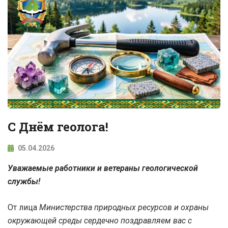
С Днём геолога!
05.04.2026
Уважаемые работники и ветераны геологической
службы!
От лица
Министерства природных ресурсов и охраны
окружающей среды сердечно поздравляем вас с