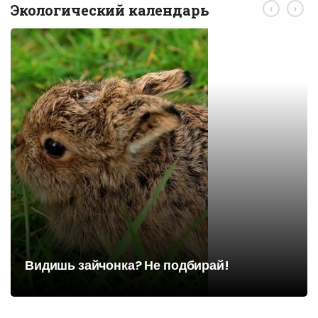
Экологический календарь
‹
›
Видишь зайчонка? Не подбирай!