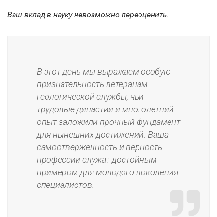
Ваш вклад в науку невозможно переоценить.
В этот день мы выражаем особую
признательность ветеранам
геологической службы, чьи
трудовые династии и многолетний
опыт заложили прочный фундамент
для нынешних достижений. Ваша
самоотверженность и верность
профессии служат достойным
примером для молодого поколения
специалистов.