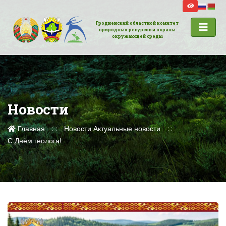
Гродненский областной комитет
природных ресурсов и охраны
окружающей среды
Новости
Главная
Новости
Актуальные новости
С Днём геолога!