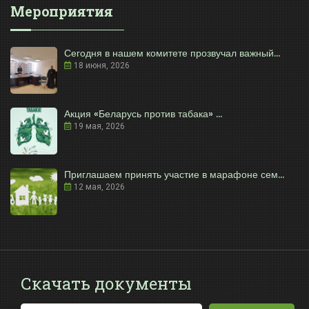
Мероприятия
Сегодня в нашем комитете прозвучал важный...
18 июня, 2026
Акция «Беларусь против табака» ...
19 мая, 2026
Приглашаем принять участие в марафоне сем...
12 мая, 2026
Скачать документы