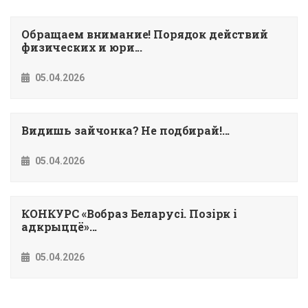
Обращаем внимание! Порядок действий
физических и юри...
05.04.2026
Видишь зайчонка? Не подбирай!...
05.04.2026
КОНКУРС «Вобраз Беларусi. Позiрк i
адкрыццё»...
05.04.2026