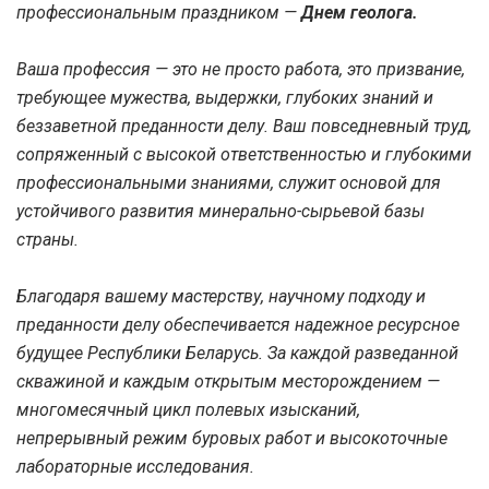
профессиональным праздником —
Днем геолога.
Ваша профессия — это не просто работа, это призвание,
требующее мужества, выдержки, глубоких знаний и
беззаветной преданности делу. Ваш повседневный труд,
сопряженный с высокой ответственностью и глубокими
профессиональными знаниями, служит основой для
устойчивого развития минерально-сырьевой базы
страны.
Благодаря вашему мастерству, научному подходу и
преданности делу обеспечивается надежное ресурсное
будущее Республики Беларусь. За каждой разведанной
скважиной и каждым открытым месторождением —
многомесячный цикл полевых изысканий,
непрерывный режим буровых работ и высокоточные
лабораторные исследования.