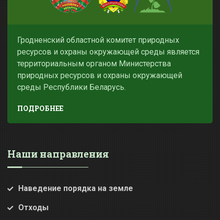
Гродненский областной комитет природных
ресурсов и охраны окружающей среды является
территориальным органом Министерства
природных ресурсов и охраны окружающей
среды Республики Беларусь.
ПОДРОБНЕЕ
Наши направления
Наведение порядка на земле
Отходы