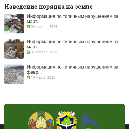
Наведение порядка на земле
Информация по типичным нарушениям за
март...
09 апреля, 2026
Информация по типичным нарушениям за
март...
07 апреля, 2026
Информация по типичным нарушениям за
февр...
10 марта, 2026