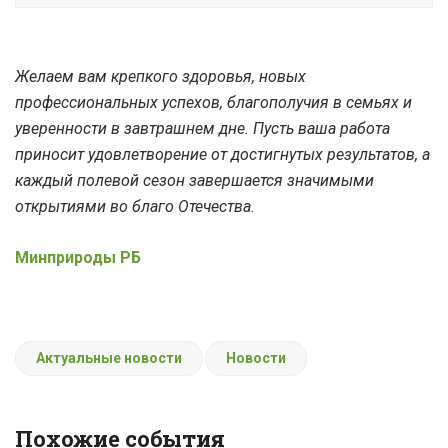
Желаем вам крепкого здоровья, новых
профессиональных успехов, благополучия в семьях и
уверенности в завтрашнем дне. Пусть ваша работа
приносит удовлетворение от достигнутых результатов, а
каждый полевой сезон завершается значимыми
открытиями во благо Отечества.
Минприроды РБ
Актуальные новости
Новости
Похожие события