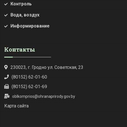
Контроль
Вода, воздух
Информирование
Контакты
230023, г. Гродно ул. Советская, 23
(80152) 62-01-60
(80152) 62-01-69
oblkomprios@ohranaprirody.gov.by
Карта сайта