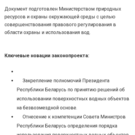
Документ подготовлен Министерством природных
ресурсов и охраны окружающей среды с целью
совершенствования правового регулирования в
области охраны и использования вод.
Ключевые новации законопроекта:
Закрепление полномочий Президента
Республики Беларусь по принятию решений об
использовании поверхностных водных объектов
на безвозмездной основе.
Отнесение к компетенции Совета Министров
Республики Беларусь определения порядка
использования поверхностных водных объектов