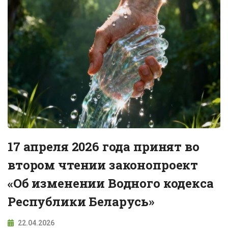
17 апреля 2026 года принят во
втором чтении законопроект
«Об изменении Водного кодекса
Республики Беларусь»
22.04.2026