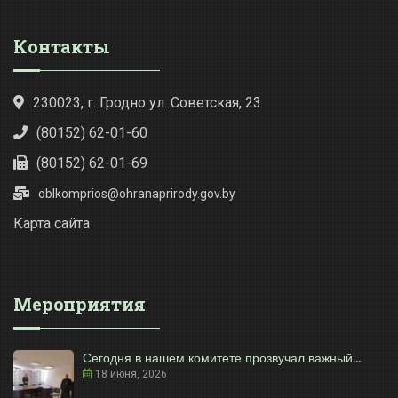
Контакты
230023, г. Гродно ул. Советская, 23
(80152) 62-01-60
(80152) 62-01-69
oblkomprios@ohranaprirody.gov.by
Карта сайта
Мероприятия
Сегодня в нашем комитете прозвучал важный...
18 июня, 2026