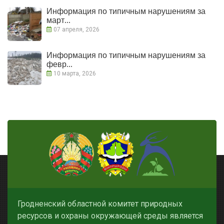
Информация по типичным нарушениям за
март...
07 апреля, 2026
Информация по типичным нарушениям за
февр...
10 марта, 2026
Гродненский областной комитет природных
ресурсов и охраны окружающей среды является