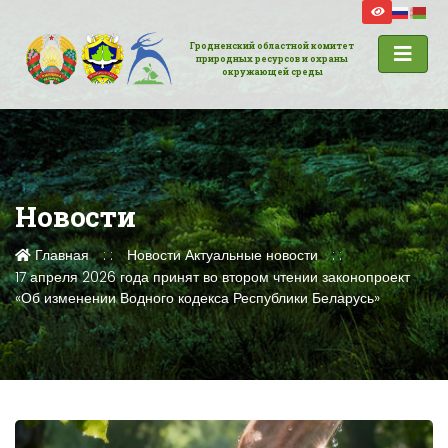
Гродненский областной комитет
природных ресурсов и охраны
окружающей среды
Новости
Главная
Новости
Актуальные новости
17 апреля 2026 года принят во втором чтении законопроект
«Об изменении Водного кодекса Республики Беларусь»