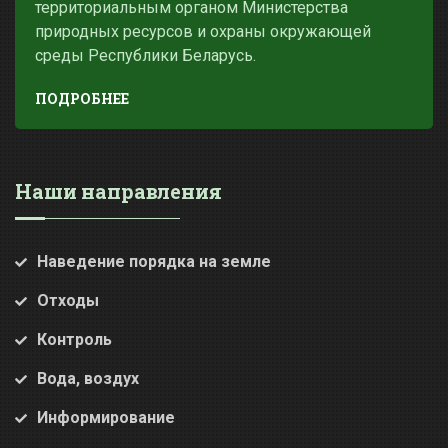
территориальным органом Министерства
природных ресурсов и охраны окружающей
среды Республики Беларусь.
ПОДРОБНЕЕ
Наши направления
Наведение порядка на земле
Отходы
Контроль
Вода, воздух
Информирование