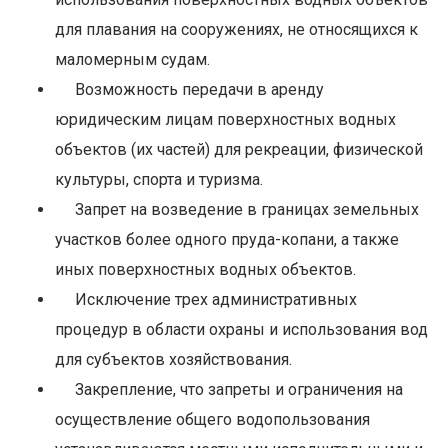
для плавания на сооружениях, не относящихся к
маломерным судам.
Возможность передачи в аренду
юридическим лицам поверхностных водных
объектов (их частей) для рекреации, физической
культуры, спорта и туризма.
Запрет на возведение в границах земельных
участков более одного пруда-копани, а также
иных поверхностных водных объектов.
Исключение трех административных
процедур в области охраны и использования вод
для субъектов хозяйствования.
Закрепление, что запреты и ограничения на
осуществление общего водопользования