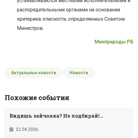
устанавливаются местными исполнительными и
распорядительными органами на основании
критериев опасности, определяемых Советом
Министров.
Минприроды РБ
Актуальные новости
Новости
Похожие события
Видишь зайчонка? Не подбирай!...
22.04.2026