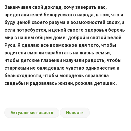
Заканчивая свой доклад, хочу заверить вас,
представителей белорусского народа, в том, что я
буду ценой своего разума и возможностей своих, а
если потребуется, и ценой своего здоровья беречь
мир в нашем общем доме: доброй и святой Белой
Руси. Я сделаю все возможное для того, чтобы
родители смогли заработать на жизнь семьи,
чтобы детские глазенки излучали радость, чтобы
стариками не овладевало чувство одиночества и
безысходности, чтобы молодежь справляла
свадьбы и радовалась жизни, рожала детишек
.
Актуальные новости
Новости