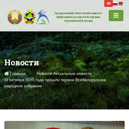
Гродненский областной комитет
природных ресурсов и охраны
окружающей среды
Новости
Главная
Новости
Актуальные новости
19 октября 1996 года прошло первое Всебелорусское
народное собрание