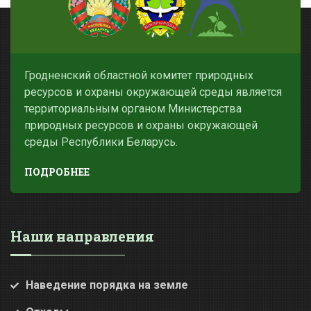
Гродненский областной комитет природных
ресурсов и охраны окружающей среды является
территориальным органом Министерства
природных ресурсов и охраны окружающей
среды Республики Беларусь.
ПОДРОБНЕЕ
Наши направления
Наведение порядка на земле