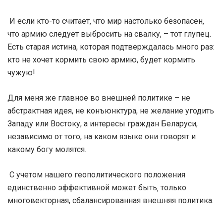
И если кто-то считает, что мир настолько безопасен,
что армию следует выбросить на свалку, – тот глупец.
Есть старая истина, которая подтверждалась много раз:
кто не хочет кормить свою армию, будет кормить
чужую!
Для меня же главное во внешней политике – не
абстрактная идея, не конъюнктура, не желание угодить
Западу или Востоку, а интересы граждан Беларуси,
независимо от того, на каком языке они говорят и
какому богу молятся.
С учетом нашего геополитического положения
единственно эффективной может быть‚ только
многовекторная, сбалансированная внешняя политика.