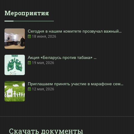
Мероприятия
Сегодня в нашем комитете прозвучал важный...
18 июня, 2026
Акция «Беларусь против табака» ...
19 мая, 2026
Приглашаем принять участие в марафоне сем...
12 мая, 2026
Скачать документы