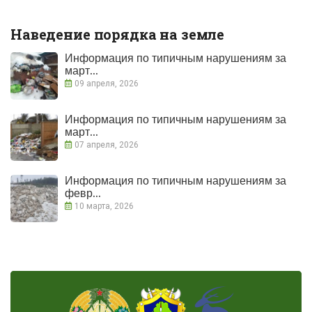
Наведение порядка на земле
Информация по типичным нарушениям за
март...
09 апреля, 2026
Информация по типичным нарушениям за
март...
07 апреля, 2026
Информация по типичным нарушениям за
февр...
10 марта, 2026