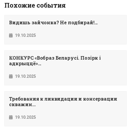
Похожие события
Видишь зайчонка? Не подбирай!...
19.10.2025
КОНКУРС «Вобраз Беларусi. Позiрк i
адкрыццё»...
19.10.2025
Требования к ликвидации и консервации
скважин...
19.10.2025