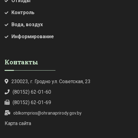
Отходы
Контроль
Вода, воздух
Информирование
Контакты
230023, г. Гродно ул. Советская, 23
(80152) 62-01-60
(80152) 62-01-69
oblkomprios@ohranaprirody.gov.by
Карта сайта