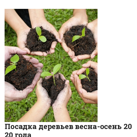
Посадка деревьев весна-осень 20
20 года