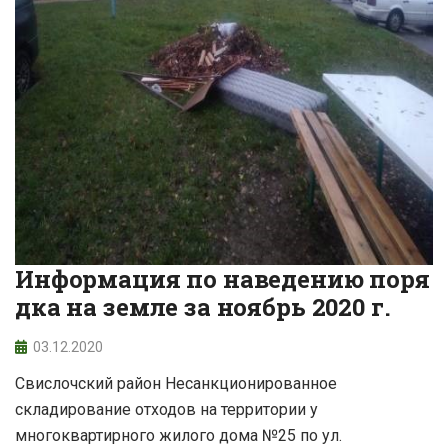
Информация по наведению поря
дка на земле за ноябрь 2020 г.
03.12.2020
Свислочский район Несанкционированное
складирование отходов на территории у
многоквартирного жилого дома №25 по ул.