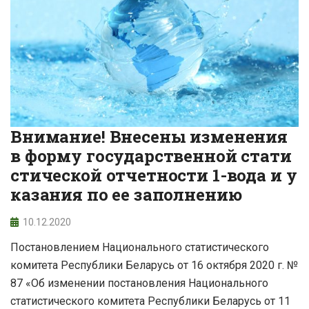
Внимание! Внесены изменения
в форму государственной стати
стической отчетности 1-вода и у
казания по ее заполнению
10.12.2020
Постановлением Национального статистического
комитета Республики Беларусь от 16 октября 2020 г. №
87 «Об изменении постановления Национального
статистического комитета Республики Беларусь от 11