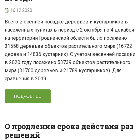
16.12.2020
Всего в осенней посадке деревьев и кустарников в
населенных пунктах в период с 2 октября по 4 декабря
на территории Гродненской области было посажено
31558 деревьев объектов растительного мира (16722
дерева и 14836 кустарник). С учетом весенней посадки
в 2020 году посажено 53739 объектов растительного
мира (31760 деревьев и 21789 кустарников). Для
сравнения в 2019 …
ПОДРОБНЕЕ
О продлении срока действия раз
решений