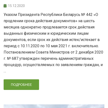
15.12.2020
Указом Президента Республики Беларусь № 442 «О
продлении срока действия документов» на шесть
месяцев однократно продлевается срок действия
выданных физическим и юридическим лицам
документов, если срок их действия истек/истекает в
период с 10.11.2020 по 10 мая 2021 г. включительно.
Постановлением Совета Министров от 2 декабря 2020
г. № 687 утвержден перечень административных
процедур, осуществляемых по заявлениям граждан, и
…
ПОДРОБНЕЕ