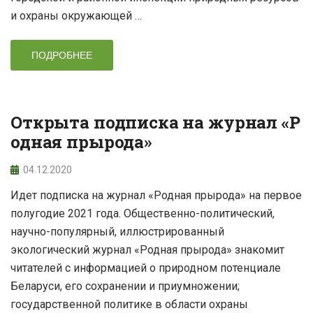
и охраны окружающей …
ПОДРОБНЕЕ
Открыта подписка на журнал «Р
одная прырода»
04.12.2020
Идет подписка на журнал «Родная прырода» на первое
полугодие 2021 года. Общественно-политический,
научно-популярный, иллюстрированный
экологический журнал «Родная прырода» знакомит
читателей с информацией о природном потенциале
Беларуси, его сохранении и приумножении;
государственной политике в области охраны