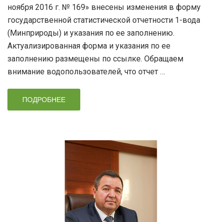
ноября 2016 г. № 169» внесены изменения в форму
государственной статистической отчетности 1-вода
(Минприроды) и указания по ее заполнению.
Актуализированная форма и указания по ее
заполнению размещены по ссылке. Обращаем
внимание водопользователей, что отчет …
ПОДРОБНЕЕ