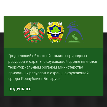
Гродненский областной комитет природных
ресурсов и охраны окружающей среды является
территориальным органом Министерства
природных ресурсов и охраны окружающей
среды Республики Беларусь.
ПОДРОБНЕЕ