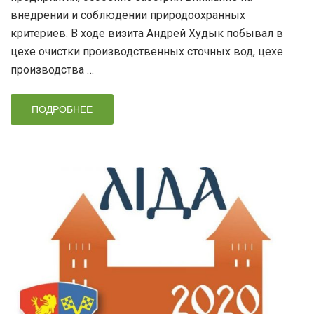
внедрении и соблюдении природоохранных
критериев. В ходе визита Андрей Худык побывал в
цехе очистки производственных сточных вод, цехе
производства …
ПОДРОБНЕЕ