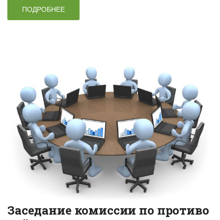
ПОДРОБНЕЕ
Заседание комиссии по противо