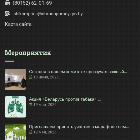
(80152) 62-01-69
oblkomprios@ohranaprirody.gov.by
Карта сайта
Мероприятия
Сегодня в нашем комитете прозвучал важный...
18 июня, 2026
Акция «Беларусь против табака» ...
19 мая, 2026
Приглашаем принять участие в марафоне сем...
12 мая, 2026