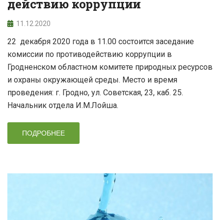
действию коррупции
11.12.2020
22 декабря 2020 года в 11.00 состоится заседание
комиссии по противодействию коррупции в
Гродненском областном комитете природных ресурсов
и охраны окружающей среды. Место и время
проведения: г. Гродно, ул. Советская, 23, каб. 25.
Начальник отдела И.М.Лойша.
ПОДРОБНЕЕ