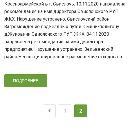
Красноармейской в г. Свислочь. 10.11.2020 направлена
рекомендация на имя директора Свислочского РУП
ЖКХ. Нарушение устранено. Свислочский район
Загромождение подъездных путей к мини-полигону
д.Жуковичи Свислочского РУП ЖКХ. 04.11.2020
направлена рекомендация на имя директора
предприятия. Нарушение устранено. Зельвенский
район Несанкционированное размещение отходов на
…
ПОДРОБНЕЕ
1
2