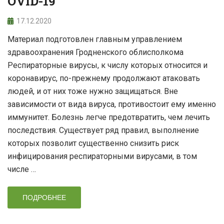
OVID-19
17.12.2020
Материал подготовлен главным управлением
здравоохранения Гродненского облисполкома
Респираторные вирусы, к числу которых относится и
коронавирус, по-прежнему продолжают атаковать
людей, и от них тоже нужно защищаться. Вне
зависимости от вида вируса, противостоит ему именно
иммунитет. Болезнь легче предотвратить, чем лечить
последствия. Существует ряд правил, выполнение
которых позволит существенно снизить риск
инфицирования респираторными вирусами, в том
числе …
ПОДРОБНЕЕ