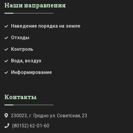
Наши направления
Наведение порядка на земле
Отходы
Контроль
Вода, воздух
Информирование
Контакты
230023, г. Гродно ул. Советская, 23
(80152) 62-01-60