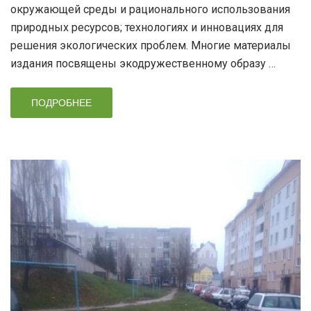
окружающей среды и рационального использования
природных ресурсов; технологиях и инновациях для
решения экологических проблем. Многие материалы
издания посвящены экодружественному образу …
ПОДРОБНЕЕ