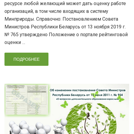
ресурсе любой желающий может дать оценку работе
организаций, в том числе входящих в систему
Минприроды. Справочно: Постановлением Совета
Министров Республики Беларусь от 13 ноября 2019 г.
№ 765 утверждено Положение о портале рейтинговой
оценки …
ПОДРОБНЕЕ