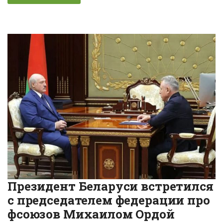
Президент Беларуси встретился
с председателем федерации про
фсоюзов Михаилом Ордой