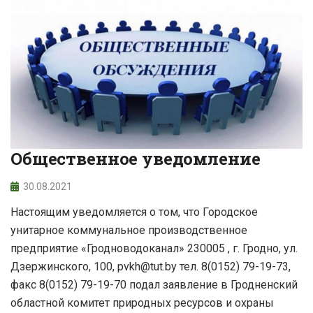
Общественное уведомление
30.08.2021
Настоящим уведомляется о том, что Городское
унитарное коммунальное производственное
предприятие «Гродноводоканал» 230005 , г. Гродно, ул.
Дзержинского, 100, pvkh@tut.by тел. 8(0152) 79-19-73,
факс 8(0152) 79-19-70 подал заявление в Гродненский
областной комитет природных ресурсов и охраны