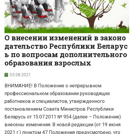
О внесении изменений в законо
дательство Республики Беларус
ь по вопросам дополнительного
образования взрослых
03.08.2021
ВНИМАНИЕ! В Положение о непрерывном
профессиональном образовании руководящих
работников и специалистов, утвержденного
постановлением Совета Министров Республики
Беларусь от 15.07.2011 № 954 (далее – Положение)
внесены изменения. В новой редакции (от 19 июня
2021 г.) пунктом 47 Положения предусмотрено, что