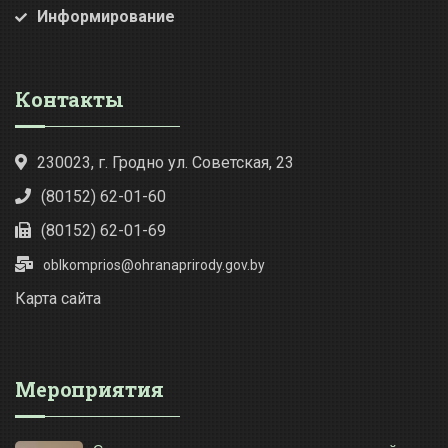
Информирование
Контакты
230023, г. Гродно ул. Советская, 23
(80152) 62-01-60
(80152) 62-01-69
oblkomprios@ohranaprirody.gov.by
Карта сайта
Мероприятия