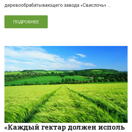
деревообрабатывающего завода «Свислочь» …
ПОДРОБНЕЕ
«Каждый гектар должен исполь