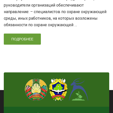
руководители организаций обеспечивают
направление: – специалистов по охране окружающей
среды, иных работников, на которых возложены
обязанности по охране окружающей …
ПОДРОБНЕЕ