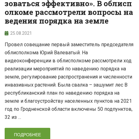
зоваться эффективно». В облисп
олкоме рассмотрели вопросы на
ведения порядка на земле
25.08.2021
Провел совещание первый заместитель председателя
облисполкома Юрий Валеватый. На
видеоконференции в облисполкоме рассмотрели ход
реализации мероприятий по наведению порядка на
земле, регулирование распространения и численности
инвазивных растений. Была свалка – зашумит лес В
республиканский план по наведению порядка на
земле и благоустройству населенных пунктов на 2021
год по Гродненской области включены 50 подпунктов,
32 из …
ПОДРОБНЕЕ