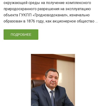
окружающей среды на получение комплексного
природоохранного разрешения на эксплуатацию
объекта ГУКПП «Гродноводоканал», изначально
образован в 1876 году, как акционерное общество …
ПОДРОБНЕЕ