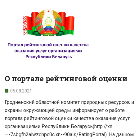
О портале рейтинговой оценки
05.08.2021
Гродненский областной комитет природных ресурсов и
охраны окружающей среды информирует о работе
портала рейтинговой оценки качества оказания услуг
организациями Республики Беларусь(http://xn
—-7sbgfh2alwzdhpc0c.xn--90ais/RatingPortal). На данном