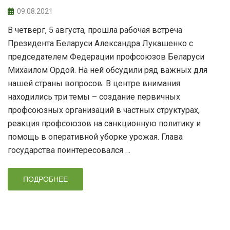
09.08.2021
В четверг, 5 августа, прошла рабочая встреча
Президента Беларуси Александра Лукашенко с
председателем Федерации профсоюзов Беларуси
Михаилом Ордой. На ней обсудили ряд важных для
нашей страны вопросов. В центре внимания
находились три темы – создание первичных
профсоюзных организаций в частных структурах,
реакция профсоюзов на санкционную политику и
помощь в оперативной уборке урожая. Глава
государства поинтересовался …
ПОДРОБНЕЕ