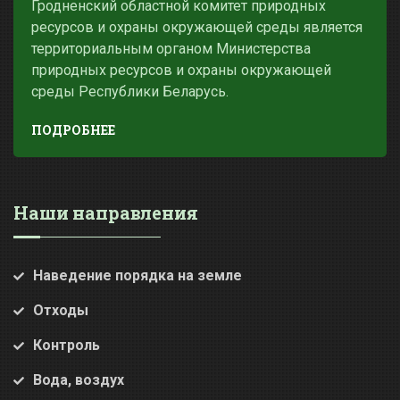
Гродненский областной комитет природных
ресурсов и охраны окружающей среды является
территориальным органом Министерства
природных ресурсов и охраны окружающей
среды Республики Беларусь.
ПОДРОБНЕЕ
Наши направления
Наведение порядка на земле
Отходы
Контроль
Вода, воздух