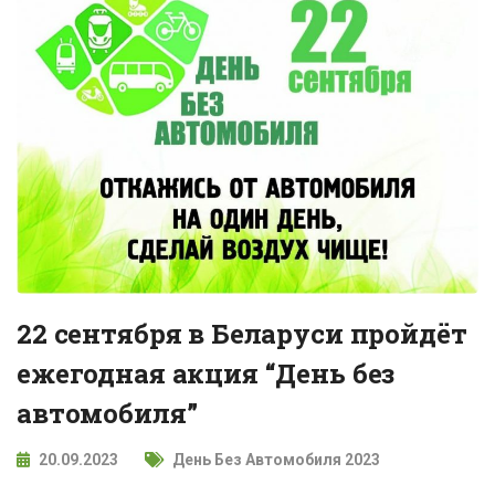
22 сентября в Беларуси пройдёт
ежегодная акция “День без
автомобиля”
20.09.2023
День Без Автомобиля 2023