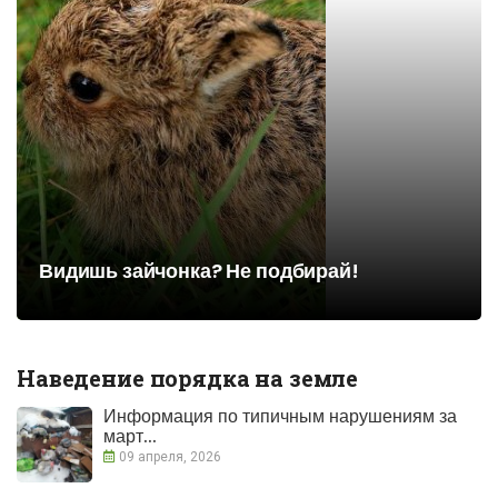
Видишь зайчонка? Не подбирай!
Наведение порядка на земле
Информация по типичным нарушениям за
март...
09 апреля, 2026