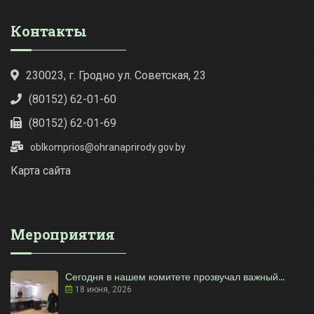
Контакты
230023, г. Гродно ул. Советская, 23
(80152) 62-01-60
(80152) 62-01-69
oblkomprios@ohranaprirody.gov.by
Карта сайта
Мероприятия
Сегодня в нашем комитете прозвучал важный...
18 июня, 2026