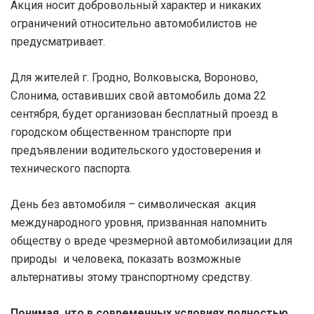
Акция носит добровольный характер и никаких
ограничений относительно автомобилистов не
предусматривает.
Для жителей г. Гродно, Волковыска, Вороново,
Слонима, оставивших свой автомобиль дома 22
сентября, будет организован бесплатный проезд в
городском общественном транспорте при
предъявлении водительского удостоверения и
технического паспорта.
День без автомобиля – символическая акция
международного уровня, призванная напомнить
обществу о вреде чрезмерной автомобилизации для
природы и человека, показать возможные
альтернативы этому транспортному средству.
Понимая, что в современных условиях полностью