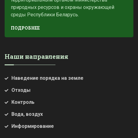
природных ресурсов и охраны окружающей
среды Республики Беларусь.
ПОДРОБНЕЕ
Наши направления
Наведение порядка на земле
Отходы
Контроль
Вода, воздух
Информирование