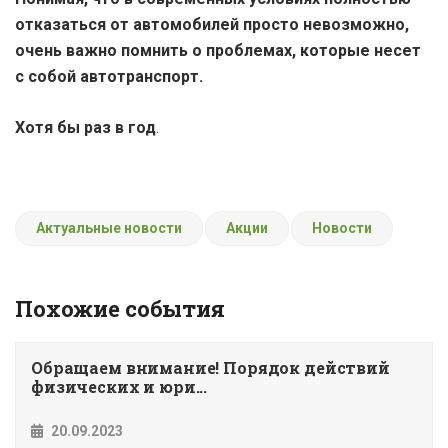
отказаться от автомобилей просто невозможно,
очень важно помнить о проблемах, которые несет
с собой автотранспорт.
Хотя бы раз в год
.
Актуальные новости
Акции
Новости
Похожие события
Обращаем внимание! Порядок действий
физических и юри...
20.09.2023