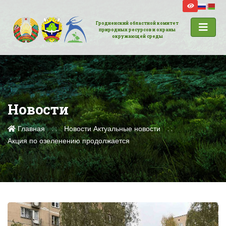
Гродненский областной комитет
природных ресурсов и охраны
окружающей среды
Новости
Главная
Новости
Актуальные новости
Акция по озеленению продолжается