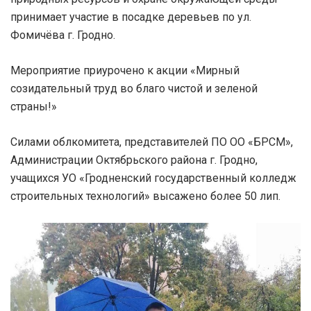
принимает участие в посадке деревьев по ул.
Фомичёва г. Гродно.
Мероприятие приурочено к акции «Мирный
созидательный труд во благо чистой и зеленой
страны!»
Силами облкомитета, представителей ПО ОО «БРСМ»,
Администрации Октябрьского района г. Гродно,
учащихся УО «Гродненский государственный колледж
строительных технологий» высажено более 50 лип.