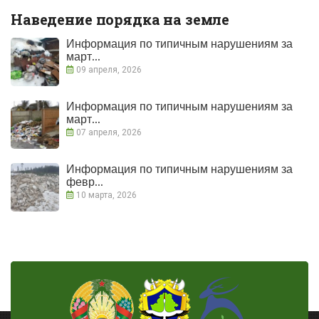
Наведение порядка на земле
Информация по типичным нарушениям за
март...
09 апреля, 2026
Информация по типичным нарушениям за
март...
07 апреля, 2026
Информация по типичным нарушениям за
февр...
10 марта, 2026