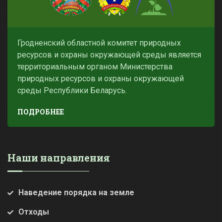
Гродненский областной комитет природных
ресурсов и охраны окружающей среды является
территориальным органом Министерства
природных ресурсов и охраны окружающей
среды Республики Беларусь.
ПОДРОБНЕЕ
Наши направления
Наведение порядка на земле
Отходы