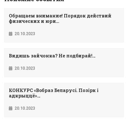
Обращаем внимание! Порядок действий
физических и юри...
20.10.2023
Видишь зайчонка? Не подбирай!...
20.10.2023
КОНКУРС «Вобраз Беларусi. Позiрк i
адкрыццё»...
20.10.2023