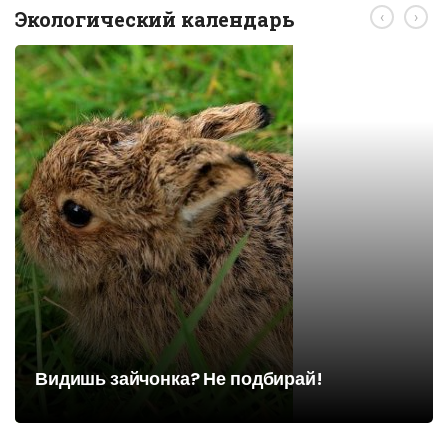
Экологический календарь
‹
›
Видишь зайчонка? Не подбирай!