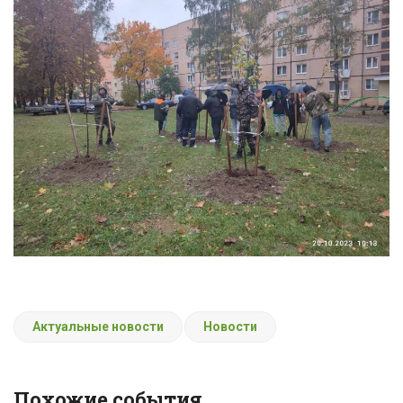
Актуальные новости
Новости
Похожие события