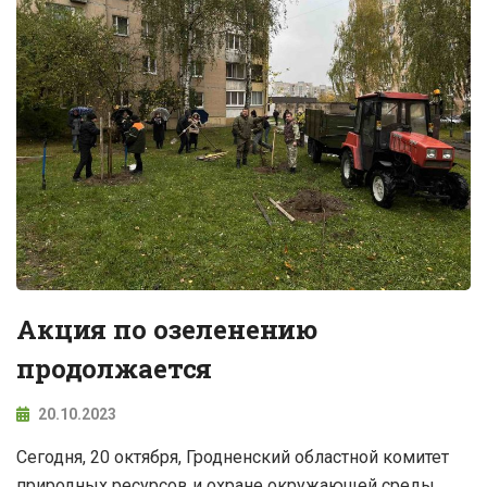
Акция по озеленению
продолжается
20.10.2023
Сегодня, 20 октября, Гродненский областной комитет
природных ресурсов и охране окружающей среды