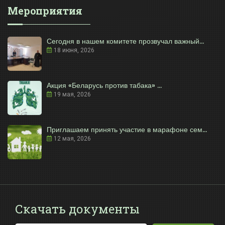
Мероприятия
Сегодня в нашем комитете прозвучал важный...
18 июня, 2026
Акция «Беларусь против табака» ...
19 мая, 2026
Приглашаем принять участие в марафоне сем...
12 мая, 2026
Скачать документы