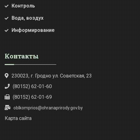
Контроль
Вода, воздух
Информирование
Контакты
230023, г. Гродно ул. Советская, 23
(80152) 62-01-60
(80152) 62-01-69
oblkomprios@ohranaprirody.gov.by
Карта сайта