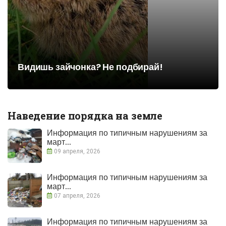
Видишь зайчонка? Не подбирай!
Наведение порядка на земле
Информация по типичным нарушениям за
март...
09 апреля, 2026
Информация по типичным нарушениям за
март...
07 апреля, 2026
Информация по типичным нарушениям за