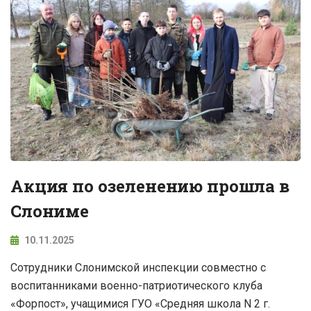
Акция по озеленению прошла в
Слониме
10.11.2025
Сотрудники Слонимской инспекции совместно с
воспитанниками военно-патриотического клуба
«Форпост», учащимися ГУО «Средняя школа N 2 г.