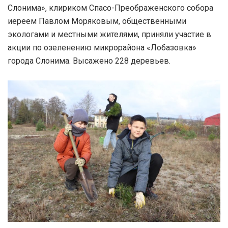
Слонима», клириком Спасо-Преображенского собора
иереем Павлом Моряковым, общественными
экологами и местными жителями, приняли участие в
акции по озеленению микрорайона «Лобазовка»
города Слонима. Высажено 228 деревьев.