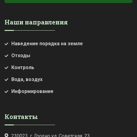
Наши направления
Наведение порядка на земле
Отходы
Контроль
Вода, воздух
Информирование
Контакты
230023, г. Гродно ул. Советская, 23