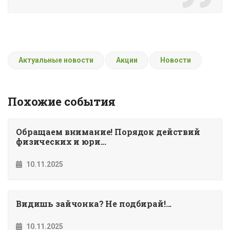
Актуальные новости
Акции
Новости
Похожие события
Обращаем внимание! Порядок действий
физических и юри...
10.11.2025
Видишь зайчонка? Не подбирай!...
10.11.2025