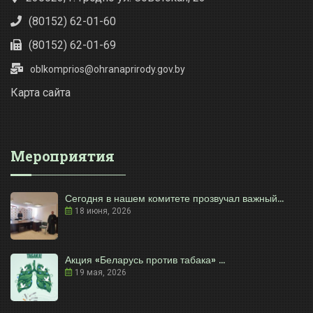
(80152) 62-01-60
(80152) 62-01-69
oblkomprios@ohranaprirody.gov.by
Карта сайта
Мероприятия
Сегодня в нашем комитете прозвучал важный...
18 июня, 2026
Акция «Беларусь против табака» ...
19 мая, 2026