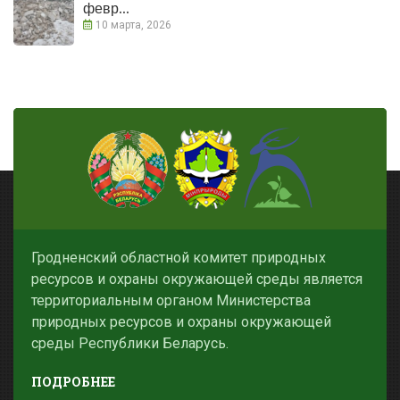
февр...
10 марта, 2026
Гродненский областной комитет природных
ресурсов и охраны окружающей среды является
территориальным органом Министерства
природных ресурсов и охраны окружающей
среды Республики Беларусь.
ПОДРОБНЕЕ