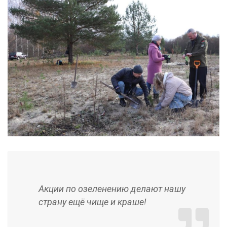
Акции по озеленению делают нашу
страну ещё чище и краше!