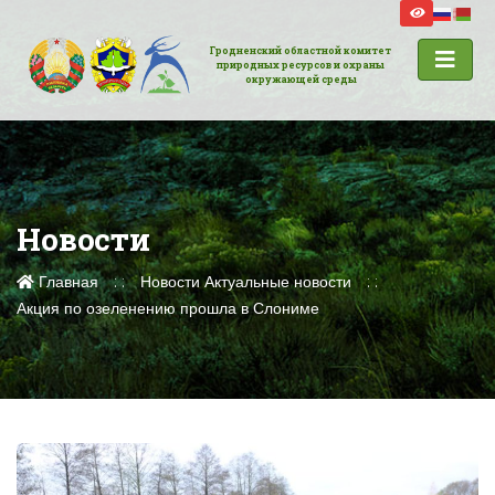
Гродненский областной комитет
природных ресурсов и охраны
окружающей среды
Новости
Главная
Новости
Актуальные новости
Акция по озеленению прошла в Слониме