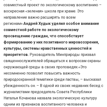
совместный проект по экологическому воспитанию –
воскресная «зеленая» школа при храме. Это
направление важно расширять по всем
регионам».
Андрей Худык уделил особое внимание
совместной работе по экологическому
просвещению граждан, что способствует
формированию у них позитивного мировоззрения,
культуры, системы нравственных ценностей и
приоритетов.
Руководитель Минприроды призвал
священнослужителей обращаться к вопросам охраны
окружающей среды в своих проповедях.«Это
несомненно позволит повысить важность
природоохранной тематики среди паствы, – высказал
убежденность он. – В одной из своих недавних бесед с
журналистами председатель Совета Республики
Наталья Кочанова назвала экологическую культуру
одним из признаков воспитанного человека и