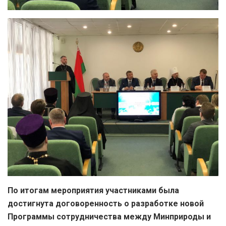
По итогам мероприятия участниками была
достигнута договоренность о разработке новой
Программы сотрудничества между Минприроды и