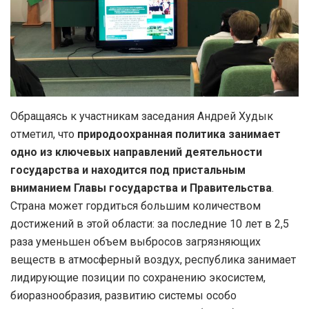
Обращаясь к участникам заседания Андрей Худык
отметил, что
природоохранная политика занимает
одно из ключевых направлений деятельности
государства и находится под пристальным
вниманием Главы государства и Правительства
.
Страна может гордиться большим количеством
достижений в этой области: за последние 10 лет в 2,5
раза уменьшен объем выбросов загрязняющих
веществ в атмосферный воздух, республика занимает
лидирующие позиции по сохранению экосистем,
биоразнообразия, развитию системы особо