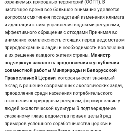
охраняемых природных территорий (ООПТ). В
настоящее время все большее внимание уделяется
вопросам смягчения последствий изменения климата
и адаптации к ним, управления водными ресурсами,
эффективного обращения с отходами.Принимая во
внимание комплексность стоящих перед ведомством
природоохранных задач и необходимость вовлечения
в их решение каждого жителя страны,
Министр
подчеркнул важность продолжения и углубления
совместной работы Минприроды и Белорусской
Православной Церкви
, которая вносит значимый
вклад в решение современных экологических задач,
преодоление среди населения потребительского
отношения к природным ресурсам, формирование у
людей экологической культуры.В подтверждение
сказанному глава ведомства привел целый ряд
примеров успешного соработничества церкви и