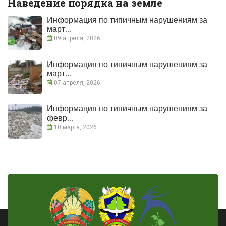
Наведение порядка на земле
Информация по типичным нарушениям за
март...
09 апреля, 2026
Информация по типичным нарушениям за
март...
07 апреля, 2026
Информация по типичным нарушениям за
февр...
10 марта, 2026