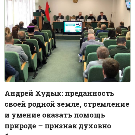
Андрей Худык: преданность
своей родной земле, стремление
и умение оказать помощь
природе – признак духовно