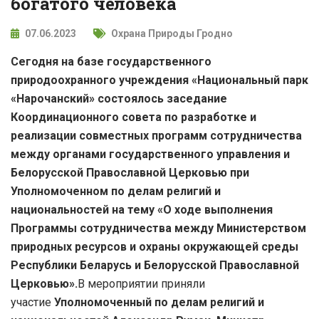
богатого человека
07.06.2023
Охрана Природы Гродно
Сегодня на базе государственного
природоохранного учреждения «Национальный парк
«Нарочанский» состоялось заседание
Координационного совета по разработке и
реализации совместных программ сотрудничества
между органами государственного управления и
Белорусской Православной Церковью при
Уполномоченном по делам религий и
национальностей на тему «О ходе выполнения
Программы сотрудничества между Министерством
природных ресурсов и охраны окружающей среды
Республики Беларусь и Белорусской Православной
Церковью».
В мероприятии приняли
участие
Уполномоченный по делам религий и