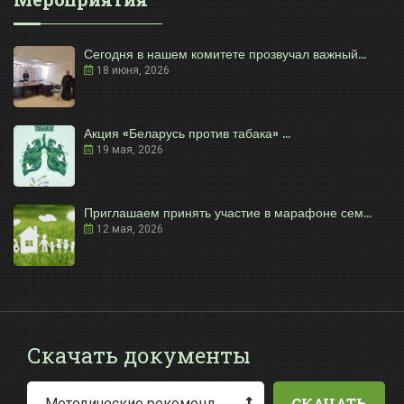
Сегодня в нашем комитете прозвучал важный...
18 июня, 2026
Акция «Беларусь против табака» ...
19 мая, 2026
Приглашаем принять участие в марафоне сем...
12 мая, 2026
Скачать документы
СКАЧАТЬ
Методические рекомендации по заполнению заявления о выдаче разрешения на специальное водопользование