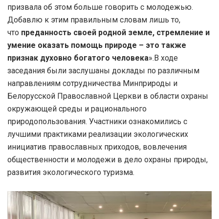
призвала об этом больше говорить с молодежью.
Добавлю к этим правильным словам лишь то,
что
преданность своей родной земле, стремление и
умение оказать помощь природе – это также
признак духовно богатого человека
».В ходе
заседания были заслушаны доклады по различным
направлениям сотрудничества Минприроды и
Белорусской Православной Церкви в области охраны
окружающей среды и рационального
природопользования. Участники ознакомились с
лучшими практиками реализации экологических
инициатив православных приходов, вовлечения
общественности и молодежи в дело охраны природы,
развития экологического туризма.