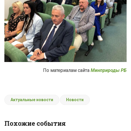
По материалам сайта
Минприроды РБ
Актуальные новости
Новости
Похожие события