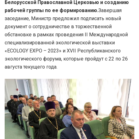
Белорусской Православной Церковью и созданию
рабочей группы по ее формированию.
Завершая
заседание, Министр предложил подписать новый
документ о сотрудничестве в торжественной
обстановке в рамках проведения II Международной
специализированной экологической выставки
«ECOLOGY EXPO – 2023» и XVII Республиканского
экологического форума, которые пройдут с 22 по 26
августа текущего года.