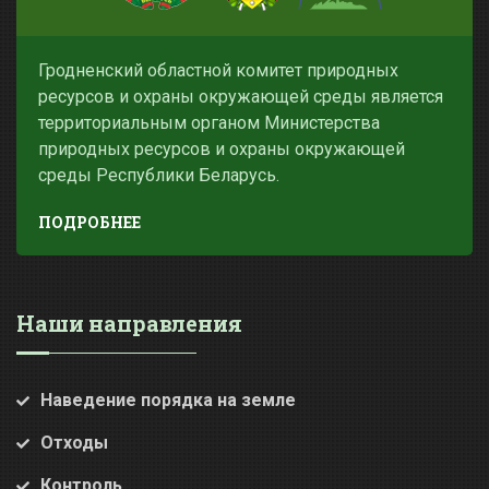
Гродненский областной комитет природных
ресурсов и охраны окружающей среды является
территориальным органом Министерства
природных ресурсов и охраны окружающей
среды Республики Беларусь.
ПОДРОБНЕЕ
Наши направления
Наведение порядка на земле
Отходы
Контроль