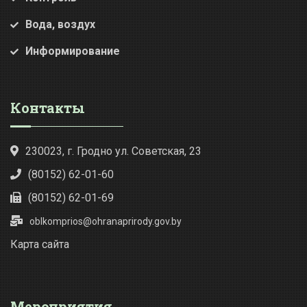
Вода, воздух
Информирование
Контакты
230023, г. Гродно ул. Советская, 23
(80152) 62-01-60
(80152) 62-01-69
oblkomprios@ohranaprirody.gov.by
Карта сайта
Мероприятия