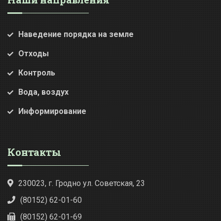
Наведение порядка на земле
Отходы
Контроль
Вода, воздух
Информирование
Контакты
230023, г. Гродно ул. Советская, 23
(80152) 62-01-60
(80152) 62-01-69