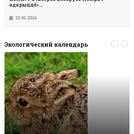
адкрыццё»...
23.05.2026
Экологический календарь
‹
›