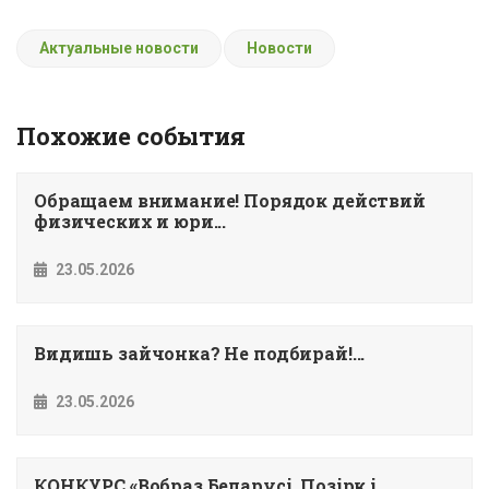
Актуальные новости
Новости
Похожие события
Обращаем внимание! Порядок действий
физических и юри...
23.05.2026
Видишь зайчонка? Не подбирай!...
23.05.2026
КОНКУРС «Вобраз Беларусi. Позiрк i