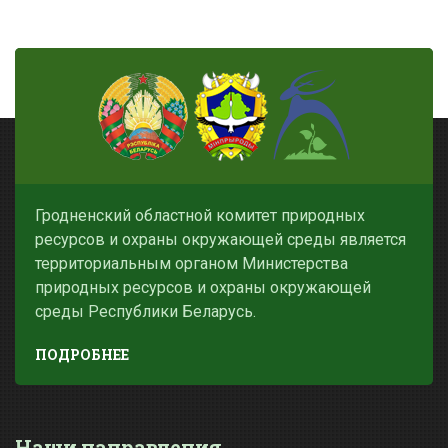
Гродненский областной комитет природных
ресурсов и охраны окружающей среды является
территориальным органом Министерства
природных ресурсов и охраны окружающей
среды Республики Беларусь.
ПОДРОБНЕЕ
Наши направления