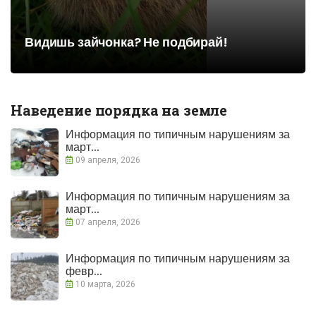
Видишь зайчонка? Не подбирай!
Наведение порядка на земле
Информация по типичным нарушениям за
март...
09 апреля, 2026
Информация по типичным нарушениям за
март...
07 апреля, 2026
Информация по типичным нарушениям за
февр...
10 марта, 2026