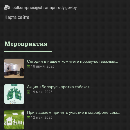
oblkomprios@ohranaprirody.gov.by
Карта сайта
Мероприятия
Сегодня в нашем комитете прозвучал важный...
18 июня, 2026
Акция «Беларусь против табака» ...
19 мая, 2026
Приглашаем принять участие в марафоне сем...
12 мая, 2026