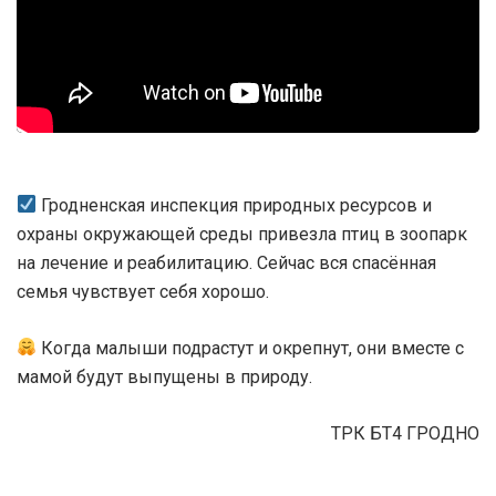
Гродненская инспекция природных ресурсов и
охраны окружающей среды привезла птиц в зоопарк
на лечение и реабилитацию. Сейчас вся спасённая
семья чувствует себя хорошо.
Когда малыши подрастут и окрепнут, они вместе с
мамой будут выпущены в природу.
ТРК БТ4 ГРОДНО