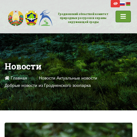
Гродненский областной комитет
природных ресурсов и охраны
окружающей среды
Новости
Главная
Новости
Актуальные новости
Добрые новости из Гродненского зоопарка