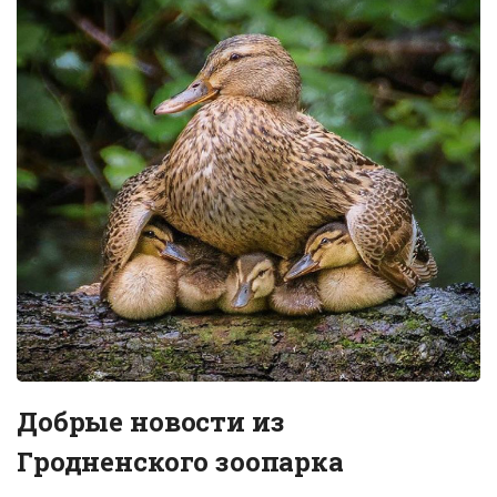
Добрые новости из
Гродненского зоопарка