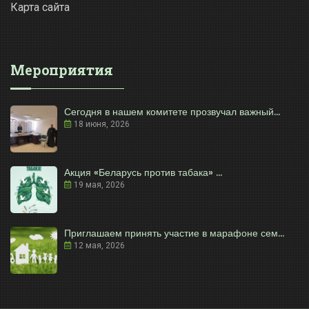
Карта сайта
Мероприятия
Сегодня в нашем комитете прозвучал важный...
18 июня, 2026
Акция «Беларусь против табака» ...
19 мая, 2026
Приглашаем принять участие в марафоне сем...
12 мая, 2026