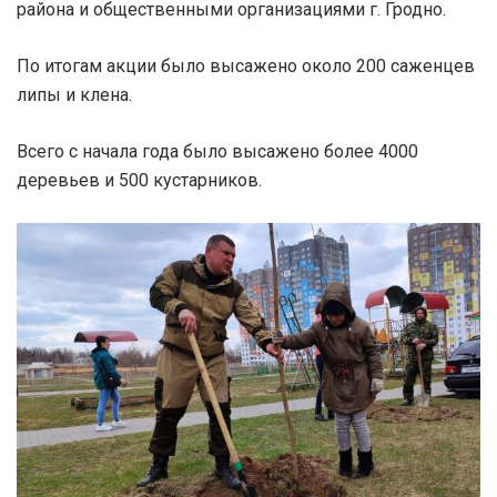
района и общественными организациями г. Гродно.
По итогам акции было высажено около 200 саженцев
липы и клена.
Всего с начала года было высажено более 4000
деревьев и 500 кустарников.