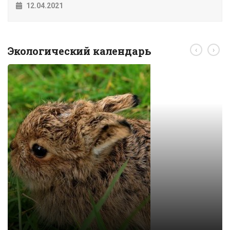
12.04.2021
Экологический календарь
‹
›