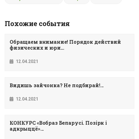
Похожие события
Обращаем внимание! Порядок действий
физических и юри...
12.04.2021
Видишь зайчонка? Не подбирай!...
12.04.2021
КОНКУРС «Вобраз Беларусi. Позiрк i
адкрыццё»...