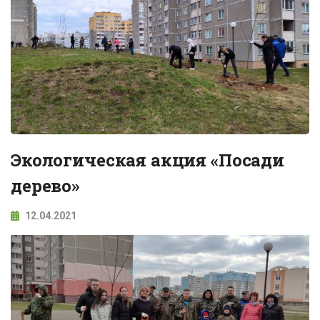
Экологическая акция «Посади
дерево»
12.04.2021