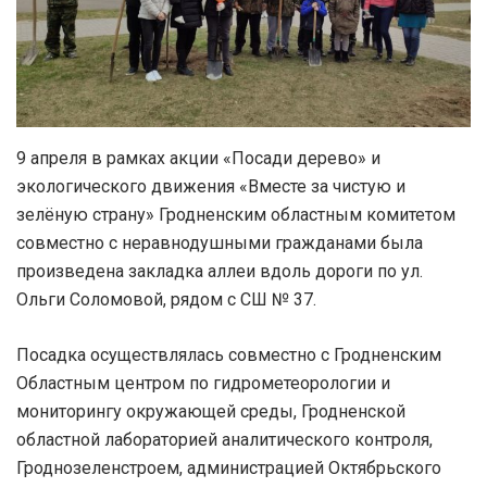
9 апреля в рамках акции «Посади дерево» и
экологического движения «Вместе за чистую и
зелёную страну» Гродненским областным комитетом
совместно с неравнодушными гражданами была
произведена закладка аллеи вдоль дороги по ул.
Ольги Соломовой, рядом с СШ № 37.
Посадка осуществлялась совместно с Гродненским
Областным центром по гидрометеорологии и
мониторингу окружающей среды, Гродненской
областной лабораторией аналитического контроля,
Гроднозеленстроем, администрацией Октябрьского