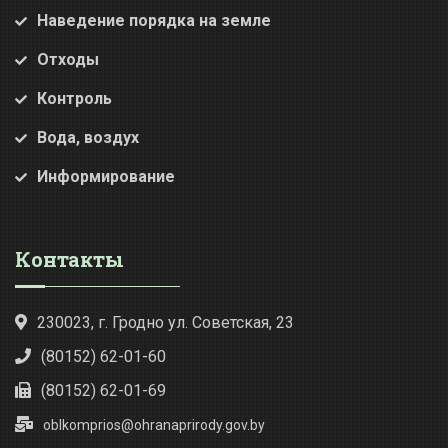
Наведение порядка на земле
Отходы
Контроль
Вода, воздух
Информирование
Контакты
230023, г. Гродно ул. Советская, 23
(80152) 62-01-60
(80152) 62-01-69
oblkomprios@ohranaprirody.gov.by