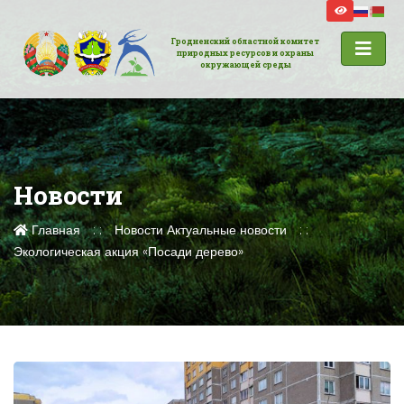
Гродненский областной комитет
природных ресурсов и охраны
окружающей среды
Новости
Главная
Новости
Актуальные новости
Экологическая акция «Посади дерево»