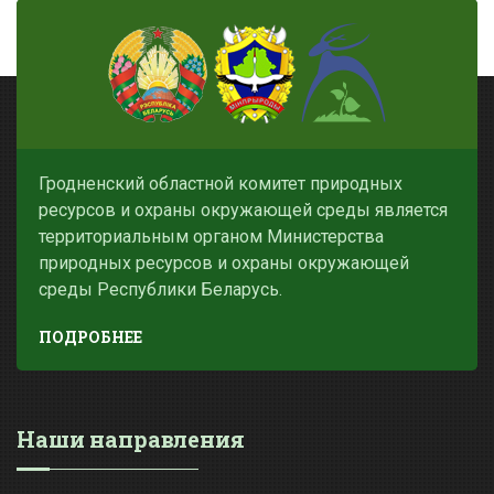
Гродненский областной комитет природных
ресурсов и охраны окружающей среды является
территориальным органом Министерства
природных ресурсов и охраны окружающей
среды Республики Беларусь.
ПОДРОБНЕЕ
Наши направления