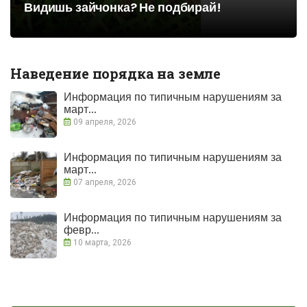
Видишь зайчонка? Не подбирай!
Наведение порядка на земле
Информация по типичным нарушениям за
март...
09 апреля, 2026
Информация по типичным нарушениям за
март...
07 апреля, 2026
Информация по типичным нарушениям за
февр...
10 марта, 2026