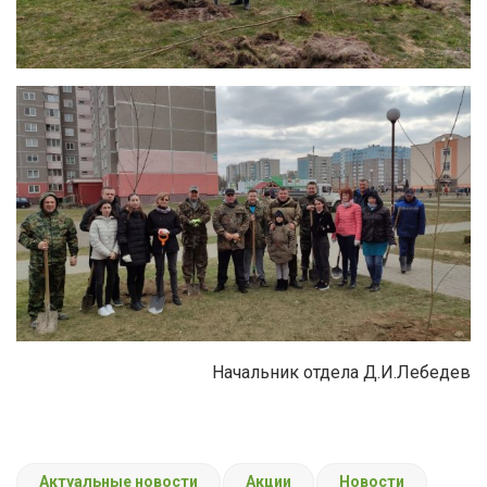
Начальник отдела Д.И.Лебедев
Актуальные новости
Акции
Новости