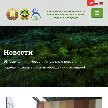
Гродненский областной комитет
природных ресурсов и охраны
окружающей среды
Новости
Главная
Новости
Актуальные новости
Горячая новость в области обращения с отходами!