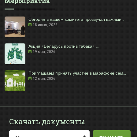
Мероприятия
Сегодня в нашем комитете прозвучал важный...
18 июня, 2026
Акция «Беларусь против табака» ...
19 мая, 2026
Приглашаем принять участие в марафоне сем...
12 мая, 2026
Скачать документы