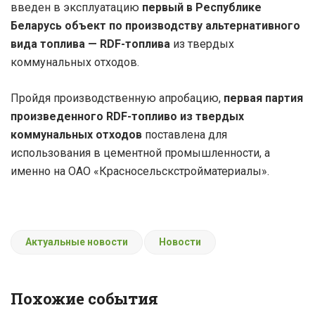
введен в эксплуатацию
первый в Республике
Беларусь объект по производству альтернативного
вида топлива — RDF-топлива
из твердых
коммунальных отходов.
Пройдя производственную апробацию,
первая партия
произведенного RDF-топливо из твердых
коммунальных отходов
поставлена для
использования в цементной промышленности, а
именно на ОАО «Красносельскстройматериалы».
Актуальные новости
Новости
Похожие события