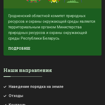
Гродненский областной комитет природных
ресурсов и охраны окружающей среды является
территориальным органом Министерства
природных ресурсов и охраны окружающей
среды Республики Беларусь.
ПОДРОБНЕЕ
Наши направления
Наведение порядка на земле
Отходы
Контроль