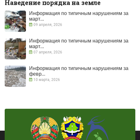
Наведение порядка на земле
Информация по типичным нарушениям за
март...
09 апреля, 2026
Информация по типичным нарушениям за
март...
07 апреля, 2026
Информация по типичным нарушениям за
февр...
10 марта, 2026