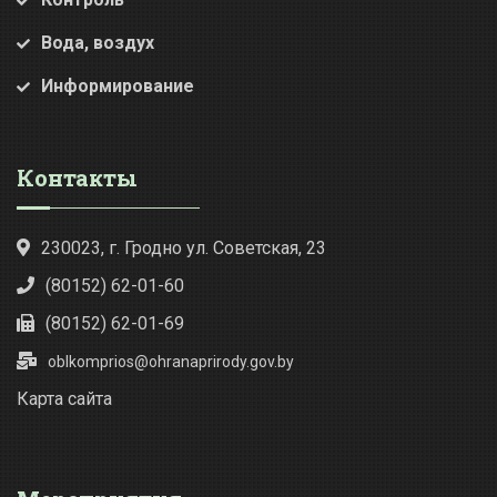
Вода, воздух
Информирование
Контакты
230023, г. Гродно ул. Советская, 23
(80152) 62-01-60
(80152) 62-01-69
oblkomprios@ohranaprirody.gov.by
Карта сайта