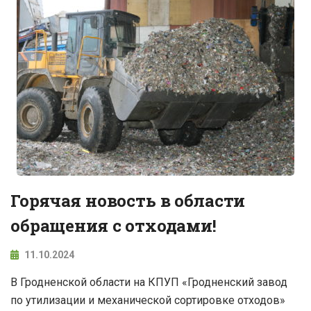
Горячая новость в области
обращения с отходами!
11.10.2024
В Гродненской области на КПУП «Гродненский завод
по утилизации и механической сортировке отходов»