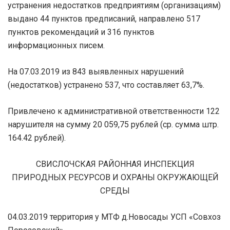
устранения недостатков предприятиям (организациям)
выдано 44 пунктов предписаний, направлено 517
пунктов рекомендаций и 316 пунктов
информационных писем.
На 07.03.2019 из 843 выявленных нарушений
(недостатков) устранено 537, что составляет 63,7%.
Привлечено к административной ответственности 122
нарушителя на сумму 20 059,75 рублей (ср. сумма штр.
164.42 рублей).
СВИСЛОЧСКАЯ РАЙОННАЯ ИНСПЕКЦИЯ
ПРИРОДНЫХ РЕСУРСОВ И ОХРАНЫ ОКРУЖАЮЩЕЙ
СРЕДЫ
04.03.2019 территория у МТФ д.Новосады УСП «Совхоз