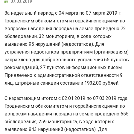
07.03.2019
За недельный период с 04 марта по 07 марта 2019 г.
Гродненским облкомитетом и горрайинспекциями по
вопросам наведения порядка на земле проведено 72
обследований, 32 мониторинга, в ходе которых
выявлено 95 нарушений (недостатков). Для
устранения недостатков предприятиям (организациям)
направлено для добровольного устранения 65 пунктов
рекомендаций, 27 пунктов информационных писем.
Привлечено к административной ответственности 9
лиц, штрафные санкции составили 1932.00 рублей.
С нарастающим итогом с 02.01.2019 по 07.03.2019 года
Гродненским облкомитетом и горрайинспекциями по
вопросам наведения порядка на земле проведено 655
обследования, 259 мониторинга, в ходе которых
выявлено 843 нарушений (недостатков). Для