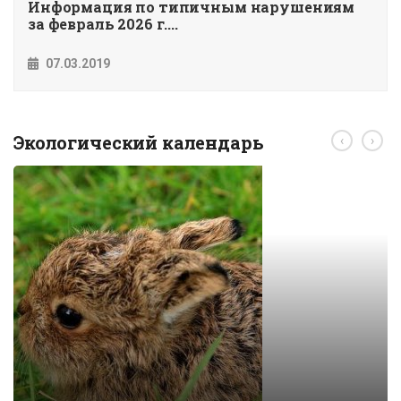
Информация по типичным нарушениям
за февраль 2026 г....
07.03.2019
Экологический календарь
‹
›