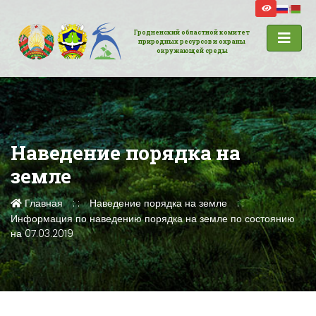
Гродненский областной комитет
природных ресурсов и охраны
окружающей среды
Наведение порядка на
земле
Главная
Наведение порядка на земле
Информация по наведению порядка на земле по состоянию
на 07.03.2019