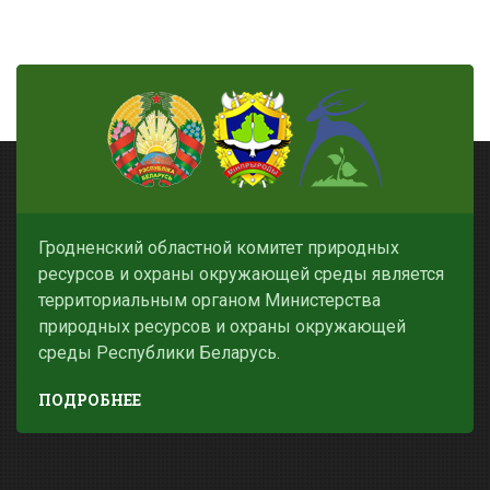
Гродненский областной комитет природных
ресурсов и охраны окружающей среды является
территориальным органом Министерства
природных ресурсов и охраны окружающей
среды Республики Беларусь.
ПОДРОБНЕЕ