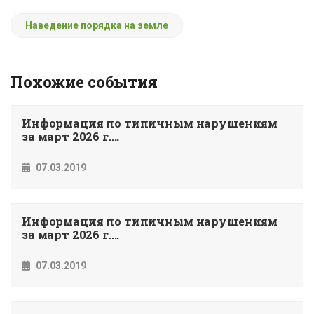
Наведение порядка на земле
Похожие события
Информация по типичным нарушениям
за март 2026 г....
07.03.2019
Информация по типичным нарушениям
за март 2026 г....
07.03.2019