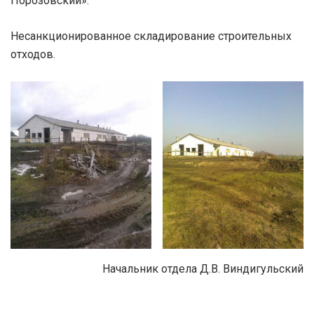
Порозовский».
Несанкционированное складирование строительных
отходов.
Начальник отдела Д.В. Виндигульский