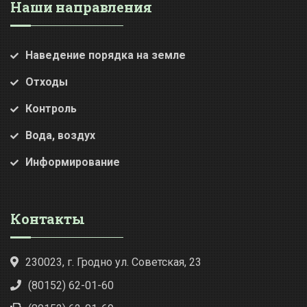
Наши направления
Наведение порядка на земле
Отходы
Контроль
Вода, воздух
Информирование
Контакты
230023, г. Гродно ул. Советская, 23
(80152) 62-01-60