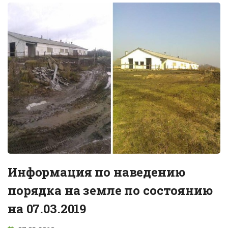
Информация по наведению
порядка на земле по состоянию
на 07.03.2019