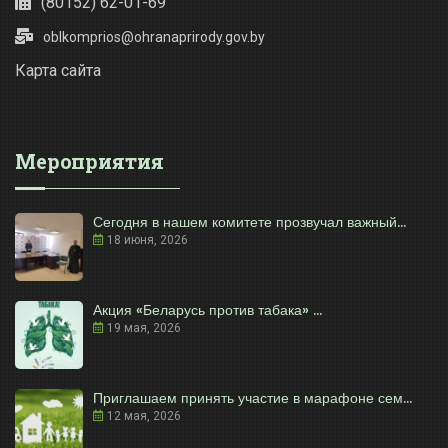
(80152) 62-01-69
oblkomprios@ohranaprirody.gov.by
Карта сайта
Мероприятия
Сегодня в нашем комитете прозвучал важный...
18 июня, 2026
Акция «Беларусь против табака» ...
19 мая, 2026
Приглашаем принять участие в марафоне сем...
12 мая, 2026