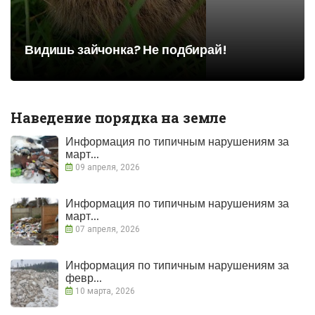
Видишь зайчонка? Не подбирай!
Наведение порядка на земле
Информация по типичным нарушениям за
март...
09 апреля, 2026
Информация по типичным нарушениям за
март...
07 апреля, 2026
Информация по типичным нарушениям за
февр...
10 марта, 2026