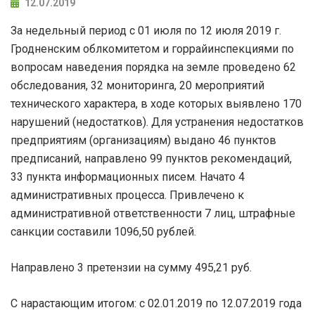
12.07.2019
За недельный период с 01 июля по 12 июля 2019 г.
Гродненским облкомитетом и горрайинспекциями по
вопросам наведения порядка на земле проведено 62
обследования, 32 мониторинга, 20 мероприятий
технического характера, в ходе которых выявлено 170
нарушений (недостатков). Для устранения недостатков
предприятиям (организациям) выдано 46 пунктов
предписаний, направлено 99 пунктов рекомендаций,
33 пункта информационных писем. Начато 4
административных процесса. Привлечено к
административной ответственности 7 лиц, штрафные
санкции составили 1096,50 рублей.
Направлено 3 претензии на сумму 495,21 руб.
С нарастающим итогом: с 02.01.2019 по 12.07.2019 года