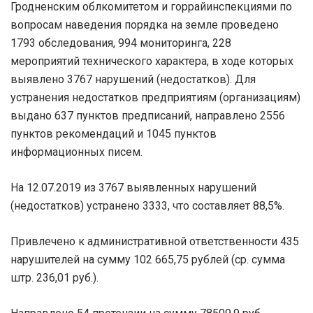
Гродненским облкомитетом и горрайинспекциями по
вопросам наведения порядка на земле проведено
1793 обследования, 994 мониторинга, 228
мероприятий технического характера, в ходе которых
выявлено 3767 нарушений (недостатков). Для
устранения недостатков предприятиям (организациям)
выдано 637 пунктов предписаний, направлено 2556
пунктов рекомендаций и 1045 пунктов
информационных писем.
На 12.07.2019 из 3767 выявленных нарушений
(недостатков) устранено 3333, что составляет 88,5%.
Привлечено к административной ответственности 435
нарушителей на сумму 102 665,75 рублей (ср. сумма
штр. 236,01 руб.).