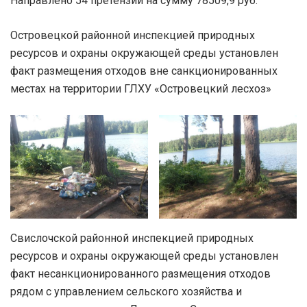
Направлено 54 претензии на сумму 78509,9 руб.
Островецкой районной инспекцией природных
ресурсов и охраны окружающей среды установлен
факт размещения отходов вне санкционированных
местах на территории ГЛХУ «Островецкий лесхоз»
Свислочской районной инспекцией природных
ресурсов и охраны окружающей среды установлен
факт несанкционированного размещения отходов
рядом с управлением сельского хозяйства и