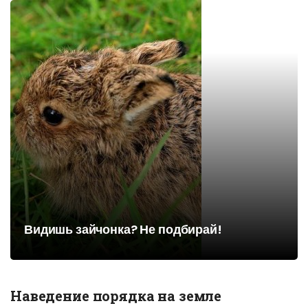
Видишь зайчонка? Не подбирай!
Наведение порядка на земле