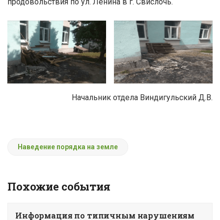
продовольствия по ул. Ленина в г. Свислочь.
Начальник отдела Виндигульский Д.В.
Наведение порядка на земле
Похожие события
Информация по типичным нарушениям