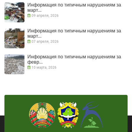
Информация по типичным нарушениям за
март...
09 апреля, 2026
Информация по типичным нарушениям за
март...
07 апреля, 2026
Информация по типичным нарушениям за
февр...
10 марта, 2026