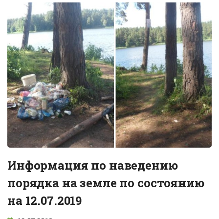
Информация по наведению
порядка на земле по состоянию
на 12.07.2019