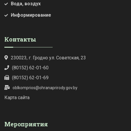
Вода, воздух
Информирование
Контакты
230023, г. Гродно ул. Советская, 23
(80152) 62-01-60
(80152) 62-01-69
oblkomprios@ohranaprirody.gov.by
Карта сайта
Мероприятия