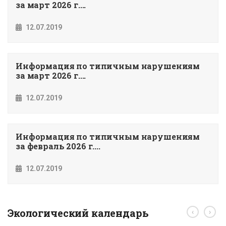
за март 2026 г....
12.07.2019
Информация по типичным нарушениям
за март 2026 г....
12.07.2019
Информация по типичным нарушениям
за февраль 2026 г....
12.07.2019
Экологический календарь
‹
›