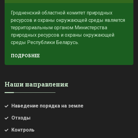
Гродненский областной комитет природных
ресурсов и охраны окружающей среды является
территориальным органом Министерства
природных ресурсов и охраны окружающей
среды Республики Беларусь.
ПОДРОБНЕЕ
Наши направления
Наведение порядка на земле
Отходы
Контроль