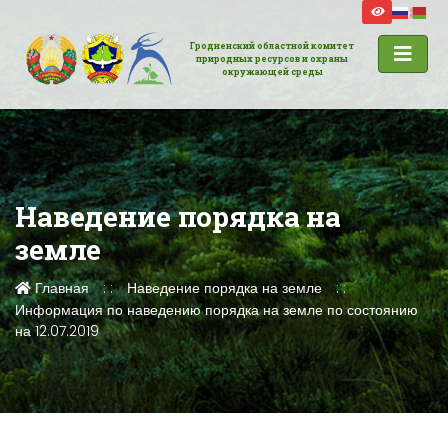
Гродненский областной комитет
природных ресурсов и охраны
окружающей среды
Наведение порядка на
земле
Главная
Наведение порядка на земле
Информация по наведению порядка на земле по состоянию
на 12.07.2019