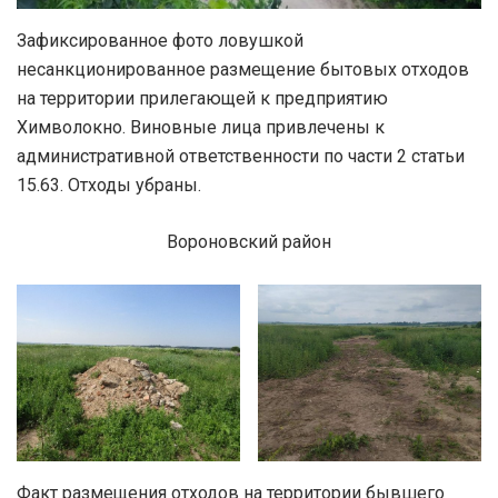
Зафиксированное фото ловушкой
несанкционированное размещение бытовых отходов
на территории прилегающей к предприятию
Химволокно. Виновные лица привлечены к
административной ответственности по части 2 статьи
15.63. Отходы убраны.
Вороновский район
Факт размещения отходов на территории бывшего