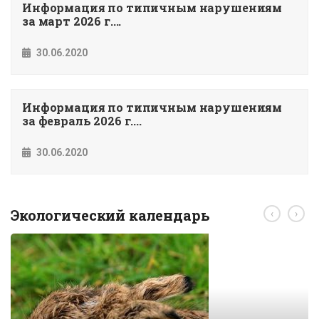
Информация по типичным нарушениям
за март 2026 г....
30.06.2020
Информация по типичным нарушениям
за февраль 2026 г....
30.06.2020
Экологический календарь
‹
›