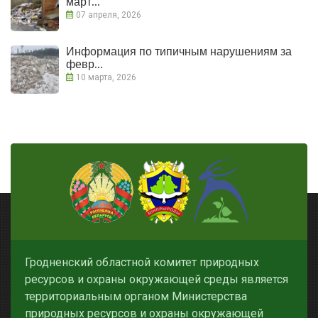
март...
07 апреля, 2026
Информация по типичным нарушениям за
февр...
10 марта, 2026
Гродненский областной комитет природных
ресурсов и охраны окружающей среды является
территориальным органом Министерства
природных ресурсов и охраны окружающей