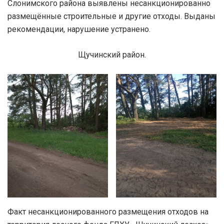
Слонимского района выявлены несанкционированно
размещённые строительные и другие отходы. Выданы
рекомендации, нарушение устранено.
Щучинский район.
Факт несанкционированного размещения отходов на