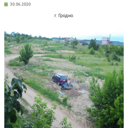
30.06.2020
г. Гродно.