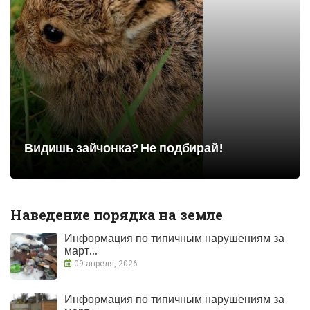
Видишь зайчонка? Не подбирай!
Наведение порядка на земле
Информация по типичным нарушениям за
март...
09 апреля, 2026
Информация по типичным нарушениям за