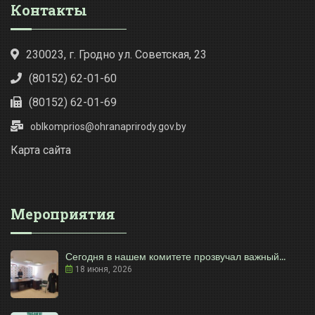
Контакты
230023, г. Гродно ул. Советская, 23
(80152) 62-01-60
(80152) 62-01-69
oblkomprios@ohranaprirody.gov.by
Карта сайта
Мероприятия
Сегодня в нашем комитете прозвучал важный...
18 июня, 2026