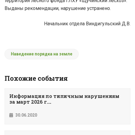
территория лесного фонда ГЛХУ «Щучинский лесхоз».
Выданы рекомендации, нарушение устранено.
Начальник отдела Виндигульский Д.В.
Наведение порядка на земле
Похожие события
Информация по типичным нарушениям
за март 2026 г....
30.06.2020