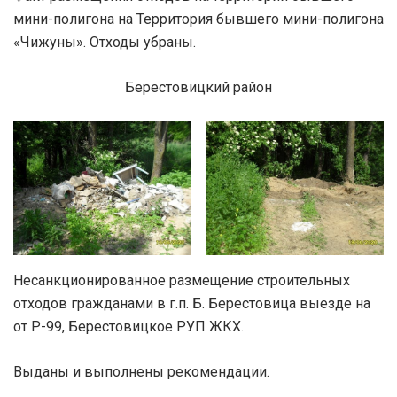
мини-полигона на Территория бывшего мини-полигона
«Чижуны». Отходы убраны.
Берестовицкий район
Несанкционированное размещение строительных
отходов гражданами в г.п. Б. Берестовица выезде на
от Р-99, Берестовицкое РУП ЖКХ.
Выданы и выполнены рекомендации.