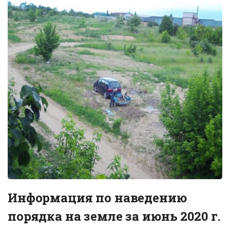
Информация по наведению
порядка на земле за июнь 2020 г.