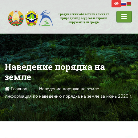
Гродненский областной комитет
природных ресурсов и охраны
окружающей среды
Наведение порядка на
земле
Главная
Наведение порядка на земле
Информация по наведению порядка на земле за июнь 2020 г.