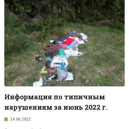
Информация по типичным
нарушениям за июнь 2022 г.
24.06.2022