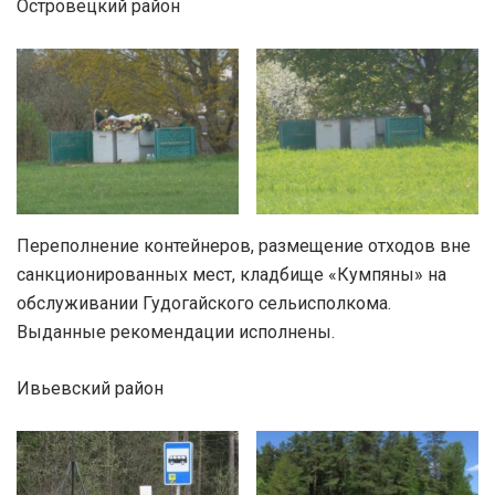
Островецкий район
Переполнение контейнеров, размещение отходов вне
санкционированных мест, кладбище «Кумпяны» на
обслуживании Гудогайского сельисполкома.
Выданные рекомендации исполнены.
Ивьевский район