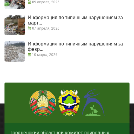
09 апреля, 2026
Информация по типичным нарушениям за
март...
07 апреля, 2026
Информация по типичным нарушениям за
февр...
10 марта, 2026
Гродненский областной комитет природных