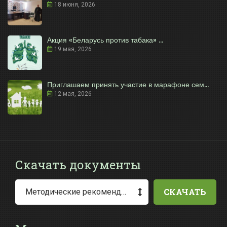
18 июня, 2026
Акция «Беларусь против табака» ...
19 мая, 2026
Приглашаем принять участие в марафоне сем...
12 мая, 2026
Скачать документы
СКАЧАТЬ
Методические рекомендации по заполнению заявления о выдаче разрешения на специальное водопользование