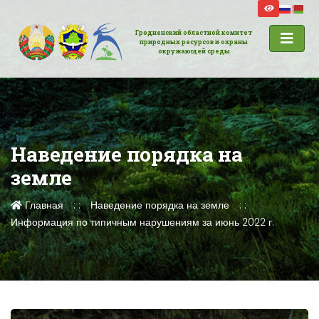
Гродненский областной комитет
природных ресурсов и охраны
окружающей среды
Наведение порядка на
земле
Главная
Наведение порядка на земле
Информация по типичным нарушениям за июнь 2022 г.