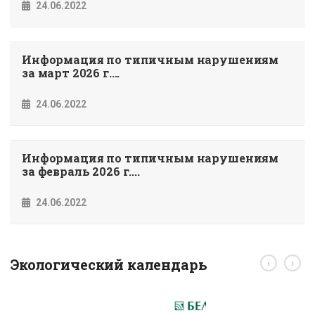
24.06.2022
Информация по типичным нарушениям
за март 2026 г....
24.06.2022
Информация по типичным нарушениям
за февраль 2026 г....
24.06.2022
Экологический календарь
‹
›