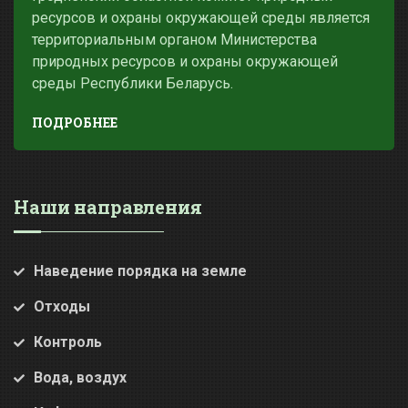
ресурсов и охраны окружающей среды является
территориальным органом Министерства
природных ресурсов и охраны окружающей
среды Республики Беларусь.
ПОДРОБНЕЕ
Наши направления
Наведение порядка на земле
Отходы
Контроль
Вода, воздух