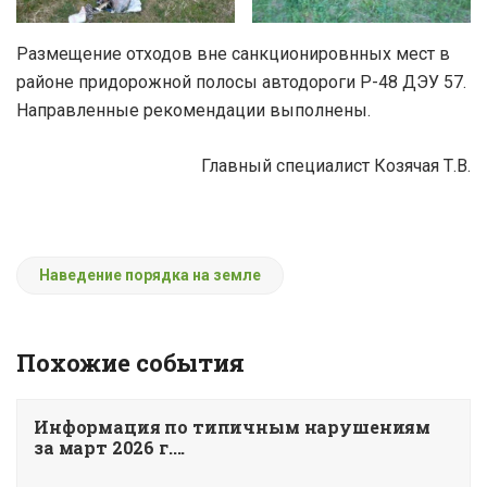
Размещение отходов вне санкционировнных мест в
районе придорожной полосы автодороги Р-48 ДЭУ 57.
Направленные рекомендации выполнены.
Главный специалист Козячая Т.В.
Наведение порядка на земле
Похожие события
Информация по типичным нарушениям
за март 2026 г....