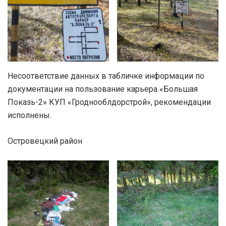
Несоответствие данных в табличке информации по
документации на пользование карьера «Большая
Показь-2» КУП «Гроднооблдорстрой», рекомендации
исполнены.
Островецкий район