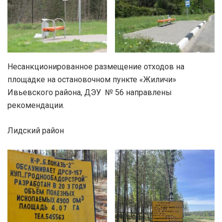
Несанкционированное размещение отходов на
площадке на остановочном пункте «Жиличи»
Ивьевского района, ДЭУ № 56 направлены
рекомендации.
Лидский район