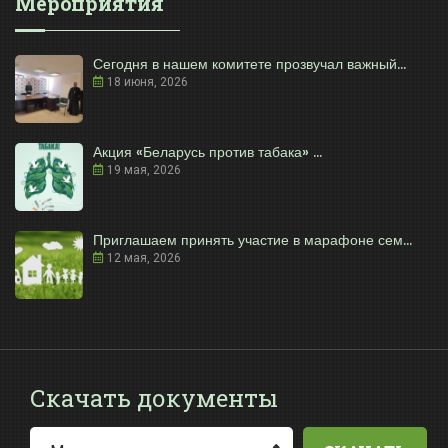
Мероприятия
Сегодня в нашем комитете прозвучал важный...
18 июня, 2026
Акция «Беларусь против табака» ...
19 мая, 2026
Приглашаем принять участие в марафоне сем...
12 мая, 2026
Скачать документы