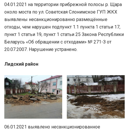
04.01.2021 на территории прибрежной полосы р. Щара
около моста по ул. Советская Слонимское ГУП ЖКХ
выявлены несанкционированно размещённые
отходы, чем нарушен подпункт 1.1 пункта 1 статьи 17,
пункт 1 статьи 19, пункт 1 статьи 25 Закона Республики
Беларусь «Об обращении с отходами» № 271-З от
20.07.2007. Нарушение устранено.
Лидский район
06.01.2021 выявлено несанкционированное