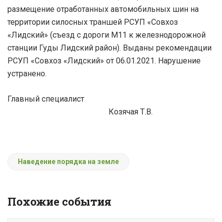
размещение отработанных автомобильных шин на
территории силосных траншей РСУП «Совхоз
«Лидский» (съезд с дороги М11 к железнодорожной
станции Гуды Лидский район). Выданы рекомендации
РСУП «Совхоз «Лидский» от 06.01.2021. Нарушение
устранено.
Главный специалист
Козячая Т.В.
Наведение порядка на земле
Похожие события