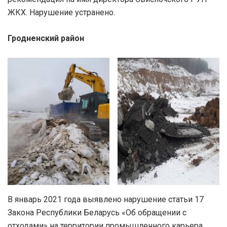
ЖКХ. Нарушение устранено.
Гродненский район
В январь 2021 года выявлено нарушение статьи 17
Закона Республики Беларусь «Об обращении с
отходами» на территории промышленного карьера