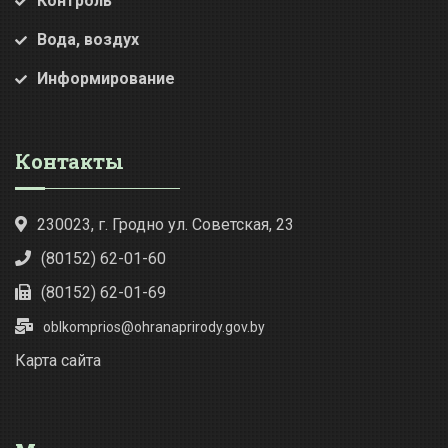
Контроль
Вода, воздух
Информирование
Контакты
230023, г. Гродно ул. Советская, 23
(80152) 62-01-60
(80152) 62-01-69
oblkomprios@ohranaprirody.gov.by
Карта сайта