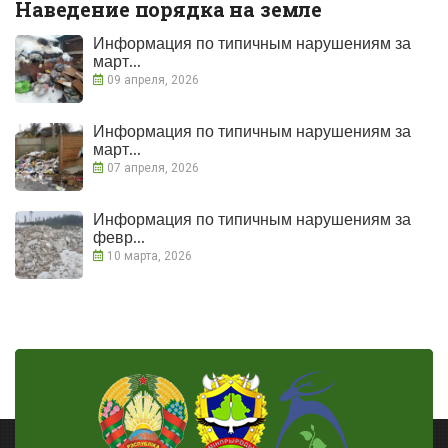
Наведение порядка на земле
Информация по типичным нарушениям за
март...
09 апреля, 2026
Информация по типичным нарушениям за
март...
07 апреля, 2026
Информация по типичным нарушениям за
февр...
10 марта, 2026