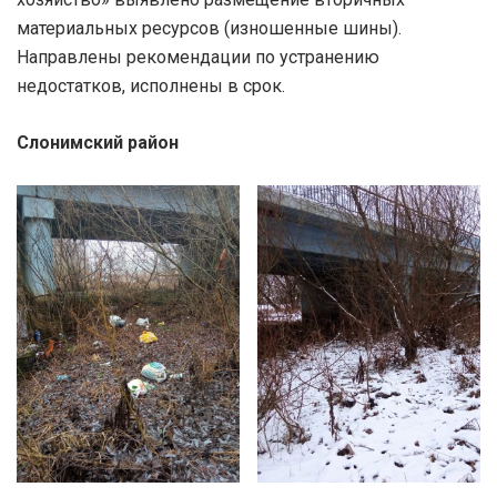
материальных ресурсов (изношенные шины).
Направлены рекомендации по устранению
недостатков, исполнены в срок.
Слонимский район