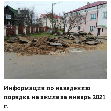
Информация по наведению
порядка на земле за январь 2021
г.