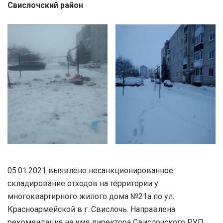
Свислочский район
05.01.2021 выявлено несанкционированное
складирование отходов на территории у
многоквартирного жилого дома №21а по ул.
Красноармейской в г. Свислочь. Направлена
рекомендация на имя директора Свислочского РУП