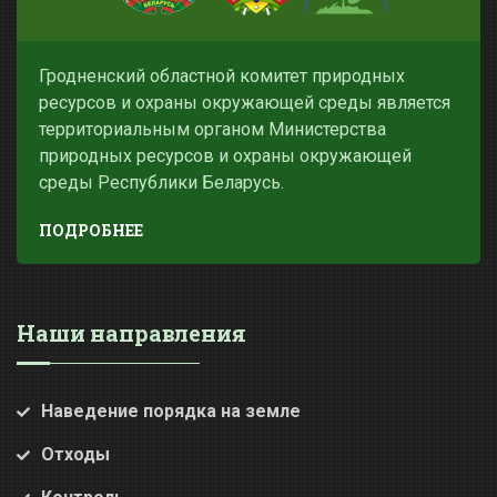
Гродненский областной комитет природных
ресурсов и охраны окружающей среды является
территориальным органом Министерства
природных ресурсов и охраны окружающей
среды Республики Беларусь.
ПОДРОБНЕЕ
Наши направления
Наведение порядка на земле
Отходы