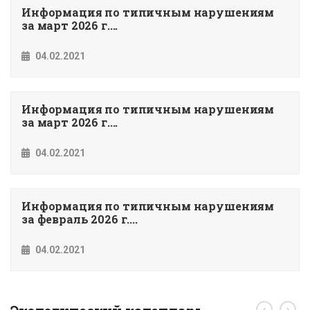
Информация по типичным нарушениям
за март 2026 г....
04.02.2021
Информация по типичным нарушениям
за март 2026 г....
04.02.2021
Информация по типичным нарушениям
за февраль 2026 г....
04.02.2021
‹
›