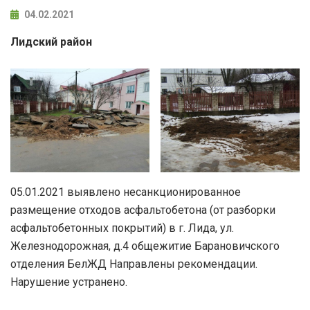
04.02.2021
Лидский район
05.01.2021 выявлено несанкционированное
размещение отходов асфальтобетона (от разборки
асфальтобетонных покрытий) в г. Лида, ул.
Железнодорожная, д.4 общежитие Барановичского
отделения БелЖД Направлены рекомендации.
Нарушение устранено.