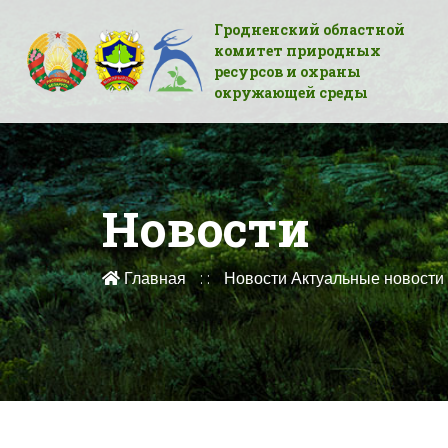
Гродненский областной
комитет природных
ресурсов и охраны
окружающей среды
Новости
Главная
Новости
Актуальные новости