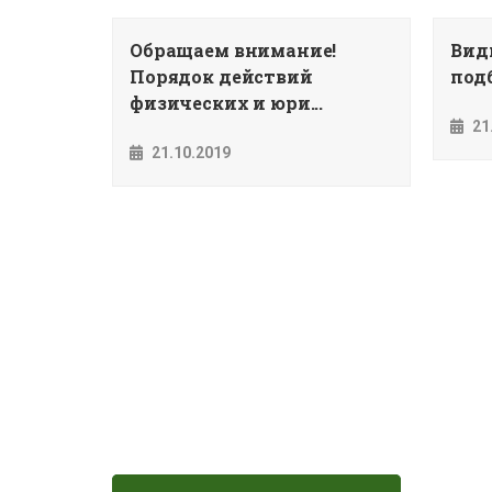
Обращаем внимание!
Вид
Порядок действий
подб
физических и юри...
21
21.10.2019