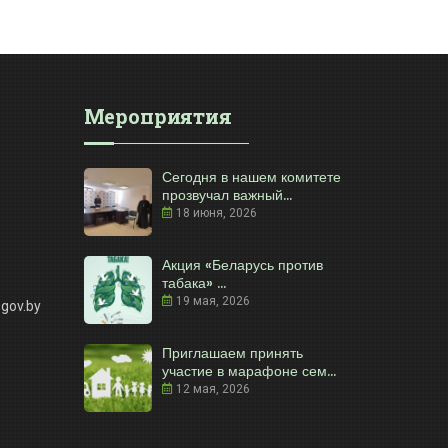
Мероприятия
Сегодня в нашем комитете
прозвучал важный...
18 июня, 2026
Акция «Беларусь против
табака» ...
19 мая, 2026
gov.by
Приглашаем принять
участие в марафоне сем...
12 мая, 2026