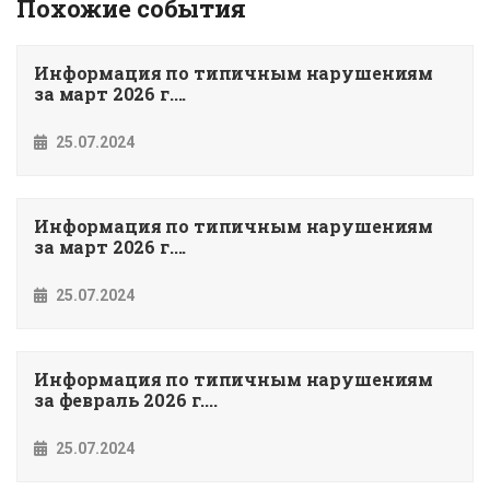
Похожие события
Информация по типичным нарушениям
за март 2026 г....
25.07.2024
Информация по типичным нарушениям
за март 2026 г....
25.07.2024
Информация по типичным нарушениям
за февраль 2026 г....
25.07.2024