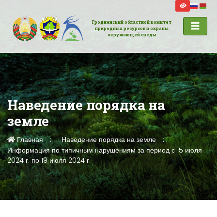
Гродненский областной комитет
природных ресурсов и охраны
окружающей среды
Наведение порядка на
земле
Главная
Наведение порядка на земле
Информация по типичным нарушениям за период с 15 июля
2024 г. по 19 июля 2024 г.