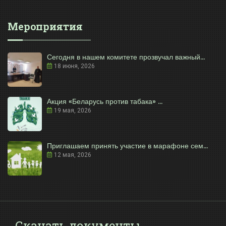
Мероприятия
Сегодня в нашем комитете прозвучал важный...
18 июня, 2026
Акция «Беларусь против табака» ...
19 мая, 2026
Приглашаем принять участие в марафоне сем...
12 мая, 2026
Скачать документы