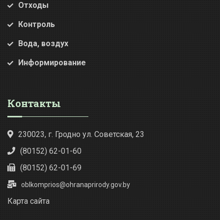
Отходы
Контроль
Вода, воздух
Информирование
Контакты
230023, г. Гродно ул. Советская, 23
(80152) 62-01-60
(80152) 62-01-69
oblkomprios@ohranaprirody.gov.by
Карта сайта