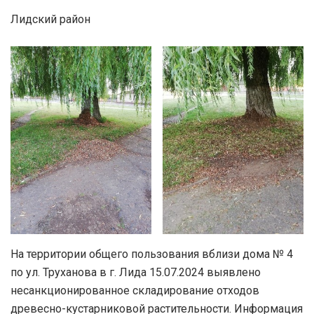
Лидский район
На территории общего пользования вблизи дома № 4
по ул. Труханова в г. Лида 15.07.2024 выявлено
несанкционированное складирование отходов
древесно-кустарниковой растительности. Информация