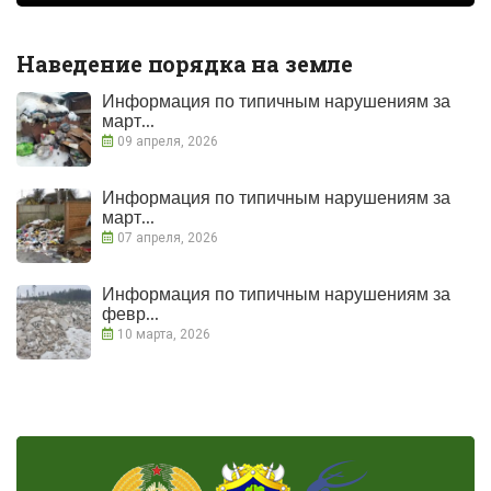
Наведение порядка на земле
Информация по типичным нарушениям за
март...
09 апреля, 2026
Информация по типичным нарушениям за
март...
07 апреля, 2026
Информация по типичным нарушениям за
февр...
10 марта, 2026