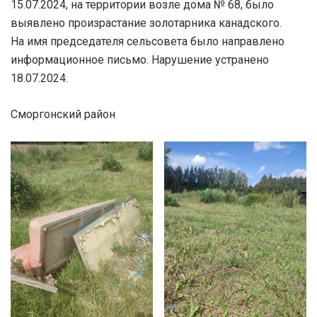
15.07.2024, на территории возле дома № 68, было
выявлено произрастание золотарника канадского.
На имя председателя сельсовета было направлено
информационное письмо. Нарушение устранено
18.07.2024.
Сморгонский район