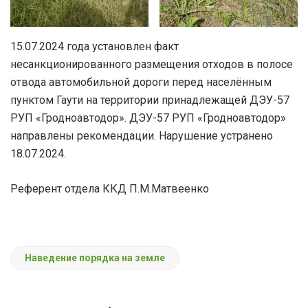
15.07.2024 года установлен факт
несанкционированного размещения отходов в полосе
отвода автомобильной дороги перед населённым
пунктом Гаути на территории принадлежащей ДЭУ-57
РУП «Гродноавтодор». ДЭУ-57 РУП «Гродноавтодор»
направлены рекомендации. Нарушение устранено
18.07.2024.
Референт отдела ККД П.М.Матвеенко
Наведение порядка на земле