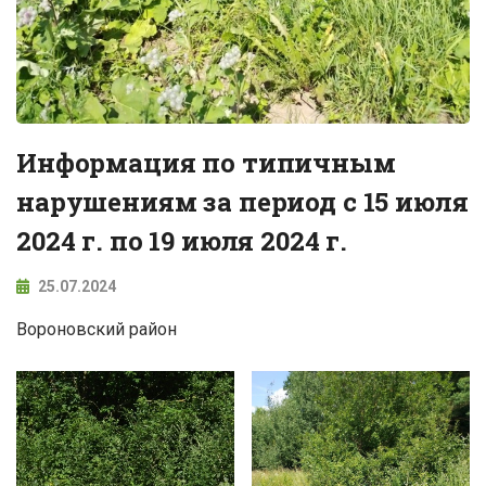
Информация по типичным
нарушениям за период с 15 июля
2024 г. по 19 июля 2024 г.
25.07.2024
Вороновский район