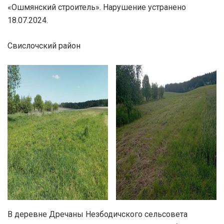
«Ошмянский строитель». Нарушение устранено
18.07.2024.
Свислочский район
В деревне Дречаны Незбодичского сельсовета