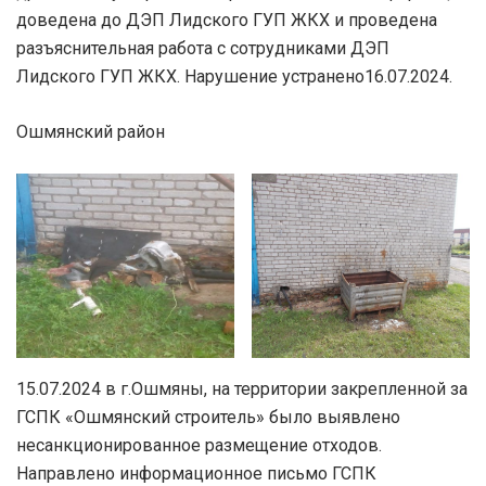
доведена до ДЭП Лидского ГУП ЖКХ и проведена
разъяснительная работа с сотрудниками ДЭП
Лидского ГУП ЖКХ. Нарушение устранено16.07.2024.
Ошмянский район
15.07.2024 в г.Ошмяны, на территории закрепленной за
ГСПК «Ошмянский строитель» было выявлено
несанкционированное размещение отходов.
Направлено информационное письмо ГСПК