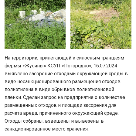
На территории, прилегающей к силосным траншеям
фермы «Жусины» КСУП «Погородно», 16.07.2024
выявлено засорение отходами окружающей среды в
виде несанкционированного размещения отходов
полиэтилена в виде обрывков полиэтиленовой
пленки. Сделан запрос на предприятие о количестве
размещенных отходов и площади засорения для
расчета вреда, причиненного окружающей среде.
Отходы собраны, взвешены и вывезены в
санкционированное место хранения.