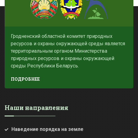
Гродненский областной комитет природных
ресурсов и охраны окружающей среды является
территориальным органом Министерства
природных ресурсов и охраны окружающей
среды Республики Беларусь.
ПОДРОБНЕЕ
Наши направления
Наведение порядка на земле