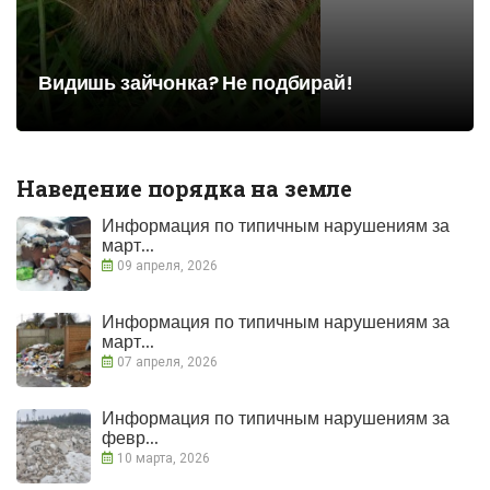
Видишь зайчонка? Не подбирай!
Наведение порядка на земле
Информация по типичным нарушениям за
март...
09 апреля, 2026
Информация по типичным нарушениям за
март...
07 апреля, 2026
Информация по типичным нарушениям за
февр...
10 марта, 2026