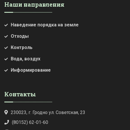
Наши направления
Наведение порядка на земле
Отходы
Контроль
Вода, воздух
Информирование
Контакты
230023, г. Гродно ул. Советская, 23
(80152) 62-01-60