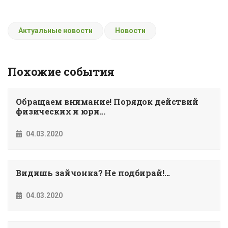
Актуальные новости
Новости
Похожие события
Обращаем внимание! Порядок действий
физических и юри...
04.03.2020
Видишь зайчонка? Не подбирай!...
04.03.2020