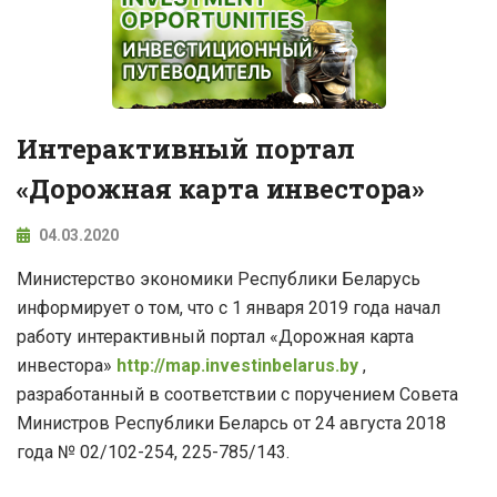
Интерактивный портал
«Дорожная карта инвестора»
04.03.2020
Министерство экономики Республики Беларусь
информирует о том, что с 1 января 2019 года начал
работу интерактивный портал «Дорожная карта
инвестора»
http://map.investinbelarus.by
,
разработанный в соответствии с поручением Совета
Министров Республики Беларсь от 24 августа 2018
года № 02/102-254, 225-785/143.