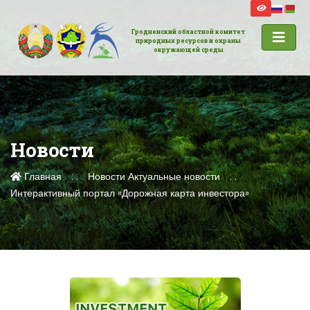
Гродненский областной комитет
природных ресурсов и охраны
окружающей среды
Новости
Главная
Новости
Актуальные новости
Интерактивный портал «Дорожная карта инвестора»