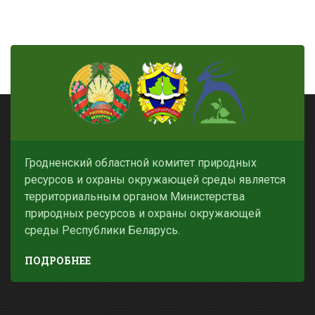
Гродненский областной комитет природных
ресурсов и охраны окружающей среды является
территориальным органом Министерства
природных ресурсов и охраны окружающей
среды Республики Беларусь.
ПОДРОБНЕЕ