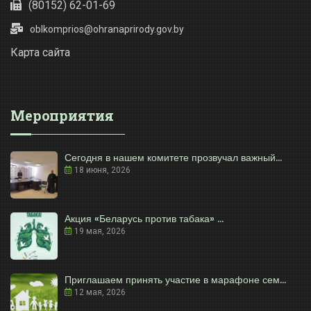
(80152) 62-01-69
oblkomprios@ohranaprirody.gov.by
Карта сайта
Мероприятия
Сегодня в нашем комитете прозвучал важный...
18 июня, 2026
Акция «Беларусь против табака» ...
19 мая, 2026
Приглашаем принять участие в марафоне сем...
12 мая, 2026