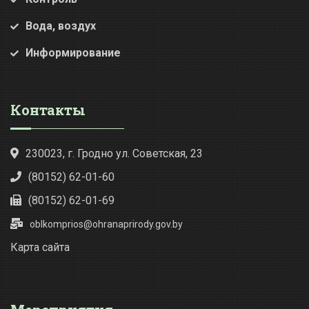
Вода, воздух
Информирование
Контакты
230023, г. Гродно ул. Советская, 23
(80152) 62-01-60
(80152) 62-01-69
oblkomprios@ohranaprirody.gov.by
Карта сайта