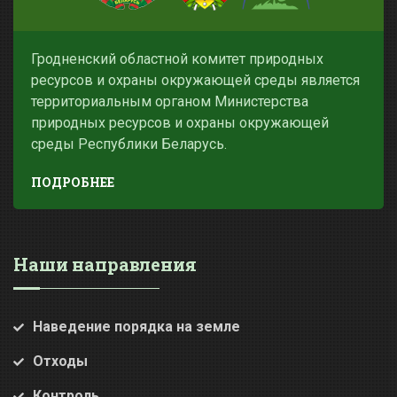
Гродненский областной комитет природных
ресурсов и охраны окружающей среды является
территориальным органом Министерства
природных ресурсов и охраны окружающей
среды Республики Беларусь.
ПОДРОБНЕЕ
Наши направления
Наведение порядка на земле
Отходы
Контроль