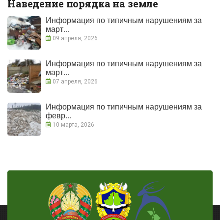
Наведение порядка на земле
Информация по типичным нарушениям за
март...
09 апреля, 2026
Информация по типичным нарушениям за
март...
07 апреля, 2026
Информация по типичным нарушениям за
февр...
10 марта, 2026