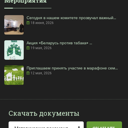
Мероприятия
Сегодня в нашем комитете прозвучал важный...
18 июня, 2026
Акция «Беларусь против табака» ...
19 мая, 2026
Приглашаем принять участие в марафоне сем...
12 мая, 2026
Скачать документы