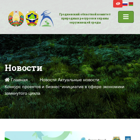
Гродненский областной комитет
природных ресурсов и охраны
окружающей среды
Новости
Главная
Новости
Актуальные новости
Конкурс проектов и бизнес-инициатив в сфере экономики
замкнутого цикла