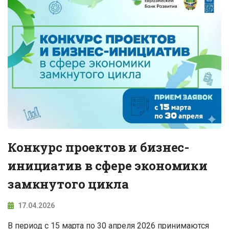
Конкурс проектов и бизнес-
инициатив в сфере экономики
замкнутого цикла
17.04.2026
В период с 15 марта по 30 апреля 2026 принимаются