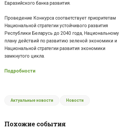
Евразийского банка развития.
Проведение Конкурса соответствует приоритетам
Национальной стратегии устойчивого развития
Республики Беларусь до 2040 года, Национальному
плану действий по развитию зеленой экономики и
Национальной стратегии развития экономики
замкнутого цикла.
Подробности
Актуальные новости
Новости
Похожие события