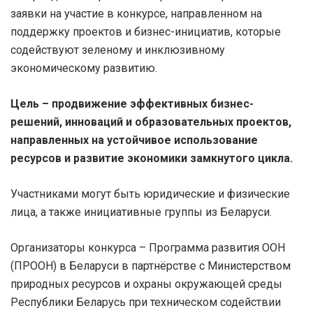
заявки на участие в конкурсе, направленном на
поддержку проектов и бизнес-инициатив, которые
содействуют зеленому и инклюзивному
экономическому развитию.
Цель – продвижение эффективных бизнес-
решений, инноваций и образовательных проектов,
направленных на устойчивое использование
ресурсов и развитие экономики замкнутого цикла.
Участниками могут быть юридические и физические
лица, а также инициативные группы из Беларуси.
Организаторы конкурса – Программа развития ООН
(ПРООН) в Беларуси в партнёрстве с Министерством
природных ресурсов и охраны окружающей среды
Республики Беларусь при техническом содействии