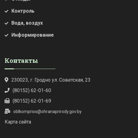
Контроль
Вода, воздух
Информирование
Контакты
230023, г. Гродно ул. Советская, 23
(80152) 62-01-60
(80152) 62-01-69
oblkomprios@ohranaprirody.gov.by
Карта сайта