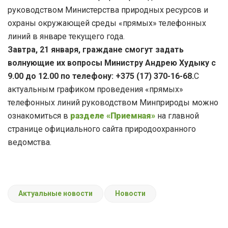
руководством Министерства природных ресурсов и
охраны окружающей среды «прямых» телефонных
линий в январе текущего года.
Завтра, 21 января, граждане смогут задать
волнующие их вопросы Министру Андрею Худыку с
9.00 до 12.00 по телефону: +375 (17) 370-16-68.
С
актуальным графиком проведения «прямых»
телефонных линий руководством Минприроды можно
ознакомиться в
разделе «Приемная»
на главной
странице официального сайта природоохранного
ведомства.
Актуальные новости
Новости