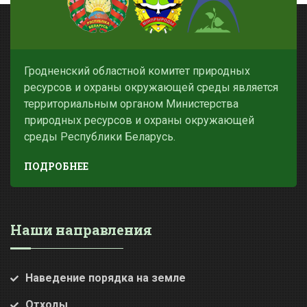
Гродненский областной комитет природных
ресурсов и охраны окружающей среды является
территориальным органом Министерства
природных ресурсов и охраны окружающей
среды Республики Беларусь.
ПОДРОБНЕЕ
Наши направления
Наведение порядка на земле
Отходы