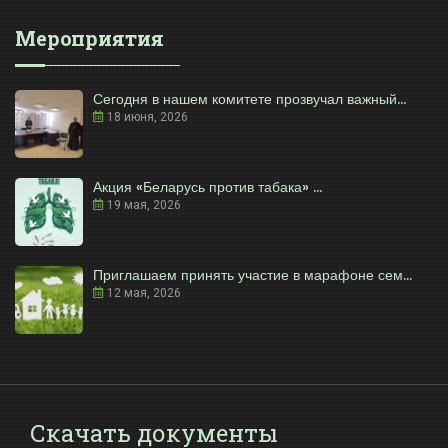
Мероприятия
Сегодня в нашем комитете прозвучал важный...
18 июня, 2026
Акция «Беларусь против табака» ...
19 мая, 2026
Приглашаем принять участие в марафоне сем...
12 мая, 2026
Скачать документы