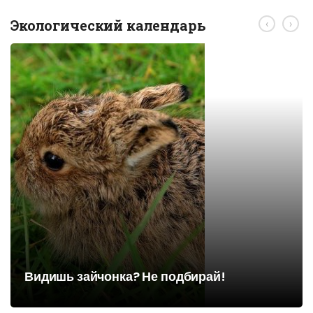
Экологический календарь
‹
›
Видишь зайчонка? Не подбирай!