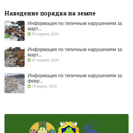
Наведение порядка на земле
Информация по типичным нарушениям за
март...
09 апреля, 2026
Информация по типичным нарушениям за
март...
07 апреля, 2026
Информация по типичным нарушениям за
февр...
10 марта, 2026