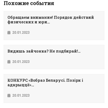
Похожие события
Обращаем внимание! Порядок действий
физических и юри...
20.01.2023
Видишь зайчонка? Не подбирай!...
20.01.2023
КОНКУРС «Вобраз Беларусi. Позiрк i
адкрыццё»...
20.01.2023