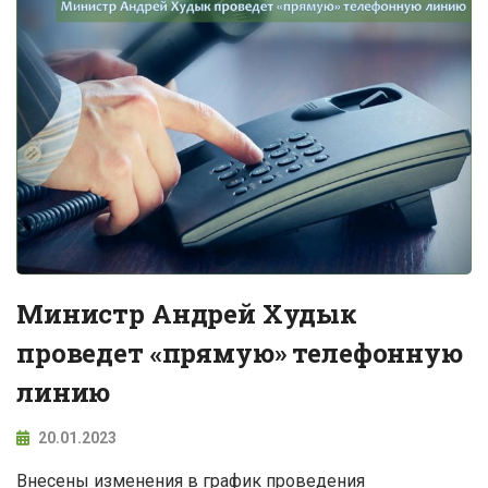
Министр Андрей Худык
проведет «прямую» телефонную
линию
20.01.2023
Внесены изменения в график проведения