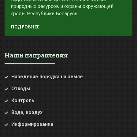
природных ресурсов и охраны окружающей
среды Республики Беларусь.
ПОДРОБНЕЕ
Наши направления
Наведение порядка на земле
Отходы
Контроль
Вода, воздух
Информирование