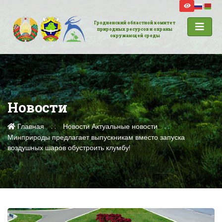
Гродненский областной комитет
природных ресурсов и охраны
окружающей среды
Новости
Главная
Новости
Актуальные новости
Минприроды предлагает выпускникам вместо запуска
воздушных шаров обустроить клумбу!