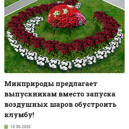
Минприроды предлагает
выпускникам вместо запуска
воздушных шаров обустроить
клумбу!
10.06.2025