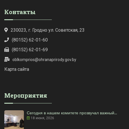
Контакты
230023, г. Гродно ул. Советская, 23
(80152) 62-01-60
(80152) 62-01-69
oblkomprios@ohranaprirody.gov.by
Карта сайта
Мероприятия
Сегодня в нашем комитете прозвучал важный...
18 июня, 2026