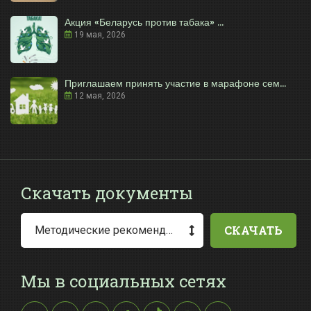
Акция «Беларусь против табака» ...
19 мая, 2026
Приглашаем принять участие в марафоне сем...
12 мая, 2026
Скачать документы
СКАЧАТЬ
Методические рекомендации по заполнению заявления о выдаче разрешения на специальное водопользование
Мы в социальных сетях