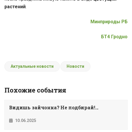
растений
.
Минприроды РБ
БТ4 Гродно
Актуальные новости
Новости
Похожие события
Видишь зайчонка? Не подбирай!...
10.06.2025