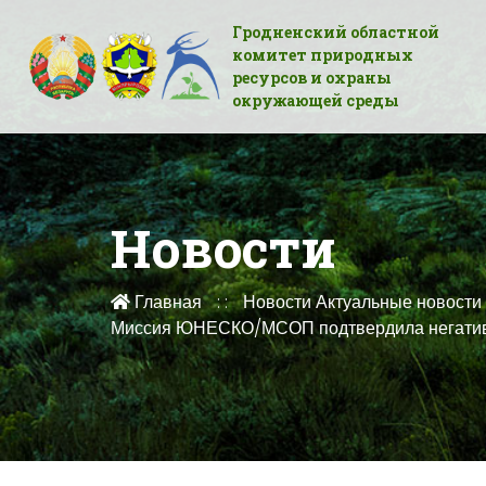
Гродненский областной
комитет природных
ресурсов и охраны
окружающей среды
Новости
Главная
Новости
Актуальные новости
Миссия ЮНЕСКО/МСОП подтвердила негативно