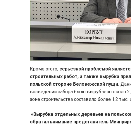
Кроме этого,
серьезной проблемой являетс
строительных работ, а также вырубка при
польской стороне Беловежской пущи.
Данн
возведении забора было вырублено около 2
зоне строительства составило более 1,2 тыс. 
«Вырубка отдельных деревьев на польско
обратил внимание представитель Минприр