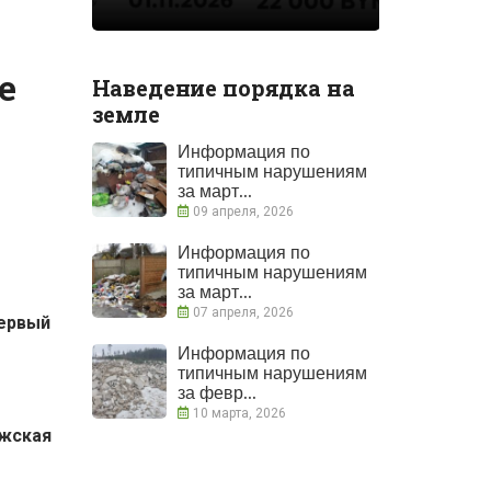
е
Наведение порядка на
земле
Информация по
типичным нарушениям
за март...
09 апреля, 2026
Информация по
типичным нарушениям
за март...
07 апреля, 2026
первый
Информация по
типичным нарушениям
за февр...
10 марта, 2026
ежская