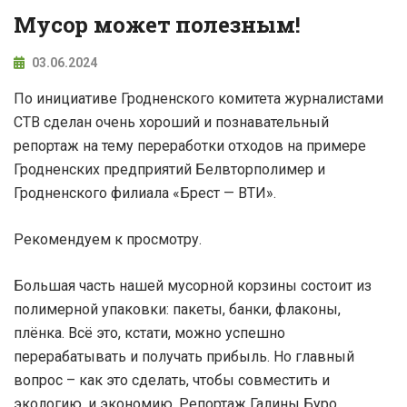
Мусор может полезным!
03.06.2024
По инициативе Гродненского комитета журналистами
СТВ сделан очень хороший и познавательный
репортаж на тему переработки отходов на примере
Гродненских предприятий Белвторполимер и
Гродненского филиала «Брест — ВТИ».
Рекомендуем к просмотру.
Большая часть нашей мусорной корзины состоит из
полимерной упаковки: пакеты, банки, флаконы,
плёнка. Всё это, кстати, можно успешно
перерабатывать и получать прибыль. Но главный
вопрос – как это сделать, чтобы совместить и
экологию, и экономию. Репортаж Галины Буро.