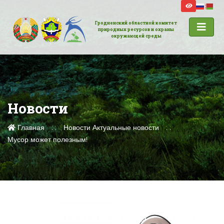
Гродненский областной комитет
природных ресурсов и охраны
окружающей среды
Новости
Главная
Новости
Актуальные новости
Мусор может полезным!