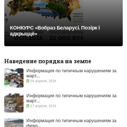
КОНКУРС «Вобраз Беларусi. Позiрк i
адкрыццё»
Наведение порядка на земле
Информация по типичным нарушениям за
март...
09 апреля, 2026
Информация по типичным нарушениям за
март...
07 апреля, 2026
Информация по типичным нарушениям за
февр...