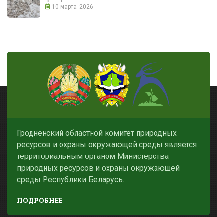
10 марта, 2026
Гродненский областной комитет природных
ресурсов и охраны окружающей среды является
территориальным органом Министерства
природных ресурсов и охраны окружающей
среды Республики Беларусь.
ПОДРОБНЕЕ