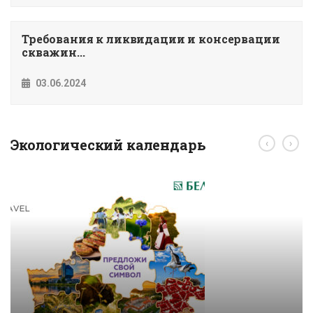
Требования к ликвидации и консервации
скважин...
03.06.2024
Экологический календарь
‹
›