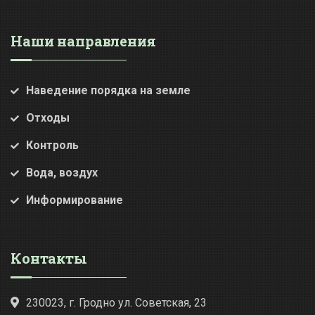
Наши направления
Наведение порядка на земле
Отходы
Контроль
Вода, воздух
Информирование
Контакты
230023, г. Гродно ул. Советская, 23