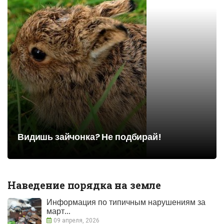
Видишь зайчонка? Не подбирай!
Наведение порядка на земле
Информация по типичным нарушениям за
март...
09 апреля, 2026