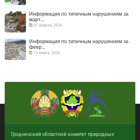
Информация по типичным нарушениям за
март...
07 апреля, 2026
Информация по типичным нарушениям за
февр...
10 марта, 2026
Гродненский областной комитет природных