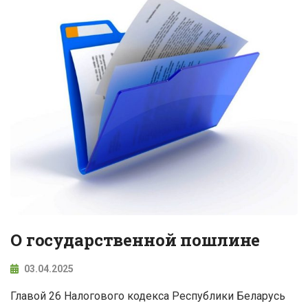
О государственной пошлине
03.04.2025
Главой 26 Налогового кодекса Республики Беларусь