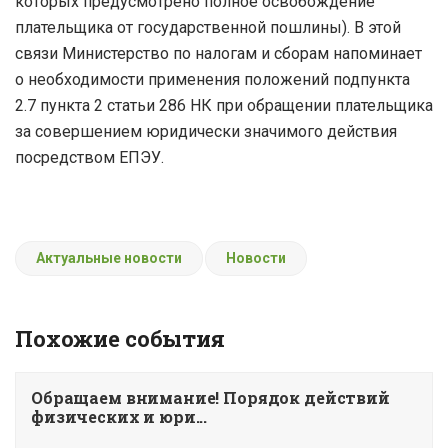
которых предусмотрено полное освобождение
плательщика от государственной пошлины). В этой
связи Министерство по налогам и сборам напоминает
о необходимости применения положений подпункта
2.7 пункта 2 статьи 286 НК при обращении плательщика
за совершением юридически значимого действия
посредством ЕПЭУ.
Актуальные новости
Новости
Похожие события
Обращаем внимание! Порядок действий
физических и юри...