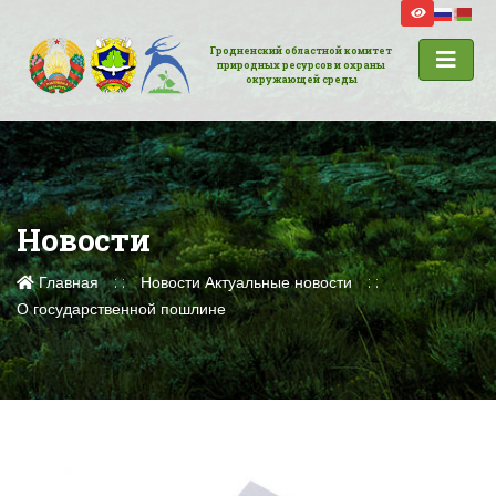
Гродненский областной комитет
природных ресурсов и охраны
окружающей среды
Новости
Главная
Новости
Актуальные новости
О государственной пошлине