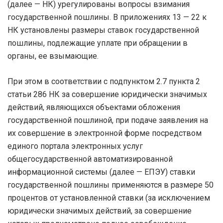
(далее — НК) урегулированы вопросы взимания
государственной пошлины. В приложениях 13 — 22 к
НК установлены размеры ставок государственной
пошлины, подлежащие уплате при обращении в
органы, ее взымающие.
При этом в соответствии с подпунктом 2.7 пункта 2
статьи 286 НК за совершение юридически значимых
действий, являющихся объектами обложения
государственной пошлиной, при подаче заявления на
их совершение в электронной форме посредством
единого портала электронных услуг
общегосударственной автоматизированной
информационной системы (далее — ЕПЭУ) ставки
государственной пошлины применяются в размере 50
процентов от установленной ставки (за исключением
юридически значимых действий, за совершение