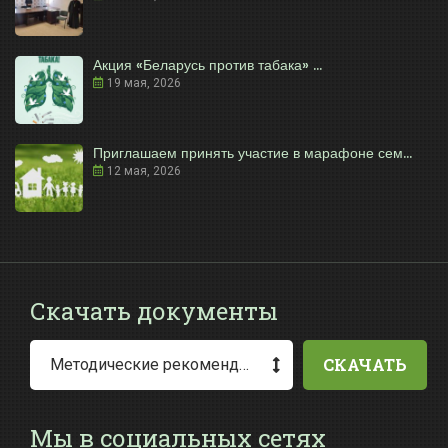
Акция «Беларусь против табака» ...
19 мая, 2026
Приглашаем принять участие в марафоне сем...
12 мая, 2026
Скачать документы
СКАЧАТЬ
Методические рекомендации по заполнению заявления о выдаче разрешения на специальное водопользование
Мы в социальных сетях