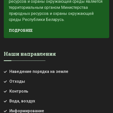
ресурсов и охраны окружающей среды является
территориальным органом Министерства
природных ресурсов и охраны окружающей
среды Республики Беларусь.
ПОДРОБНЕЕ
Наши направления
Наведение порядка на земле
Отходы
Контроль
Вода, воздух
Информирование