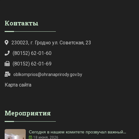
Контакты
230023, г. Гродно ул. Советская, 23
(80152) 62-01-60
(80152) 62-01-69
oblkomprios@ohranaprirody.gov.by
Карта сайта
Мероприятия
Сегодня в нашем комитете прозвучал важный...
18 июня, 2026