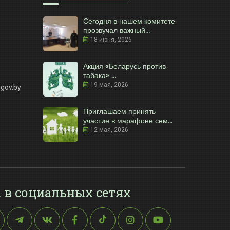
Сегодня в нашем комитете
прозвучал важный...
18 июня, 2026
Акция «Беларусь против
табака» ...
19 мая, 2026
gov.by
Приглашаем принять
участие в марафоне сем...
12 мая, 2026
 в социальных сетях