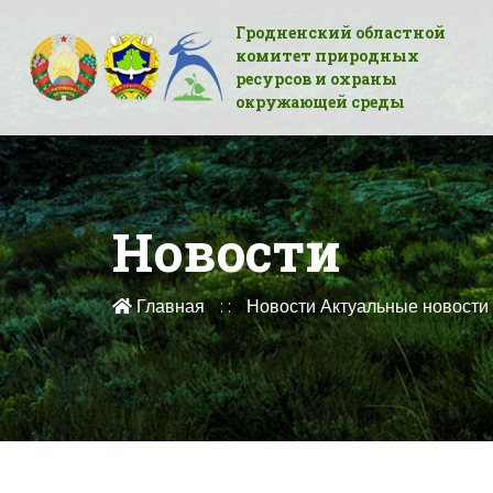
Гродненский областной
комитет природных
ресурсов и охраны
окружающей среды
Новости
Главная
Новости
Актуальные новости