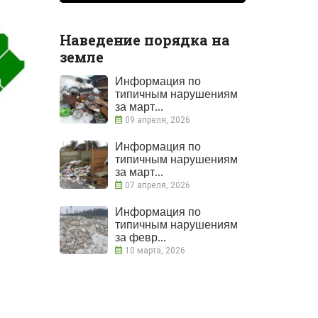
Наведение порядка на
земле
Информация по
типичным нарушениям
за март...
09 апреля, 2026
Информация по
типичным нарушениям
за март...
07 апреля, 2026
Информация по
типичным нарушениям
за февр...
10 марта, 2026