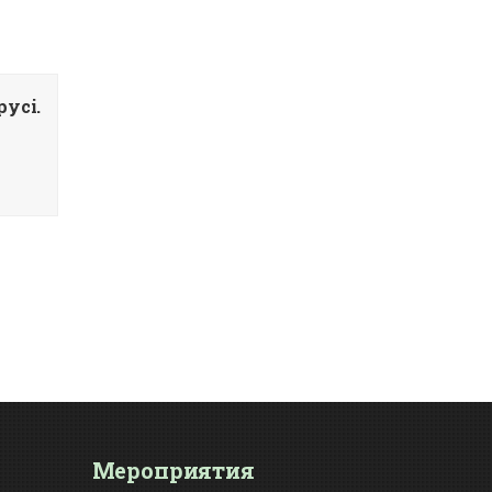
усi.
Мероприятия