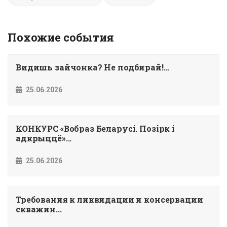
Похожие события
Видишь зайчонка? Не подбирай!...
25.06.2026
КОНКУРС «Вобраз Беларусi. Позiрк i
адкрыццё»...
25.06.2026
Требования к ликвидации и консервации
скважин...