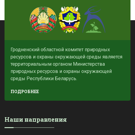
Гродненский областной комитет природных
ресурсов и охраны окружающей среды является
территориальным органом Министерства
природных ресурсов и охраны окружающей
среды Республики Беларусь.
ПОДРОБНЕЕ
Наши направления