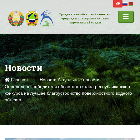
Гродненский областной комитет
природных ресурсов и охраны
окружающей среды
Новости
Главная
Новости
Актуальные новости
Определены победители областного этапа республиканского
конкурса на лучшее благоустройство поверхностного водного
объекта