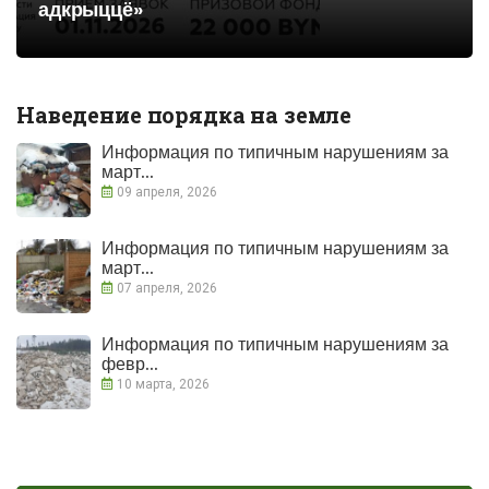
адкрыццё»
Наведение порядка на земле
Информация по типичным нарушениям за
март...
09 апреля, 2026
Информация по типичным нарушениям за
март...
07 апреля, 2026
Информация по типичным нарушениям за
февр...
10 марта, 2026