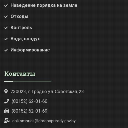
Наведение порядка на земле
Отходы
Контроль
Вода, воздух
Информирование
Контакты
230023, г. Гродно ул. Советская, 23
(80152) 62-01-60
(80152) 62-01-69
oblkomprios@ohranaprirody.gov.by