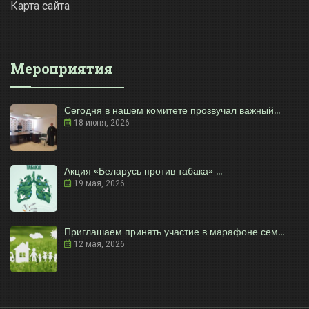
Карта сайта
Мероприятия
Сегодня в нашем комитете прозвучал важный...
18 июня, 2026
Акция «Беларусь против табака» ...
19 мая, 2026
Приглашаем принять участие в марафоне сем...
12 мая, 2026