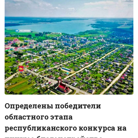
Определены победители
областного этапа
республиканского конкурса на