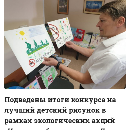
Подведены итоги конкурса на
лучший детский рисунок в
рамках экологических акций