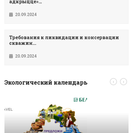
адкрыццё»...
20.09.2024
Требования к ликвидации и консервации
скважин...
20.09.2024
Экологический календарь
‹
›