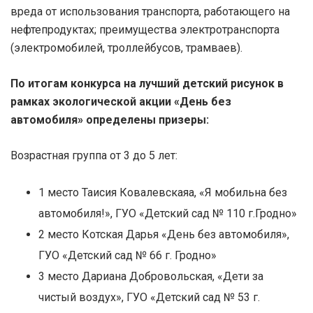
вреда от использования транспорта, работающего на
нефтепродуктах; преимущества электротранспорта
(электромобилей, троллейбусов, трамваев).
По итогам конкурса на лучший детский рисунок в
рамках экологической акции «День без
автомобиля» определены призеры:
Возрастная группа от 3 до 5 лет:
1 место Таисия Ковалевскаяа, «Я мобильна без
автомобиля!», ГУО «Детский сад № 110 г.Гродно»
2 место Котская Дарья «День без автомобиля»,
ГУО «Детский сад № 66 г. Гродно»
3 место Дариана Добровольская, «Дети за
чистый воздух», ГУО «Детский сад № 53 г.