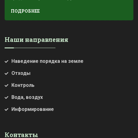
ПОДРОБНЕЕ
Наши направления
Наведение порядка на земле
Отходы
Контроль
Вода, воздух
Информирование
Контакты