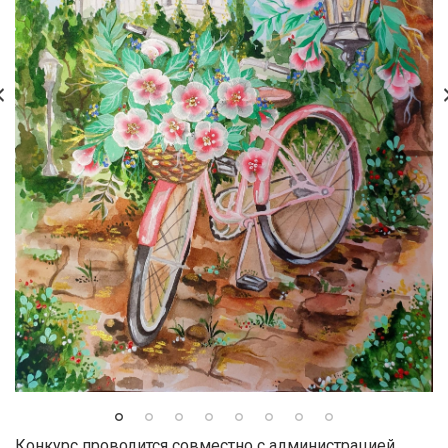
Конкурс проводится совместно с администрацией