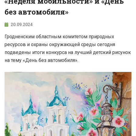
«Неделя мобильности» и «День
без автомобиля»
20.09.2024
Гродненским областным комитетом природных
ресурсов и охраны окружающей среды сегодня
подведены итоги конкурса на лучший детский рисунок
на тему «День без автомобиля».