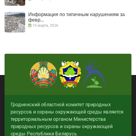
Информация по типичным нарушениям за
февр...
10 марта, 2026
Гродненский областной комитет природных
ресурсов и охраны окружающей среды является
территориальным органом Министерства
природных ресурсов и охраны окружающей
среды Республики Беларусь.