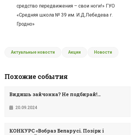
средство передвижения – свои ноги!» ГУО
«Средняя школа № 39 им. И.Д.Лебедева г.
Гродно»
Актуальные новости
Акции
Новости
Похожие события
Видишь зайчонка? Не подбирай!...
20.09.2024
КОНКУРС «Вобраз Беларусi. Позiрк i