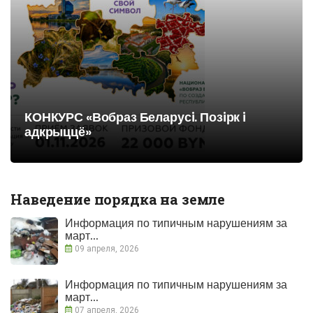
КОНКУРС «Вобраз Беларусi. Позiрк i
адкрыццё»
Наведение порядка на земле
Информация по типичным нарушениям за
март...
09 апреля, 2026
Информация по типичным нарушениям за
март...
07 апреля, 2026