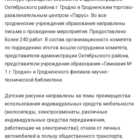
Октябрьского района г. Гродно и Гродненским торгово-
развлекательным центром «Парус». Во все
гродненские учреждения образования направлены
письма о проведении мероприятия. Предоставлено
более 240 работ. В состав организационного комитета
по подведению итогов вошли сотрудники комитета,
представители администрации Октябрьского района,
представители учреждения образования «Гимназия №
1 г. Гродно» и Гродненского филиала научно-
технической библиотеки.
Детские рисунки направлены на темы преимущества
использования индивидуальных средств мобильности
(велосипеды, электросамокаты, различные
индивидуальные средства передвижения,
работающие на электричестве); отказа от личных
автомобилей в пользу общественного транспорта;