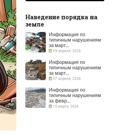
Наведение порядка на
земле
Информация по
типичным нарушениям
за март...
09 апреля, 2026
Информация по
типичным нарушениям
за март...
07 апреля, 2026
Информация по
типичным нарушениям
за февр...
10 марта, 2026