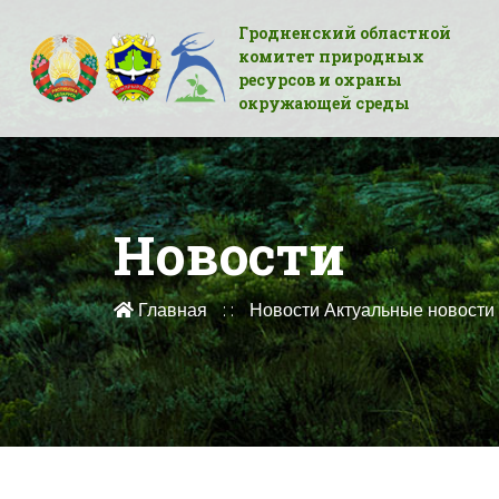
Гродненский областной
комитет природных
ресурсов и охраны
окружающей среды
Новости
Главная
Новости
Актуальные новости