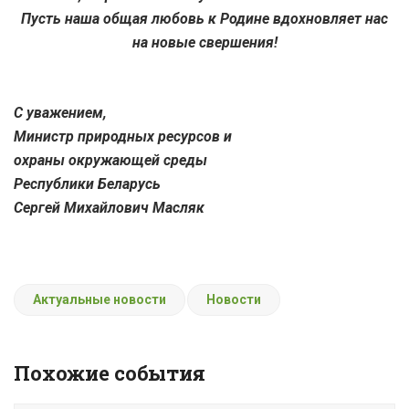
Пусть наша общая любовь к Родине вдохновляет нас
на новые свершения!
С уважением,
Министр природных ресурсов и
охраны окружающей среды
Республики Беларусь
Сергей Михайлович Масляк
Актуальные новости
Новости
Похожие события