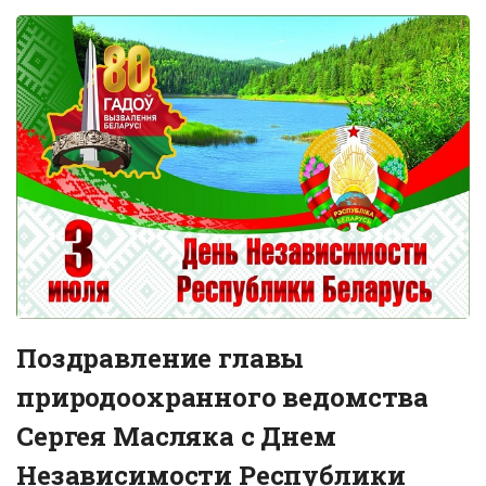
Поздравление главы
природоохранного ведомства
Сергея Масляка с Днем
Независимости Республики