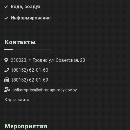
Вода, воздух
Информирование
Контакты
230023, г. Гродно ул. Советская, 23
(80152) 62-01-60
(80152) 62-01-69
oblkomprios@ohranaprirody.gov.by
Карта сайта
Мероприятия