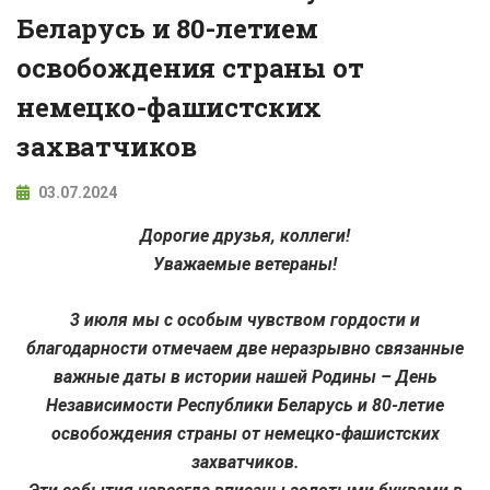
Беларусь и 80-летием
освобождения страны от
немецко-фашистских
захватчиков
03.07.2024
Дорогие друзья, коллеги!
Уважаемые ветераны!
3 июля мы с особым чувством гордости и
благодарности отмечаем две неразрывно связанные
важные даты в истории нашей Родины – День
Независимости Республики Беларусь и 80-летие
освобождения страны от немецко-фашистских
захватчиков.