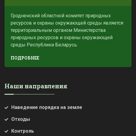
Гродненский областной комитет природных
ресурсов и охраны окружающей среды является
территориальным органом Министерства
природных ресурсов и охраны окружающей
среды Республики Беларусь.
ПОДРОБНЕЕ
Наши направления
Наведение порядка на земле
Отходы
Контроль