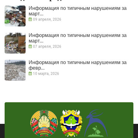
Информация по типичным нарушениям за
март...
09 апреля, 2026
Информация по типичным нарушениям за
март...
07 апреля, 2026
Информация по типичным нарушениям за
февр...
10 марта, 2026