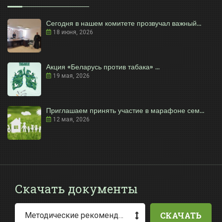
Сегодня в нашем комитете прозвучал важный...
18 июня, 2026
Акция «Беларусь против табака» ...
19 мая, 2026
Приглашаем принять участие в марафоне сем...
12 мая, 2026
Скачать документы
СКАЧАТЬ
Методические рекомендации по заполнению заявления о выдаче разрешения на специальное водопользование