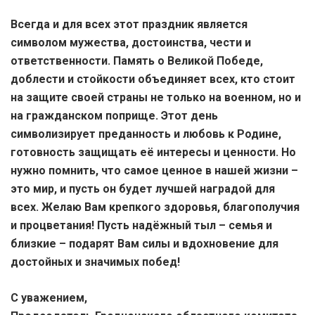
Всегда и для всех этот праздник является
символом мужества, достоинства, чести и
ответственности. Память о Великой Победе,
доблести и стойкости объединяет всех, кто стоит
на защите своей страны не только на военном, но и
на гражданском поприще. Этот день
символизирует преданность и любовь к Родине,
готовность защищать её интересы и ценности. Но
нужно помнить, что самое ценное в нашей жизни –
это мир, и пусть он будет лучшей наградой для
всех. Желаю Вам крепкого здоровья, благополучия
и процветания! Пусть надёжный тыл – семья и
близкие – подарят Вам силы и вдохновение для
достойных и значимых побед!
С уважением,