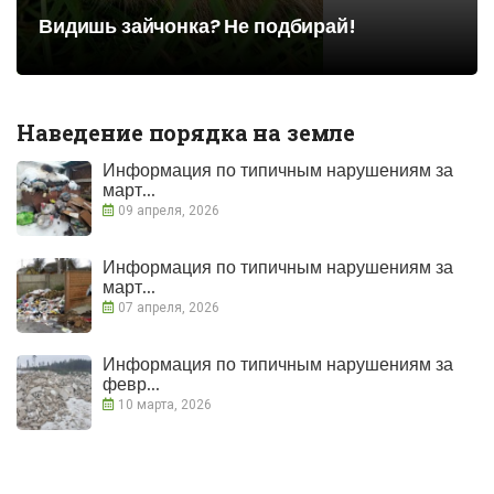
Видишь зайчонка? Не подбирай!
Наведение порядка на земле
Информация по типичным нарушениям за
март...
09 апреля, 2026
Информация по типичным нарушениям за
март...
07 апреля, 2026
Информация по типичным нарушениям за
февр...
10 марта, 2026