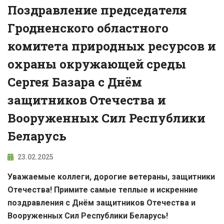
Поздравление председателя
Гродненского областного
комитета природных ресурсов и
охраны окружающей среды
Сергея Базара с Днём
защитников Отечества и
Вооруженных Сил Республики
Беларусь
23.02.2025
Уважаемые коллеги, дорогие ветераны, защитники
Отечества! Примите самые теплые и искренние
поздравления с Днём защитников Отечества и
Вооруженных Сил Республики Беларусь!