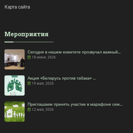
Карта сайта
Мероприятия
Сегодня в нашем комитете прозвучал важный...
18 июня, 2026
Акция «Беларусь против табака» ...
19 мая, 2026
Приглашаем принять участие в марафоне сем...
12 мая, 2026