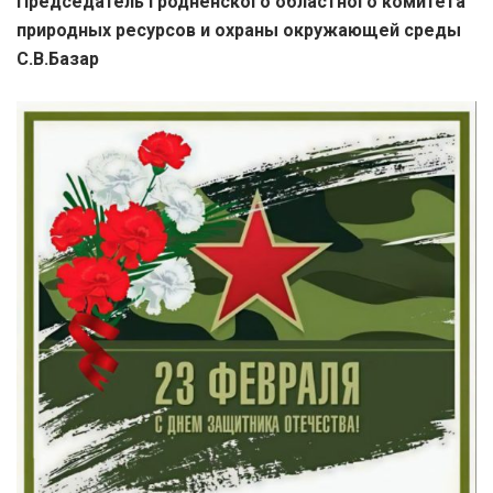
Председатель Гродненского областного комитета
природных ресурсов и охраны окружающей среды
С.В.Базар