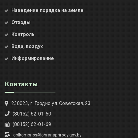
Наведение порядка на земле
Отходы
Контроль
Вода, воздух
Информирование
Контакты
230023, г. Гродно ул. Советская, 23
(80152) 62-01-60
(80152) 62-01-69
oblkomprios@ohranaprirody.gov.by