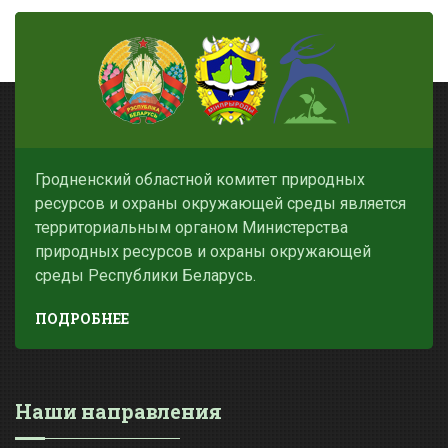
Гродненский областной комитет природных
ресурсов и охраны окружающей среды является
территориальным органом Министерства
природных ресурсов и охраны окружающей
среды Республики Беларусь.
ПОДРОБНЕЕ
Наши направления