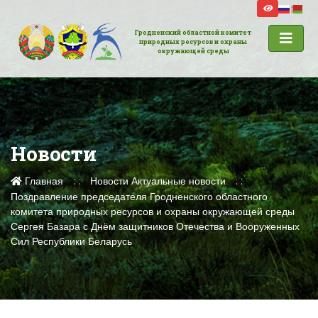
Гродненский областной комитет
природных ресурсов и охраны
окружающей среды
Новости
Главная
Новости
Актуальные новости
Поздравление председателя Гродненского областного
комитета природных ресурсов и охраны окружающей среды
Сергея Базара с Днём защитников Отечества и Вооруженных
Сил Республики Беларусь