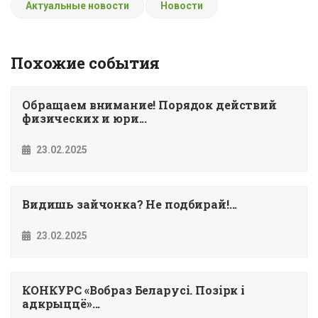
Актуальные новости
Новости
Похожие события
Обращаем внимание! Порядок действий
физических и юри...
23.02.2025
Видишь зайчонка? Не подбирай!...
23.02.2025
КОНКУРС «Вобраз Беларусi. Позiрк i
адкрыццё»...