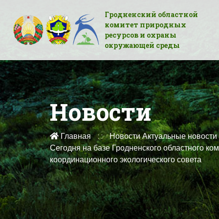
Гродненский областной
комитет природных
ресурсов и охраны
окружающей среды
Новости
Главная
Новости
Актуальные новости
Сегодня на базе Гродненского областного к
координационного экологического совета