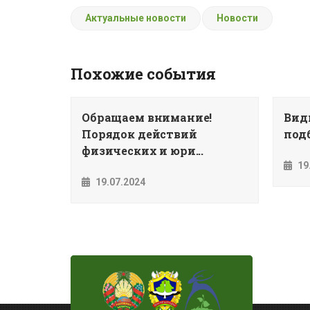
Актуальные новости
Новости
Похожие события
Обращаем внимание!
Вид
Порядок действий
подб
физических и юри...
19
19.07.2024