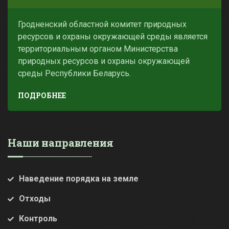
Гродненский областной комитет природных
ресурсов и охраны окружающей среды является
территориальным органом Министерства
природных ресурсов и охраны окружающей
среды Республики Беларусь.
ПОДРОБНЕЕ
Наши направления
Наведение порядка на земле
Отходы
Контроль