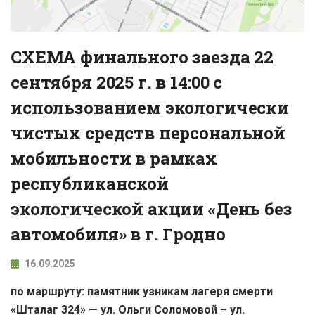
СХЕМА финального заезда 22
сентября 2025 г. в 14:00 с
использованием экологически
чистых средств персональной
мобильности в рамках
республиканской
экологической акции «День без
автомобиля» в г. Гродно
16.09.2025
по маршруту: памятник узникам лагеря смерти
«Шталаг 324» — ул. Ольги Соломовой – ул.