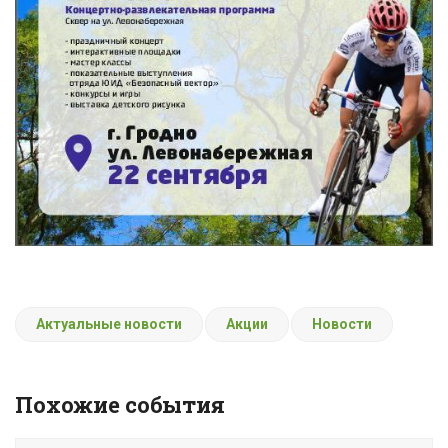
Актуальные новости
Акции
Новости
Похожие события