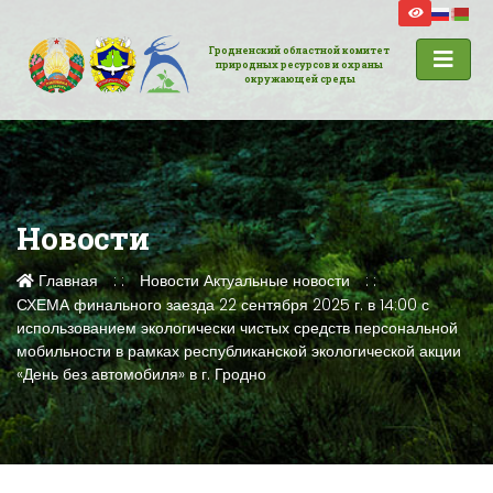
Гродненский областной комитет
природных ресурсов и охраны
окружающей среды
Новости
Главная
Новости
Актуальные новости
СХЕМА финального заезда 22 сентября 2025 г. в 14:00 с
использованием экологически чистых средств персональной
мобильности в рамках республиканской экологической акции
«День без автомобиля» в г. Гродно