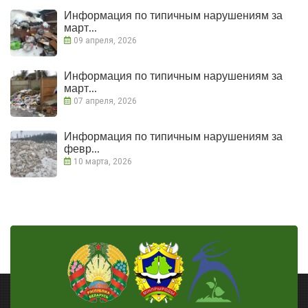
Информация по типичным нарушениям за
март...
09 апреля, 2026
Информация по типичным нарушениям за
март...
07 апреля, 2026
Информация по типичным нарушениям за
февр...
10 марта, 2026