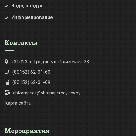
Вода, воздух
Информирование
Контакты
230023, г. Гродно ул. Советская, 23
(80152) 62-01-60
(80152) 62-01-69
oblkomprios@ohranaprirody.gov.by
Карта сайта
Мероприятия