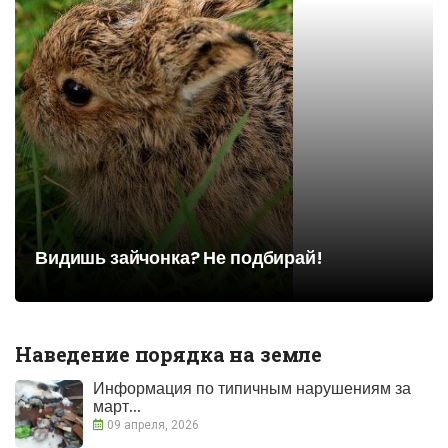
Видишь зайчонка? Не подбирай!
Наведение порядка на земле
Информация по типичным нарушениям за
март...
09 апреля, 2026