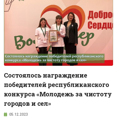
Состоялось награждение
победителей республиканского
конкурса «Молодежь за чистоту
городов и сел»
05.12.2023