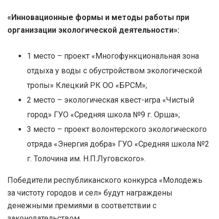
«Инновационные формы и методы работы при
организации экологической деятельности»:
1 место – проект «Многофункциональная зона
отдыха у воды с обустройством экологической
тропы» Клецкий РК ОО «БРСМ»;
2 место – экологическая квест-игра «Чистый
город» ГУО «Средняя школа №9 г. Орша»;
3 место – проект волонтерского экологического
отряда «Энергия добра» ГУО «Средняя школа №2
г. Толочина им. Н.П.Луговского».
Победители республиканского конкурса «Молодежь
за чистоту городов и сел» будут награждены
денежными премиями в соответствии с
законодательством.