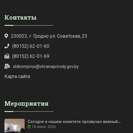
Контакты
230023, г. Гродно ул. Советская, 23
(80152) 62-01-60
(80152) 62-01-69
oblkomprios@ohranaprirody.gov.by
Карта сайта
Мероприятия
Сегодня в нашем комитете прозвучал важный...
18 июня, 2026