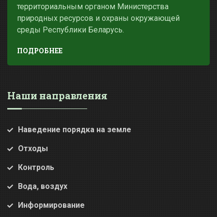
территориальным органом Министерства
природных ресурсов и охраны окружающей
среды Республики Беларусь.
ПОДРОБНЕЕ
Наши направления
Наведение порядка на земле
Отходы
Контроль
Вода, воздух
Информирование