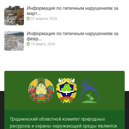
Информация по типичным нарушениям за
март...
07 апреля, 2026
Информация по типичным нарушениям за
февр...
10 марта, 2026
Гродненский областной комитет природных
ресурсов и охраны окружающей среды является