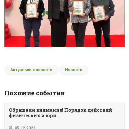
Актуальные новости
Новости
Похожие события
Обращаем внимание! Порядок действий
физических и юри...
05.12.2023