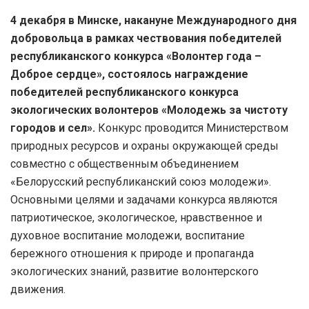
4 декабря в Минске, накануне Международного дня
добровольца в рамках чествования победителей
республиканского конкурса «Волонтер года –
Доброе сердце», состоялось награждение
победителей республиканского конкурса
экологических волонтеров «Молодежь за чистоту
городов и сел».
Конкурс проводится Министерством
природных ресурсов и охраны окружающей среды
совместно с общественным объединением
«Белорусский республиканский союз молодежи».
Основными целями и задачами конкурса являются
патриотическое, экологическое, нравственное и
духовное воспитание молодежи, воспитание
бережного отношения к природе и пропаганда
экологических знаний, развитие волонтерского
движения.