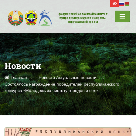
Гродненский областной комитет
природных ресурсов и охраны
окружающей среды
Новости
Главная
Новости
Актуальные новости
Состоялось награждение победителей республиканского
конкурса «Молодежь за чистоту городов и сел»