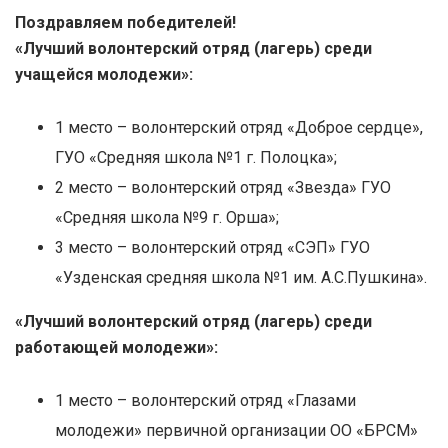
Поздравляем победителей!
«Лучший волонтерский отряд (лагерь) среди
учащейся молодежи»:
1 место – волонтерский отряд «Доброе сердце»,
ГУО «Средняя школа №1 г. Полоцка»;
2 место – волонтерский отряд «Звезда» ГУО
«Средняя школа №9 г. Орша»;
3 место – волонтерский отряд «СЭП» ГУО
«Узденская средняя школа №1 им. А.С.Пушкина».
«Лучший волонтерский отряд (лагерь) среди
работающей молодежи»:
1 место – волонтерский отряд «Глазами
молодежи» первичной организации ОО «БРСМ»