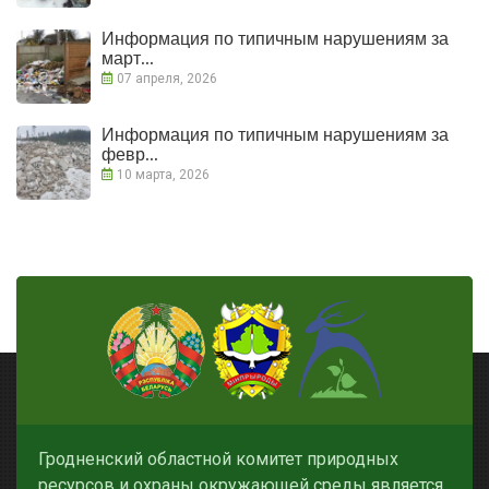
Информация по типичным нарушениям за
март...
07 апреля, 2026
Информация по типичным нарушениям за
февр...
10 марта, 2026
Гродненский областной комитет природных
ресурсов и охраны окружающей среды является