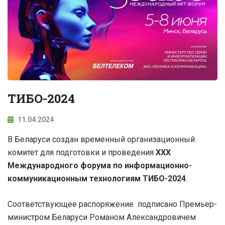
ТИБО-2024
11.04.2024
В Беларуси создан временный организационный
комитет для подготовки и проведения
XXX
Международного форума по информационно-
коммуникационным технологиям ТИБО-2024
.
Соответствующее распоряжение подписано Премьер-
министром Беларуси Романом Александровичем