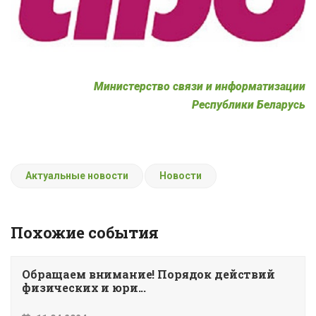
Министерство связи и информатизации
Республики Беларусь
Актуальные новости
Новости
Похожие события
Обращаем внимание! Порядок действий
физических и юри...