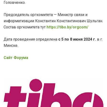
Головченко.
Председатель оргкомитета — Министр связи и
информатизации Константин Константинович Шульган.
Состав оргкомитета тут
https://tibo.by/orgcom/
Дата проведения определена
с 5 по 8 июня 2024 г.
в г.
Минске.
Сайт Форума