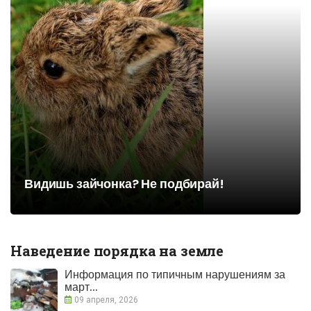
Видишь зайчонка? Не подбирай!
Наведение порядка на земле
Информация по типичным нарушениям за
март...
09 апреля, 2026