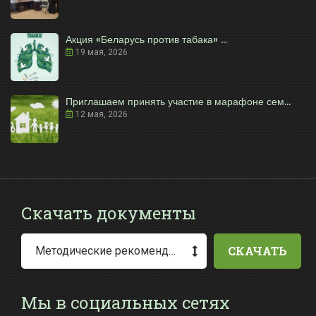
Акция «Беларусь против табака» ...
19 мая, 2026
Приглашаем принять участие в марафоне сем...
12 мая, 2026
Скачать документы
СКАЧАТЬ
Методические рекомендации по заполнению заявления о выдаче разрешения на специальное водопользование
Мы в социальных сетях