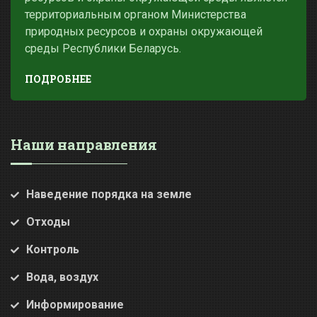
территориальным органом Министерства
природных ресурсов и охраны окружающей
среды Республики Беларусь.
ПОДРОБНЕЕ
Наши направления
Наведение порядка на земле
Отходы
Контроль
Вода, воздух
Информирование