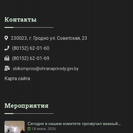
Контакты
230023, г. Гродно ул. Советская, 23
(80152) 62-01-60
(80152) 62-01-69
oblkomprios@ohranaprirody.gov.by
Карта сайта
Мероприятия
Сегодня в нашем комитете прозвучал важный...
18 июня, 2026