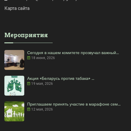
Карта сайта
Мероприятия
Сегодня в нашем комитете прозвучал важный...
18 июня, 2026
Акция «Беларусь против табака» ...
19 мая, 2026
Приглашаем принять участие в марафоне сем...
12 мая, 2026