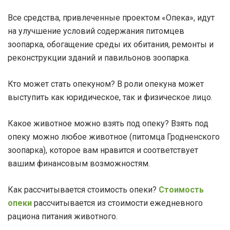
Все средства, привлеченные проектом «Опека», идут
на улучшение условий содержания питомцев
зоопарка, обогащение среды их обитания, ремонты и
реконструкции зданий и павильонов зоопарка.
Кто может стать опекуном? В роли опекуна может
выступить как юридическое, так и физическое лицо.
Какое животное можно взять под опеку? Взять под
опеку можно любое животное (питомца Гродненского
зоопарка), которое вам нравится и соответствует
вашим финансовым возможностям.
Как рассчитывается стоимость опеки?
Стоимость
опеки
рассчитывается из стоимости ежедневного
рациона питания животного.