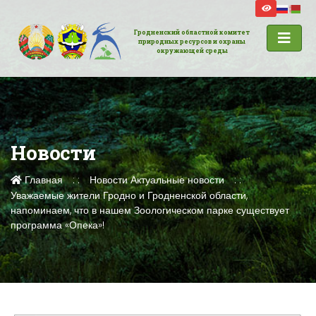
Гродненский областной комитет
природных ресурсов и охраны
окружающей среды
Новости
Главная
Новости
Актуальные новости
Уважаемые жители Гродно и Гродненской области,
напоминаем, что в нашем Зоологическом парке существует
программа «Опека»!