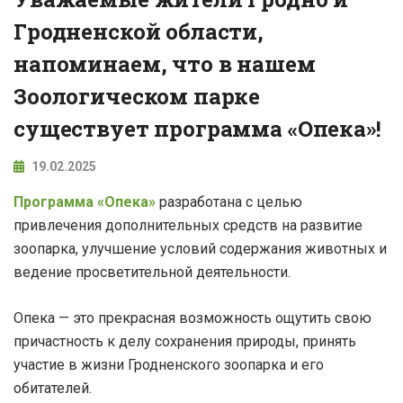
Гродненской области,
напоминаем, что в нашем
Зоологическом парке
существует программа «Опека»!
19.02.2025
Программа «Опека»
разработана с целью
привлечения дополнительных средств на развитие
зоопарка, улучшение условий содержания животных и
ведение просветительной деятельности.
Опека — это прекрасная возможность ощутить свою
причастность к делу сохранения природы, принять
участие в жизни Гродненского зоопарка и его
обитателей.