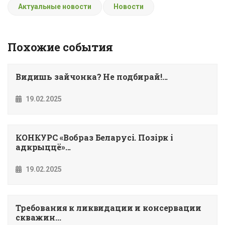
Актуальные новости
Новости
Похожие события
Видишь зайчонка? Не подбирай!...
19.02.2025
КОНКУРС «Вобраз Беларусi. Позiрк i
адкрыццё»...
19.02.2025
Требования к ликвидации и консервации
скважин...