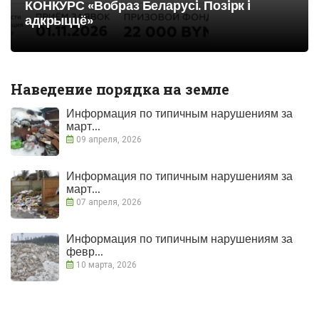
КОНКУРС «Вобраз Беларусi. Позiрк i
адкрыццё»
Наведение порядка на земле
Информация по типичным нарушениям за
март...
09 апреля, 2026
Информация по типичным нарушениям за
март...
07 апреля, 2026
Информация по типичным нарушениям за
февр...
10 марта, 2026