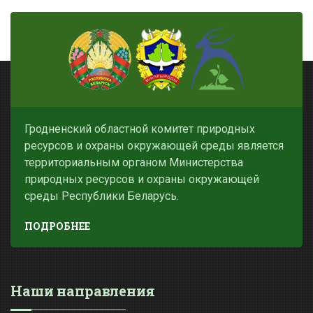
Гродненский областной комитет природных
ресурсов и охраны окружающей среды является
территориальным органом Министерства
природных ресурсов и охраны окружающей
среды Республики Беларусь.
ПОДРОБНЕЕ
Наши направления