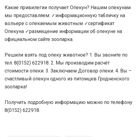
Какие привилегии получает Опекун? Нашим опекунам
мы предоставляем: ✓информационную табличку на
вольере с опекаемым животным ✓сертификат
Опекуна ✓размещение информации об опекуне на
официальном сайте зоопарка.
Решили взять под опеку животное? 1. Вы звоните по
тел. 8(0152) 622918. 2. Мы производим расчёт
стоимости опеки. 3. Заключаем Договор опеки. 4. Вы –
счастливый опекун одного из питомцев Гродненского
зоопарка!
Получить подробную информацию можно по телефону
8(0152) 622918.