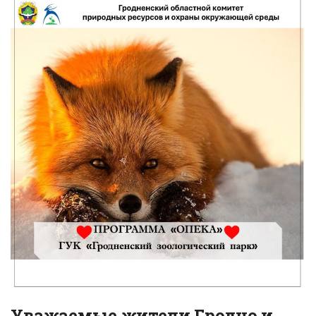
Уважаемые жители Гродно и