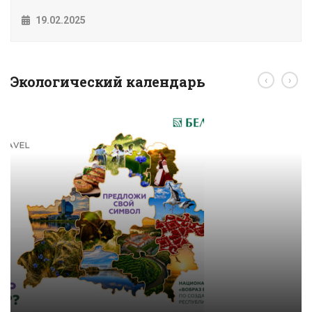
19.02.2025
Экологический календарь
‹
›