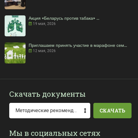
Акция «Беларусь против табака» ...
19 мая, 2026
Приглашаем принять участие в марафоне сем...
12 мая, 2026
Скачать документы
СКАЧАТЬ
Методические рекомендации по заполнению заявления о выдаче разрешения на специальное водопользование
Мы в социальных сетях