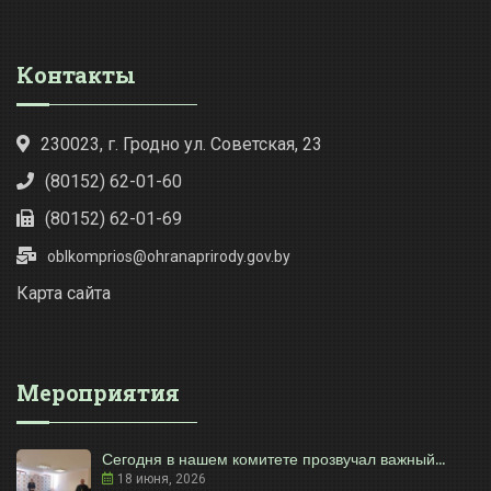
Контакты
230023, г. Гродно ул. Советская, 23
(80152) 62-01-60
(80152) 62-01-69
oblkomprios@ohranaprirody.gov.by
Карта сайта
Мероприятия
Сегодня в нашем комитете прозвучал важный...
18 июня, 2026