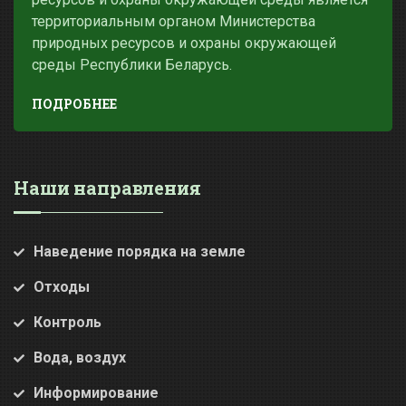
территориальным органом Министерства
природных ресурсов и охраны окружающей
среды Республики Беларусь.
ПОДРОБНЕЕ
Наши направления
Наведение порядка на земле
Отходы
Контроль
Вода, воздух
Информирование