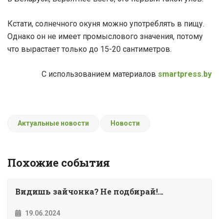
Кстати, солнечного окуня можно употреблять в пищу.
Однако он не имеет промыслового значения, потому
что вырастает только до 15-20 сантиметров.
С использованием материалов
smartpress.by
Актуальные новости
Новости
Похожие события
Видишь зайчонка? Не подбирай!...
19.06.2024