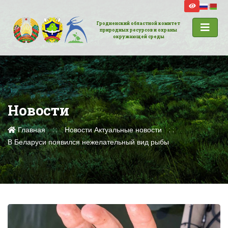
Гродненский областной комитет
природных ресурсов и охраны
окружающей среды
Новости
Главная
Новости
Актуальные новости
В Беларуси появился нежелательный вид рыбы