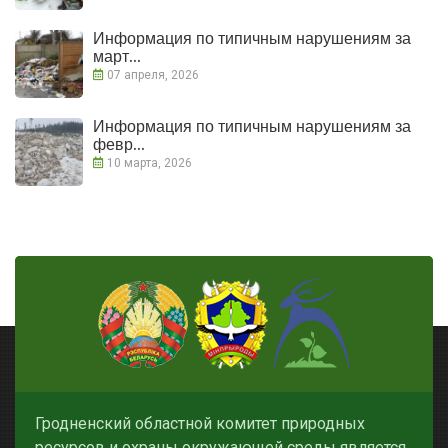
Информация по типичным нарушениям за
март...
07 апреля, 2026
Информация по типичным нарушениям за
февр...
10 марта, 2026
Гродненский областной комитет природных
ресурсов и охраны окружающей среды является