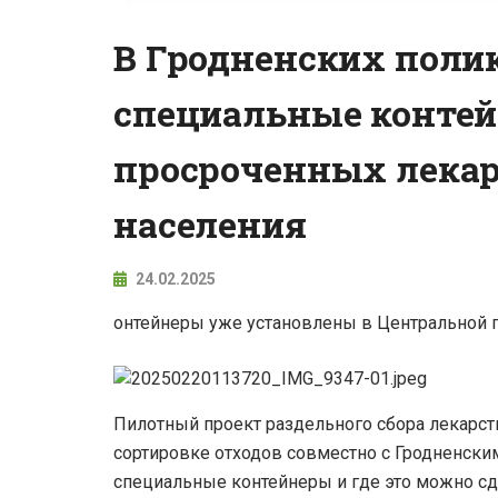
В Гродненских поли
специальные контей
просроченных лекар
населения
24.02.2025
онтейнеры уже установлены в Центральной пол
Пилотный проект раздельного сбора лекарств
сортировке отходов совместно с Гродненски
специальные контейнеры и где это можно сд