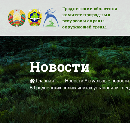
Гродненский областной
комитет природных
ресурсов и охраны
окружающей среды
Новости
Главная
Новости
Актуальные новости
В Гродненских поликлиниках установили спе