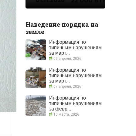
Наведение порядка на
земле
Информация по
типичным нарушениям
за март...
09 апреля, 2026
Информация по
типичным нарушениям
за март...
07 апреля, 2026
Информация по
типичным нарушениям
за февр...
10 марта, 2026