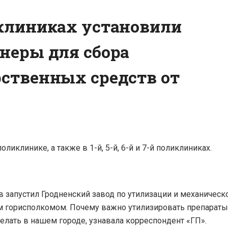
клиниках установили
неры для сбора
ственных средств от
иклинике, а также в 1-й, 5-й, 6-й и 7-й поликлиниках.
 запустил Гродненский завод по утилизации и механическ
м горисполкомом. Почему важно утилизировать препараты
елать в нашем городе, узнавала корреспондент «ГП».