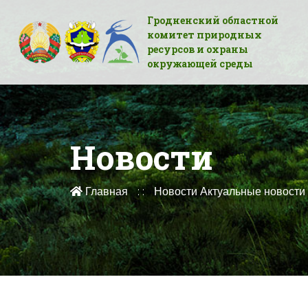
Гродненский областной
комитет природных
ресурсов и охраны
окружающей среды
Новости
Главная
Новости
Актуальные новости