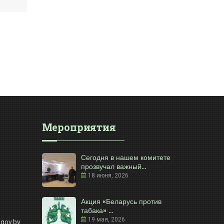
Мероприятия
Сегодня в нашем комитете
прозвучал важный...
18 июня, 2026
Акция «Беларусь против
табака» ...
19 мая, 2026
gov.by