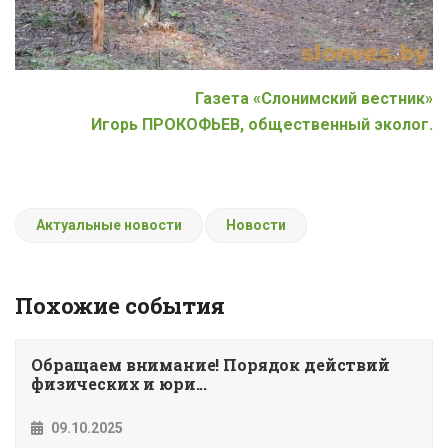
Газета «Слонимский вестник»
Игорь ПРОКОФЬЕВ, общественный эколог.
Актуальные новости
Новости
Похожие события
Обращаем внимание! Порядок действий
физических и юри...
09.10.2025