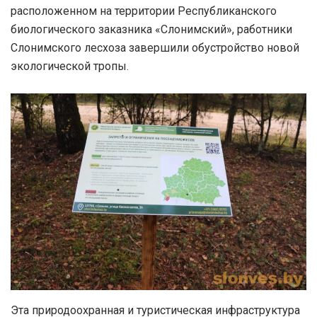
расположенном на территории Республиканского
биологического заказника «Слонимский», работники
Слонимского лесхоза завершили обустройство новой
экологической тропы.
Эта природоохранная и туристическая инфраструктура