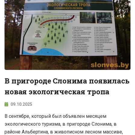
В пригороде Слонима появилась
новая экологическая тропа
09.10.2025
В сентябре, который был объявлен месяцем
экологического туризма, в пригороде Слонима, в
районе Альбертина, в живописном лесном массиве,