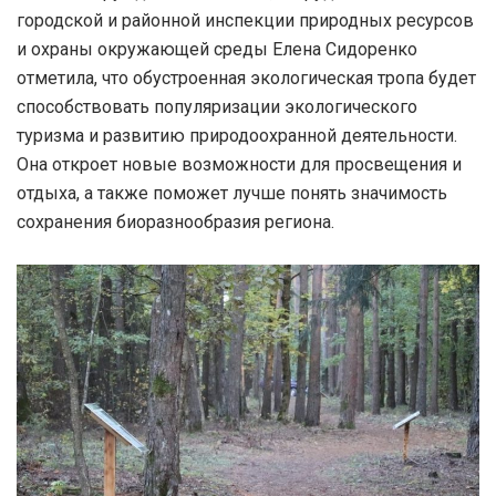
городской и районной инспекции природных ресурсов
и охраны окружающей среды Елена Сидоренко
отметила, что обустроенная экологическая тропа будет
способствовать популяризации экологического
туризма и развитию природоохранной деятельности.
Она откроет новые возможности для просвещения и
отдыха, а также поможет лучше понять значимость
сохранения биоразнообразия региона.