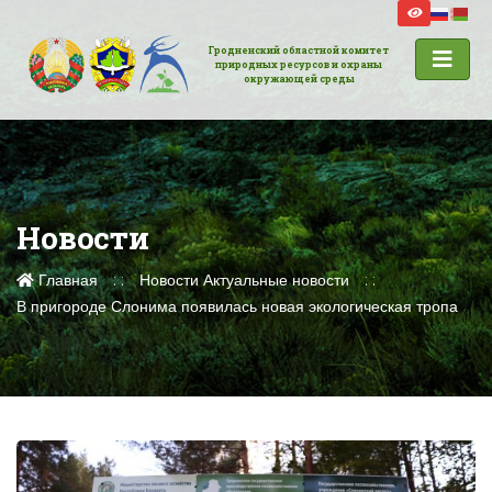
Гродненский областной комитет
природных ресурсов и охраны
окружающей среды
Новости
Главная
Новости
Актуальные новости
В пригороде Слонима появилась новая экологическая тропа