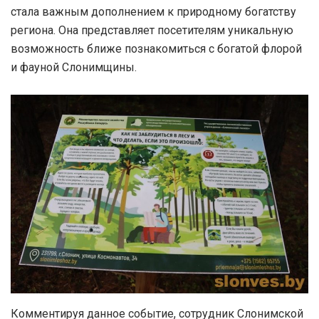
стала важным дополнением к природному богатству
региона. Она представляет посетителям уникальную
возможность ближе познакомиться с богатой флорой
и фауной Слонимщины.
Комментируя данное событие, сотрудник Слонимской