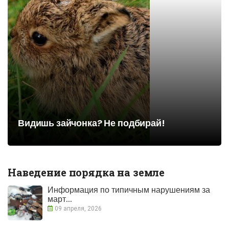
Видишь зайчонка? Не подбирай!
Наведение порядка на земле
Информация по типичным нарушениям за
март...
09 апреля, 2026