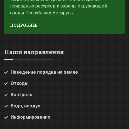
природных ресурсов и охраны окружающей
среды Республики Беларусь.
ПОДРОБНЕЕ
Наши направления
Наведение порядка на земле
Отходы
Контроль
Вода, воздух
Информирование