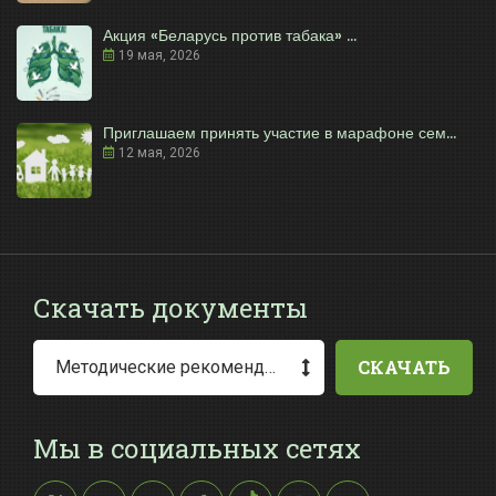
Акция «Беларусь против табака» ...
19 мая, 2026
Приглашаем принять участие в марафоне сем...
12 мая, 2026
Скачать документы
СКАЧАТЬ
Методические рекомендации по заполнению заявления о выдаче разрешения на специальное водопользование
Мы в социальных сетях