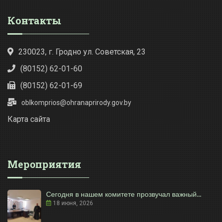
Контакты
230023, г. Гродно ул. Советская, 23
(80152) 62-01-60
(80152) 62-01-69
oblkomprios@ohranaprirody.gov.by
Карта сайта
Мероприятия
Сегодня в нашем комитете прозвучал важный...
18 июня, 2026