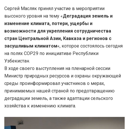
Сергей Масляк принял участие в мероприятии
высокого уровня на тему «
Деградация земель и
изменение климата, потери, ущербы и
возможности для укрепления сотрудничества
стран Центральной Азии, Кавказа и регионов с
засушливым климатом
«, которое состоялось сегодня
на полях СОР29 по инициативе Республики
Узбекистан.
В ходе своего выступления на пленарной сессии
Министр природных ресурсов и охраны окружающей
среды проинформировал участников о мерах,
принимаемых нашей страной по предотвращению
деградации земель, а также адаптации сельского
хозяйства к изменению климата.