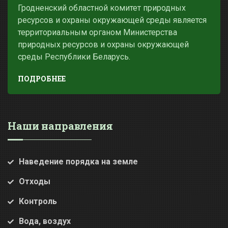
Гродненский областной комитет природных
ресурсов и охраны окружающей среды является
территориальным органом Министерства
природных ресурсов и охраны окружающей
среды Республики Беларусь.
ПОДРОБНЕЕ
Наши направления
Наведение порядка на земле
Отходы
Контроль
Вода, воздух