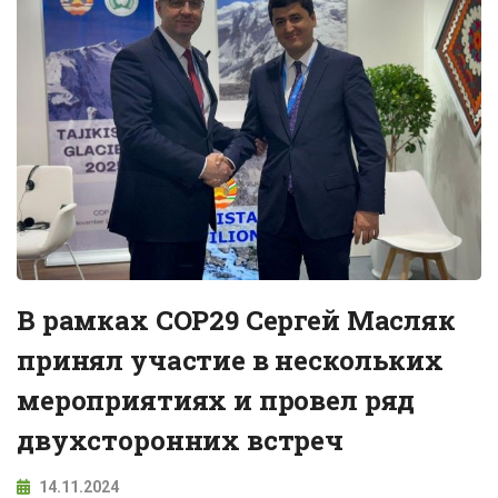
В рамках COP29 Сергей Масляк
принял участие в нескольких
мероприятиях и провел ряд
двухсторонних встреч
14.11.2024