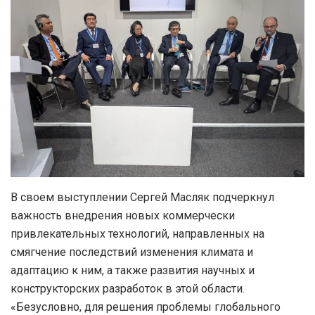
В своем выступлении Сергей Масляк подчеркнул
важность внедрения новых коммерчески
привлекательных технологий, направленных на
смягчение последствий изменения климата и
адаптацию к ним, а также развития научных и
конструкторских разработок в этой области.
«Безусловно, для решения проблемы глобального