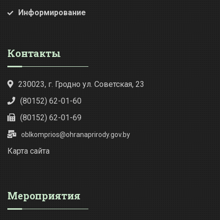
Информирование
Контакты
230023, г. Гродно ул. Советская, 23
(80152) 62-01-60
(80152) 62-01-69
oblkomprios@ohranaprirody.gov.by
Карта сайта
Мероприятия