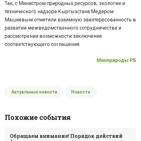
Так, с Министром природных ресурсов, экологии и
технического надзора Кыргызстана Медером
Машиевым отметили взаимную заинтересованность в
развитии межведомственного сотрудничества и
рассмотрении возможности заключения
соответствующего соглашения.
Минприроды РБ
Актуальные новости
Новости
Похожие события
Обращаем внимание! Порядок действий