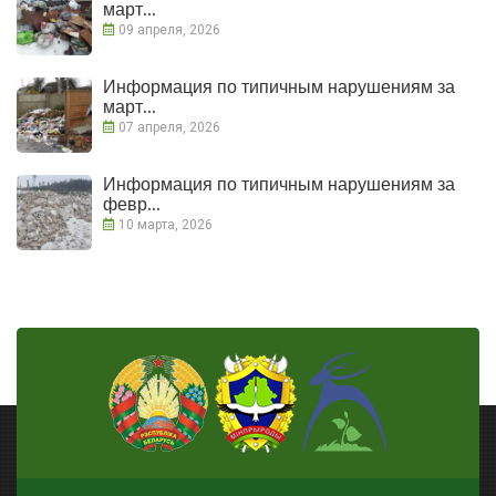
март...
09 апреля, 2026
Информация по типичным нарушениям за
март...
07 апреля, 2026
Информация по типичным нарушениям за
февр...
10 марта, 2026