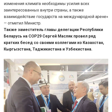
изменения климата необходимы усилия всех
заинтересованных внутри страны, а также
взаимодействие государств на международной арене»
— отметил Министр.
Также заместитель главы делегации Республики
Беларусь на СОР29 Сергей Масляк провел ряд
кратких бесед со своими коллегами из Казахстан,
Кыргызстана, Таджикистана и Узбекистана.