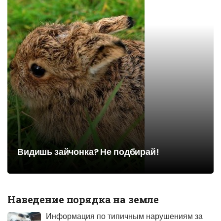
Видишь зайчонка? Не подбирай!
Наведение порядка на земле
Информация по типичным нарушениям за