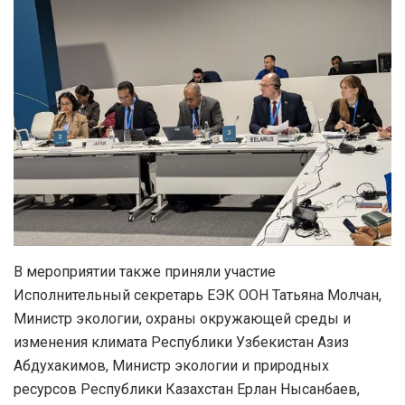
В мероприятии также приняли участие
Исполнительный секретарь ЕЭК ООН Татьяна Молчан,
Министр экологии, охраны окружающей среды и
изменения климата Республики Узбекистан Азиз
Абдухакимов, Министр экологии и природных
ресурсов Республики Казахстан Ерлан Нысанбаев,