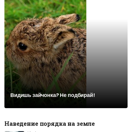
Видишь зайчонка? Не подбирай!
Наведение порядка на земле