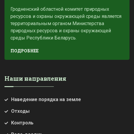
Гродненский областной комитет природных
ресурсов и охраны окружающей среды является
территориальным органом Министерства
природных ресурсов и охраны окружающей
среды Республики Беларусь.
ПОДРОБНЕЕ
Наши направления
Наведение порядка на земле
Отходы
Контроль