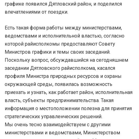
графике появился Дятловский район, и поделился
впечатлениями от поездки.
Есть такая форма работы между министерствами,
ведомствами и исполнительной властью, согласно
которой райисполкомы предоставляют Совету
Министров графики и темы своих заседаний.
Поскольку вопрос, обсуждавшийся на сегодняшнем
заседании Дятловского райисполкома, касался
профиля Министра природных ресурсов и охраны
окружающей среды, появилась возможность
приехать и узнать, как работает район, исполнительная
власть, субъекты предпринимательства. Такая
информация о местоположении полезна для принятия
стратегических управленческих решений.
Мы очень тесно взаимодействуем с другими
министерствами и ведомствами, Министерством