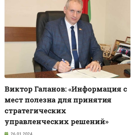
Виктор Галанов: «Информация с
мест полезна для принятия
стратегических
управленческих решений»
26.01.2024