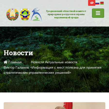
Гродненский областной комитет
природных ресурсов и охраны
окружающей среды
Новости
Главная
Новости
Актуальные новости
Виктор Галанов: «Информация с мест полезна для принятия
стратегических управленческих решений»