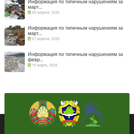
Информация по типичным нарушениям за
март...
09 апреля, 2026
Информация по типичным нарушениям за
март...
07 апреля, 2026
Информация по типичным нарушениям за
февр...
10 марта, 2026