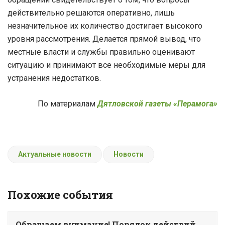
действительно решаются оперативно, лишь
незначительное их количество достигает высокого
уровня рассмотрения. Делается прямой вывод, что
местные власти и службы правильно оценивают
ситуацию и принимают все необходимые меры для
устранения недостатков.
По материалам
Дятловской газеты «Перамога»
Актуальные новости
Новости
Похожие события
Обращаем внимание! Порядок действий