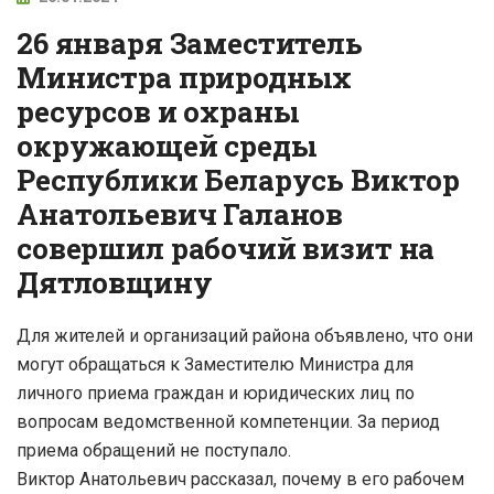
26 января Заместитель
Министра природных
ресурсов и охраны
окружающей среды
Республики Беларусь Виктор
Анатольевич Галанов
совершил рабочий визит на
Дятловщину
Для жителей и организаций района объявлено, что они
могут обращаться к Заместителю Министра для
личного приема граждан и юридических лиц по
вопросам ведомственной компетенции. За период
приема обращений не поступало.
Виктор Анатольевич рассказал, почему в его рабочем