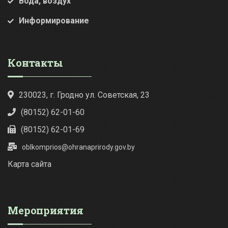
Вода, воздух
Информирование
Контакты
230023, г. Гродно ул. Советская, 23
(80152) 62-01-60
(80152) 62-01-69
oblkomprios@ohranaprirody.gov.by
Карта сайта
Мероприятия