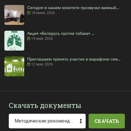
Сегодня в нашем комитете прозвучал важный...
18 июня, 2026
Акция «Беларусь против табака» ...
19 мая, 2026
Приглашаем принять участие в марафоне сем...
12 мая, 2026
Скачать документы
СКАЧАТЬ
Методические рекомендации по заполнению заявления о выдаче разрешения на специальное водопользование