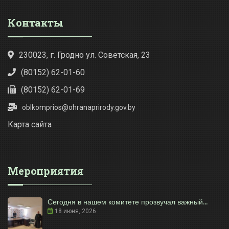
Контакты
230023, г. Гродно ул. Советская, 23
(80152) 62-01-60
(80152) 62-01-69
oblkomprios@ohranaprirody.gov.by
Карта сайта
Мероприятия
Сегодня в нашем комитете прозвучал важный...
18 июня, 2026