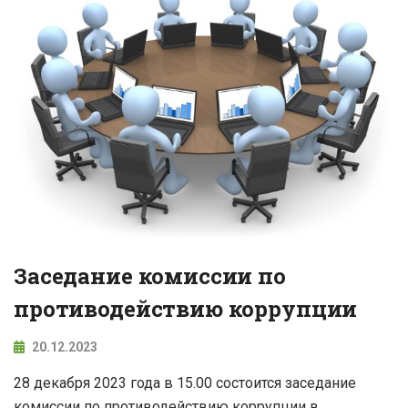
Заседание комиссии по
противодействию коррупции
20.12.2023
28 декабря 2023 года в 15.00 состоится заседание
комиссии по противодействию коррупции в