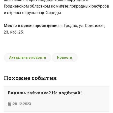
Гродненском областном комитете природных ресурсов
и охраны окружающей среды.
Место и время проведения:
г. Гродно, ул. Советская,
23, каб. 25.
Актуальные новости
Новости
Похожие события
Видишь зайчонка? Не подбирай!...
20.12.2023