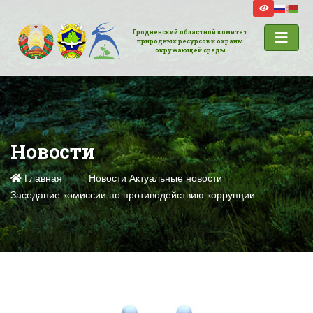
Гродненский областной комитет
природных ресурсов и охраны
окружающей среды
Новости
Главная
Новости
Актуальные новости
Заседание комиссии по противодействию коррупции