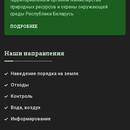
природных ресурсов и охраны окружающей
среды Республики Беларусь.
ПОДРОБНЕЕ
Наши направления
Наведение порядка на земле
Отходы
Контроль
Вода, воздух
Информирование