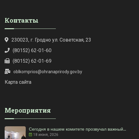
Контакты
230023, г. Гродно ул. Советская, 23
(80152) 62-01-60
(80152) 62-01-69
oblkomprios@ohranaprirody.gov.by
Карта сайта
Мероприятия
Сегодня в нашем комитете прозвучал важный...
18 июня, 2026