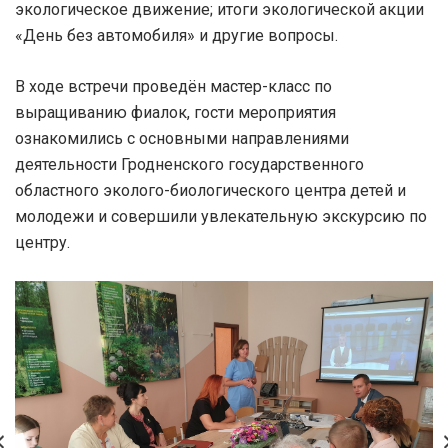
экологическое движение; итоги экологической акции
«День без автомобиля» и другие вопросы.
В ходе встречи проведён мастер-класс по
выращиванию фиалок, гости мероприятия
ознакомились с основными направлениями
деятельности Гродненского государственного
областного эколого-биологического центра детей и
молодежи и совершили увлекательную экскурсию по
центру.