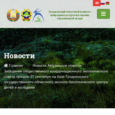
Гродненский областной комитет
природных ресурсов и охраны
окружающей среды
Новости
Главная
Новости
Актуальные новости
Заседание общественного координационного экологического
совета прошло 27 сентября на базе Гродненского
государственного областного эколого-биологического центра
детей и молодежи