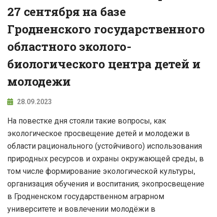
27 сентября на базе
Гродненского государственного
областного эколого-
биологического центра детей и
молодежи
28.09.2023
На повестке дня стояли такие вопросы, как
экологическое просвещение детей и молодежи в
области рационального (устойчивого) использования
природных ресурсов и охраны окружающей среды, в
том числе формирование экологической культуры,
организация обучения и воспитания; экопросвещение
в Гродненском государственном аграрном
университете и вовлечении молодёжи в