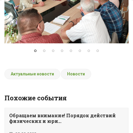
Актуальные новости
Новости
Похожие события
Обращаем внимание! Порядок действий
физических и юри...