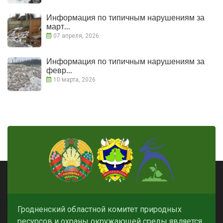
Информация по типичным нарушениям за
март...
07 апреля, 2026
Информация по типичным нарушениям за
февр...
10 марта, 2026
Гродненский областной комитет природных
ресурсов и охраны окружающей среды является