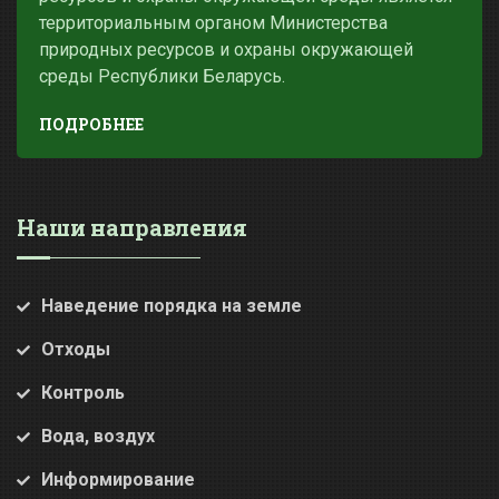
территориальным органом Министерства
природных ресурсов и охраны окружающей
среды Республики Беларусь.
ПОДРОБНЕЕ
Наши направления
Наведение порядка на земле
Отходы
Контроль
Вода, воздух
Информирование