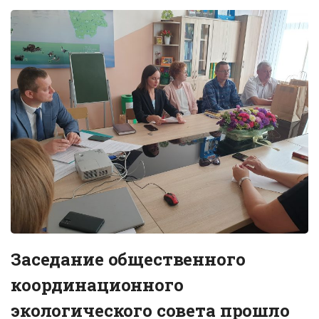
Заседание общественного
координационного
экологического совета прошло