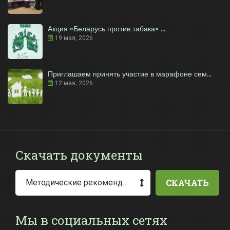
Акция «Беларусь против табака» ...
19 мая, 2026
Приглашаем принять участие в марафоне сем...
12 мая, 2026
Скачать документы
СКАЧАТЬ
Методические рекомендации по заполнению заявления о выдаче разрешения на специальное водопользование
Мы в социальных сетях