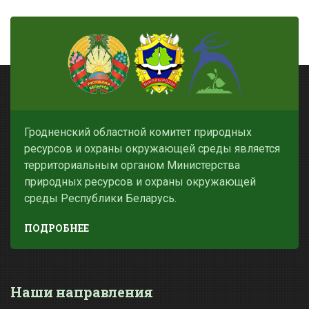
Гродненский областной комитет природных
ресурсов и охраны окружающей среды является
территориальным органом Министерства
природных ресурсов и охраны окружающей
среды Республики Беларусь.
ПОДРОБНЕЕ
Наши направления