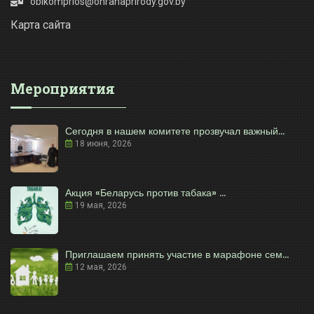
oblkomprios@ohranaprirody.gov.by
Карта сайта
Мероприятия
Сегодня в нашем комитете прозвучал важный...
18 июня, 2026
Акция «Беларусь против табака» ...
19 мая, 2026
Приглашаем принять участие в марафоне сем...
12 мая, 2026