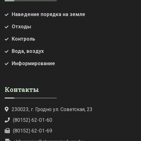
Наведение порядка на земле
Отходы
Контроль
Вода, воздух
Информирование
Контакты
230023, г. Гродно ул. Советская, 23
(80152) 62-01-60
(80152) 62-01-69