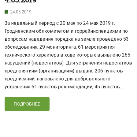
24.05.2019
За недельный период с 20 мая по 24 мая 2019 г.
Гродненским облкомитетом и горрайинспекциями по
вопросам наведения порядка на земле проведено 53
обследования, 29 мониторинга, 61 мероприятия
технического характера в ходе которых выявлено 265
нарушений (недостатков). Для устранения недостатков
предприятиям (организациям) выдано 206 пунктов
предписаний, направлено для добровольного
устранения 61 пунктов рекомендаций, 45 пунктов …
ПОДРОБНЕЕ