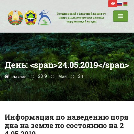
Гродненский областной комитет
природных ресурсов и охраны
окружающей среды
День: <span>24.05.2019</span>
Главная
2019
Май
24
Информация по наведению поря
дка на земле по состоянию на 2
4.05.2019