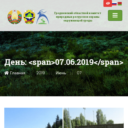
Гродненский областной комитет
природных ресурсов и охраны
окружающей среды
День: <span>07.06.2019</span>
Главная
2019
Июнь
07