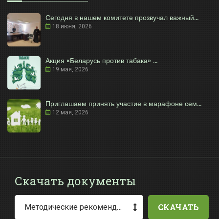
Сегодня в нашем комитете прозвучал важный...
18 июня, 2026
Акция «Беларусь против табака» ...
19 мая, 2026
Приглашаем принять участие в марафоне сем...
12 мая, 2026
Скачать документы
СКАЧАТЬ
Методические рекомендации по заполнению заявления о выдаче разрешения на специальное водопользование