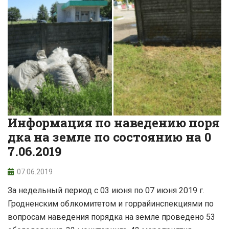
Информация по наведению поря
дка на земле по состоянию на 0
7.06.2019
07.06.2019
За недельный период с 03 июня по 07 июня 2019 г.
Гродненским облкомитетом и горрайинспекциями по
вопросам наведения порядка на земле проведено 53