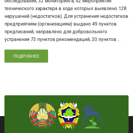
обследования, 32 мониторинга, 42 мероприятия
технического характера в ходе которых выявлено 128
нарушений (недостатков). Для устранения недостатков
предприятиям (организациям) выдано 49 пунктов
предписаний, направлено для добровольного
устранения 73 пунктов рекомендаций, 20 пунктов …
ПОДРОБНЕЕ