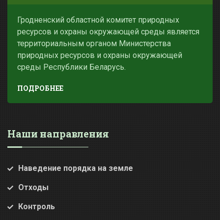
Гродненский областной комитет природных
ресурсов и охраны окружающей среды является
территориальным органом Министерства
природных ресурсов и охраны окружающей
среды Республики Беларусь.
ПОДРОБНЕЕ
Наши направления
Наведение порядка на земле
Отходы
Контроль