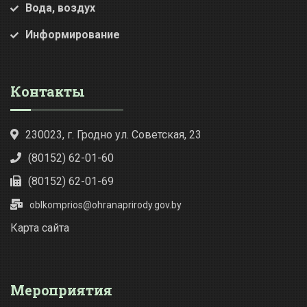
Вода, воздух
Информирование
Контакты
230023, г. Гродно ул. Советская, 23
(80152) 62-01-60
(80152) 62-01-69
oblkomprios@ohranaprirody.gov.by
Карта сайта
Мероприятия